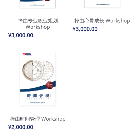
择由专业职业规划
择由心灵成长 Workshop
Workshop
¥3,000.00
¥3,000.00
择由时间管理 Workshop
¥2,000.00