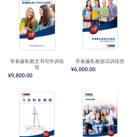
常春藤私教文书写作训练
常春藤私教面试训练营
营
¥6,000.00
¥9,800.00