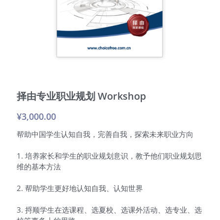
择由专业职业规划 Workshop
¥3,000.00
帮助中国学生认知自我，完善自我，探索未来职业方向
1. 培养家长和学生的职业规划意识，教予他们职业规划思
维的基本方法
2. 帮助学生更好地认知自我、认知世界
3. 捋顺学生在选课程、选夏校、选课外活动、选专业、选