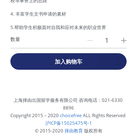
校等事务上的思路
4. 丰富学生文书申请的素材
5.帮助学生积极面对自我和应对未来的职业世界
数量
加入购物车
上海择由出国留学服务有限公司 咨询电话：021-6330 
8896
Copyright 2015－2020 
choicefree
 ALL Rights Reserved 
沪ICP备15025475号-1
© 2015-2020 
择由教育
 版权所有