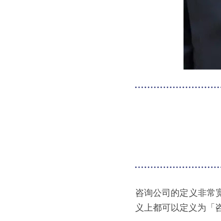
咨询公司的定义非常
义上都可以定义为「