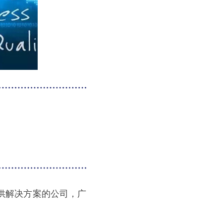
供解决方案的公司，广