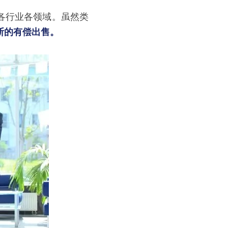
各行业各领域。虽然类
断的有偿出售。