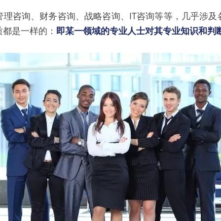
管理咨询、财务咨询、战略咨询、IT咨询等等，几乎涉及
质都是一样的：
即某一领域的专业人士对其专业知识和判