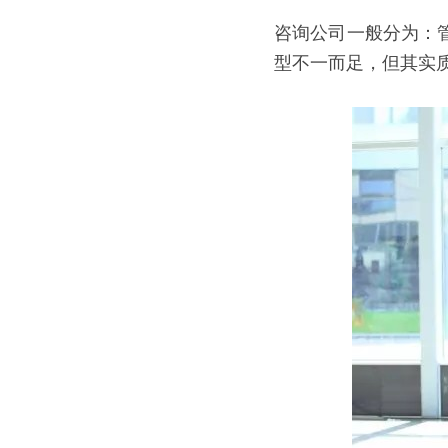
咨询公司一般分为：
型不一而足，但其实