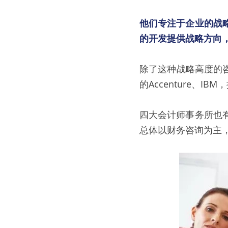
他们专注于企业的战
的开发提供战略方向
除了这种战略高度的
的Accenture、I
四大会计师事务所也
总体以财务咨询为主