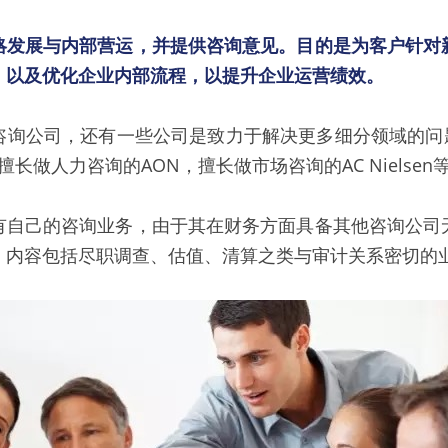
略发展与内部营运，并提供咨询意见。目的是为客户针对
，以及优化企业内部流程，以提升企业运营绩效。
咨询公司，还有一些公司是致力于解决更多细分领域的问题
BM，擅长做人力咨询的AON，擅长做市场咨询的AC Nielsen
有自己的咨询业务，由于其在财务方面具备其他咨询公司
，内容包括尽职调查、估值、清算之类与审计关系密切的