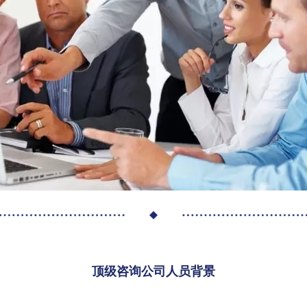
顶级咨询公司人员背景