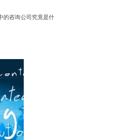
中的咨询公司究竟是什