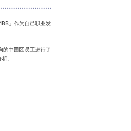
BB」作为自己职业发
咨询的中国区员工进行了
分析。