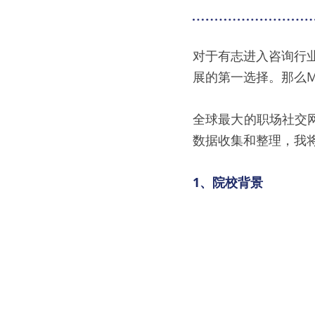
对于有志进入咨询行
展的第一选择。那么
全球最大的职场社交网
数据收集和整理，我将
1、
院校背景