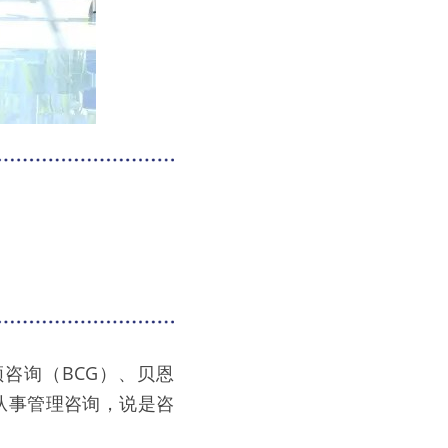
顿咨询（BCG）、贝恩
要从事管理咨询，说是咨