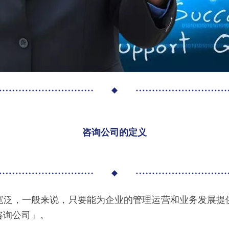
咨询公司的定义
宽泛，一般来说，只要能为企业的管理运营和业务发展提
咨询公司」。