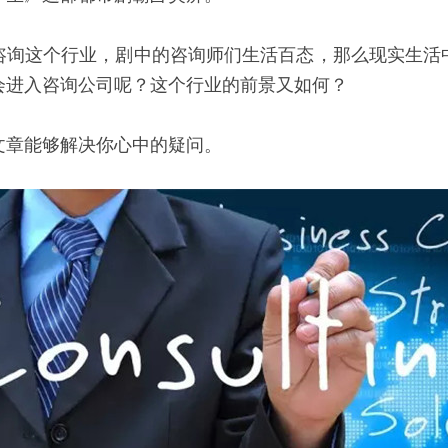
咨询这个行业，剧中的咨询师们生活百态，那么现实生活
会进入咨询公司呢？这个行业的前景又如何？
文章能够解决你心中的疑问。