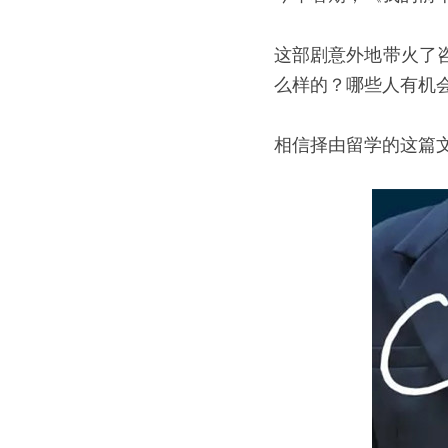
这部剧意外地带火了
么样的？哪些人有机
相信择由留学的这篇