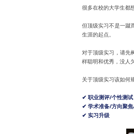
很多在校的大学生都
但顶级实习不是一蹴
生涯的起点。
对于顶级实习，请先
样聪明和优秀，没人
关于顶级实习该如何
✔ 职业测评/个性测试
✔ 学术准备/方向聚焦/
✔ 实习升级