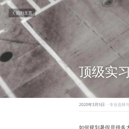
回到主页
顶级实
2020年3月5日
·
·专业选择
如何规划暑假是很多