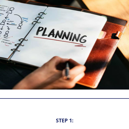
STEP 1: