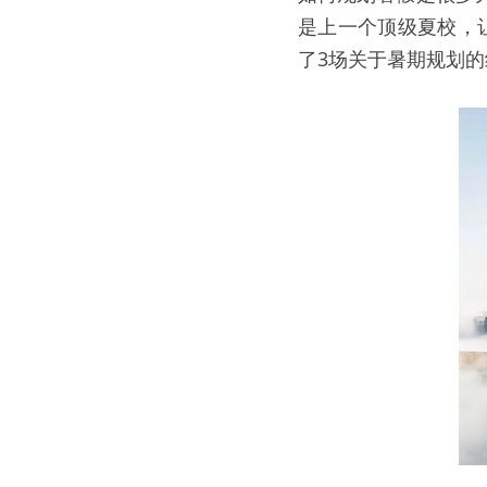
是上一个顶级夏校，
了3场关于暑期规划