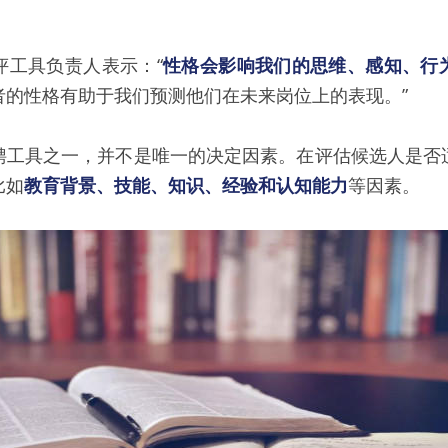
评工具负责人表示：“
性格会影响我们的思维、感知、行
者的性格有助于我们预测他们在未来岗位上的表现。”
聘工具之一，并不是唯一的决定因素。在评估候选人是否
比如
教育背景、技能、知识、经验和认知能力
等因素。