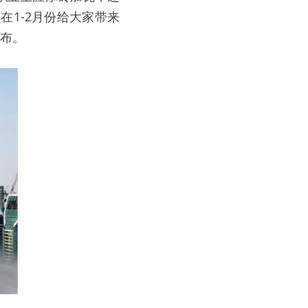
1-2月份给大家带来
发布。