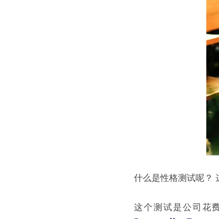
什么是性格测试呢？ 
这个测试是公司花