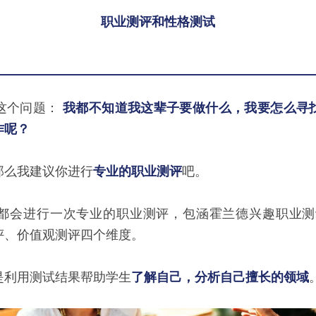
职业测评和性格测试
这个问题： 
我都不知道我这辈子要做什么，我要怎么寻
作呢？
那么我建议你进行
专业的职业测评
吧。
都会进行一次专业的职业测评，包涵霍兰德兴趣职业测评
评、价值观测评四个维度。
是利用测试结果帮助学生
了解自己，分析自己擅长的领域