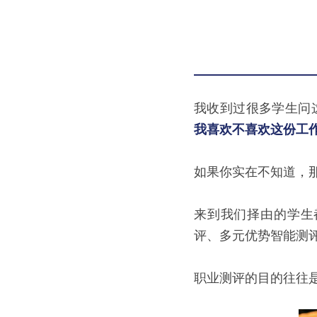
我收到过很多学生问
我喜欢不喜欢这份工
如果你实在不知道，
来到我们择由的学生
评、多元优势智能测
职业测评的目的往往