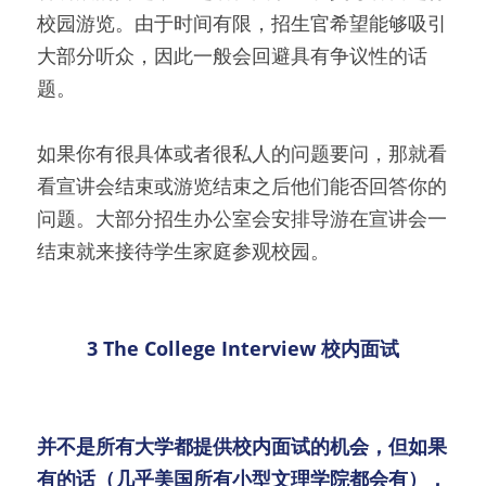
校园游览。由于时间有限，招生官希望能够吸引
大部分听众，因此一般会回避具有争议性的话
题。
如果你有很具体或者很私人的问题要问，那就看
看宣讲会结束或游览结束之后他们能否回答你的
问题。大部分招生办公室会安排导游在宣讲会一
结束就来接待学生家庭参观校园。
3 
The College Interview 
校内面试
并不是所有大学都提供校内面试的机会，但如果
有的话（几乎美国所有小型文理学院都会有），