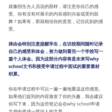
就像招生办人员说的那样，请注意你自己的感
受。你有没有对展示的内容感到兴奋或受到鼓
舞？如果有，那就相信你的直觉，记住此刻的感
受。
择由会特别注意提醒学生，在访校期间随时记录
自己的感受和体会，努力做到看完一个学校写一
篇个人体会。
因为这部分内容将是未来写why 
school文书和接受申请过程中面试的重要素材
积累。
你在申请过程中可以一遍一遍地重温这些感觉。
如果他们提到的内容激发了你的兴趣，我会建议
你写下来，因为这些笔记会在why school申请
文书中变成一篇动人的文章。