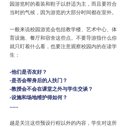
园游览时的着装和鞋子以舒适为主，而且要符合
当时的气候，因为游览的大部分时间都在室外。
一般来说校园游览会包括教学楼、艺术中心、体
育设施、餐厅和宿舍这些点。不要导游指什么你
就只盯着什么看，也要注意观察校园内的在读学
生：
-他们是否友好？
-是否会帮身后的人扶门？
-教授会不会在课堂之外与学生交谈？
-设施和场地维护得如何？
……
越是关注这些预设行程以外的内容，学生对这所