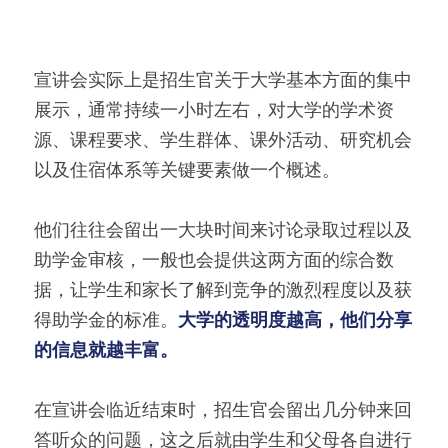
宣讲会实际上是招生官关于大学基本方面的集中
展示，通常持续一小时左右，对大学的学术资
源、课程要求、学生群体、课外活动、研究机会
以及住宿体系等关键要素做一个概述。
他们往往会留出一大块时间来讨论录取过程以及
助学金审核，一般也会提供这两方面的综合数
据，让学生和家长了解到竞争的激烈程度以及获
得助学金的标准。
大学的透明度越高，他们分享
的信息就越丰富。
在宣讲会临近结束时，招生官会留出几分钟来回
答听众的问题，这之后就由学生和父母各自进行