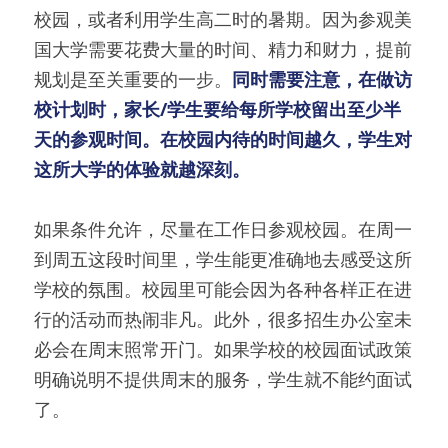
校园，或者利用学生高二时的暑期。因为参观美
国大学需要花费大量的时间、精力和财力，提前
规划是至关重要的一步。
同时需要注意，在做访
校计划时，家长/学生要给每所学校留出至少半
天的参观时间。在校园内待的时间越久，学生对
这所大学的体验就越深刻。
如果条件允许，尽量在工作日参观校园。在周一
到周五这段时间里，学生能更准确地去感受这所
学校的氛围。校园里可能会因为各种各样正在进
行的活动而热闹非凡。此外，很多招生办公室未
必会在周末照常开门。如果学校的校园面试政策
明确说明不提供周末的服务，学生就不能约面试
了。