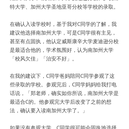
特大学、加州大学圣地亚哥分校等学校的录取。
在确认入读学校时，基于我对C同学的了解，我
建议他选择南加州大学，可是C同学很有主见，
甚至有点固执，他认定威斯康辛大学麦迪逊分校
是最适合他的，学术氛围好，认为南加州大学
「校风欠佳」「治安不好」。
在我的建议下，C同学爸妈陪同C同学参观了这
些录取的学校。参观完后，C同学妈妈给我打电
话说，「郑老师，确实如你所说，南加州大学是
最适合C的。他参观完大学后改变了之前的想
法，确认要入读南加州大学了。」
如果没有参观大学，C同学很可能会固执地选择