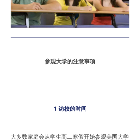
参观大学的注意事项
1 访校的时间
大多数家庭会从学生高二寒假开始参观美国大学