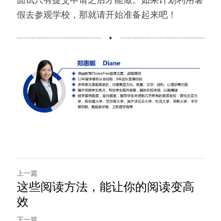
假去参观学校，那就请开始准备起来吧！
上一篇
这些阅读方法，能让你的阅读变高
效
下一篇