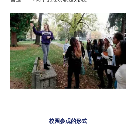
校园参观的形式