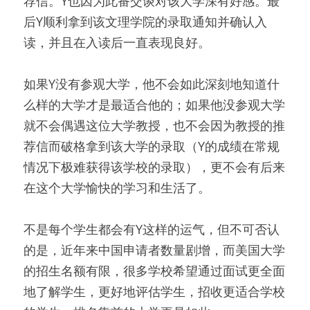
荐信。Y也因为此番交谈对该大学深有好感。最
后Y顺利拿到该文理学院的录取通知并确认入
读，并且在入读后一直表现良好。
如果Y没有参观大学，他不会如此深刻地知道什
么样的大学才是最适合他的；如果他没参观大学
就不会偶遇这位大学教授，也不会因为教授的推
荐信而破格拿到该大学的录取（Y的成绩在常规
情况下极难获得该学校的录取），更不会有后来
在这个大学愉快的学习和生活了。
不是每个学生都会有Y这样的运气，但不可否认
的是，近年来中国申请者数量剧增，而美国大学
的招生名额有限，很多学校希望通过面试更全面
地了解学生，更好地评估学生，招收更适合学校