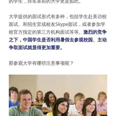
的学生，排名靠前的大学更是如此。
大学提供的面试形式有多种，包括学生赴美访校
面试、和招生官或校友Skype面试，或者参加学
校官方指定的第三方机构面试等等。
激烈的竞争
之下，中国学生是否利用暑假去参观校园、主动
争取面试就显得更加重要。
那参观大学有哪些注意事项呢？