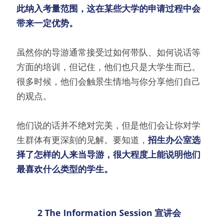
此纳入考量范围，这在某些大学的申请过程中会
带来一定优势。
虽然你的导游通常接受过如何带队、如何说话等
方面的培训，但记住，他们也只是大学生而已。
很多时候，他们会触景生情地与你分享他们自己
的观点。
他们说的话并不绝对完美，但是他们会让你对学
生群体有更深刻的见解。要知道，
招生办公室选
择了怎样的人来当导游，很大程度上能说明他们
最喜欢什么类型的学生。
2 
The Information Session 
宣讲会