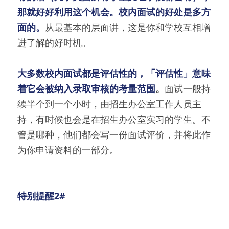
那就好好利用这个机会。校内面试的好处是多方
面的。
从最基本的层面讲，这是你和学校互相增
进了解的好时机。
大多数校内面试都是评估性的，「评估性」意味
着它会被纳入录取审核的考量范围
。
面试一般持
续半个到一个小时，由招生办公室工作人员主
持，有时候也会是在招生办公室实习的学生。不
管是哪种，他们都会写一份面试评价，并将此作
为你申请资料的一部分。
特别提醒2#