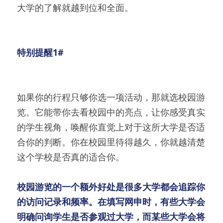
大学的了解就越到位和全面。
特别提醒1#
如果你的行程只够你选一项活动，那就选校园游
览。它能带你去看校园中的亮点，让你感受真实
的学生视角，唤醒你直觉上对于这所大学是否适
合你的判断。你在校园里待得越久，你就越清楚
这个学校是否真的适合你。
校园游览的一个额外好处是很多大学都会追踪你
的访问记录和频率。在填写网申时，有些大学会
明确问询学生是否参观过大学，而某些大学会将