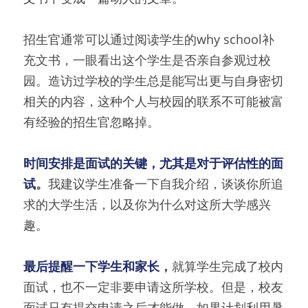
招生官通常可以通过阅读学生的why school补
充文书，一眼看出这个学生是否亲自参观过校
园。造访过学校的学生总是能写出更与自身密切
相关的内容，这种个人与校园的联系不可能被富
有经验的招生官忽略掉。
时间安排是面试的关键，尤其是对于评估性的面
试
。
我建议学生准备一下自我介绍，谈谈你所追
求的大学生活，以及你为什么对这所大学感兴
趣。
最后提醒一下学生和家长
，
就算学生完成了校内
面试，也不一定非要申请这所学校。但是，校友
面试只有提交申请之后才能做。如果计划利用暑