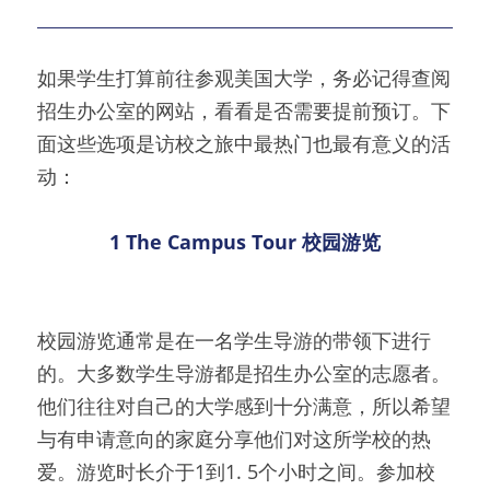
如果学生打算前往参观美国大学，务必记得查阅
招生办公室的网站，看看是否需要提前预订。下
面这些选项是访校之旅中最热门也最有意义的活
动：
1 
The Campus Tour 
校园游览
校园游览通常是在一名学生导游的带领下进行
的。大多数学生导游都是招生办公室的志愿者。
他们往往对自己的大学感到十分满意，所以希望
与有申请意向的家庭分享他们对这所学校的热
爱。游览时长介于1到1. 5个小时之间。参加校