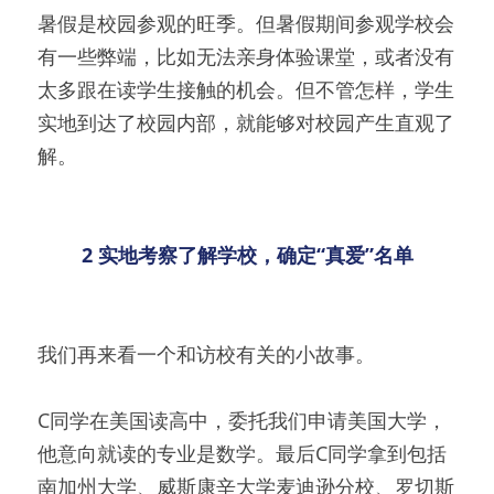
暑假是校园参观的旺季。但暑假期间参观学校会
有一些弊端，比如无法亲身体验课堂，或者没有
太多跟在读学生接触的机会。但不管怎样，学生
实地到达了校园内部，就能够对校园产生直观了
解。
2 实地考察了解学校，确定“真爱”名单
我们再来看一个和访校有关的小故事。
C同学在美国读高中，委托我们申请美国大学，
他意向就读的专业是数学。最后C同学拿到包括
南加州大学、威斯康辛大学麦迪逊分校、罗切斯