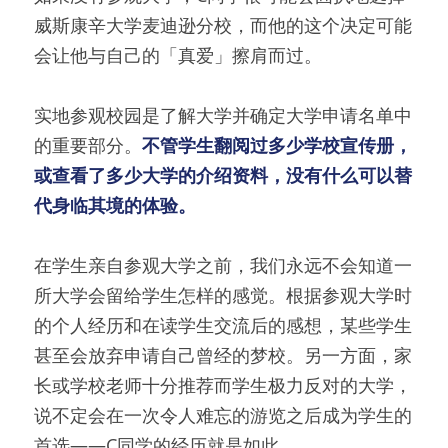
威斯康辛大学麦迪逊分校，而他的这个决定可能
会让他与自己的「真爱」擦肩而过。
实地参观校园是了解大学并确定大学申请名单中
的重要部分。
不管学生翻阅过多少学校宣传册，
或查看了多少大学的介绍资料，没有什么可以替
代身临其境的体验。
在学生亲自参观大学之前，我们永远不会知道一
所大学会留给学生怎样的感觉。根据参观大学时
的个人经历和在读学生交流后的感想，某些学生
甚至会放弃申请自己曾经的梦校。另一方面，家
长或学校老师十分推荐而学生极力反对的大学，
说不定会在一次令人难忘的游览之后成为学生的
首选——C同学的经历就是如此。