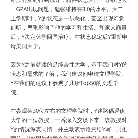
一GPA出现问题，勉强维持在3.0的水平。大二
上学期时，Y的状态进一步恶化，甚至出现幻觉
幻听，严重影响了他的学习和生活。和家人商量
后，Y决定休学回国治疗。在状态稳定后Y重新申
请美国大学。
因为Y之前就读的是综合性大学，基于我们对Y的
状态和需求的了解，我们建议他申请文理学院。
Y在我们的建议下参观了几所Top50的文理学
院。
在参观某30位左右的文理学院时，Y迷路偶遇该
大学的一位教授，一番深入交谈下来，该教授对
Y的情况深表同情，并主动表示愿意给Y写一封推