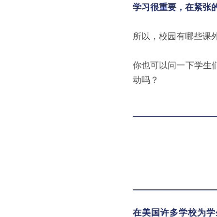
学习很重要，在紧张
所以，校园有哪些课
你也可以问一下学生
动吗？
在美国许多学校为学