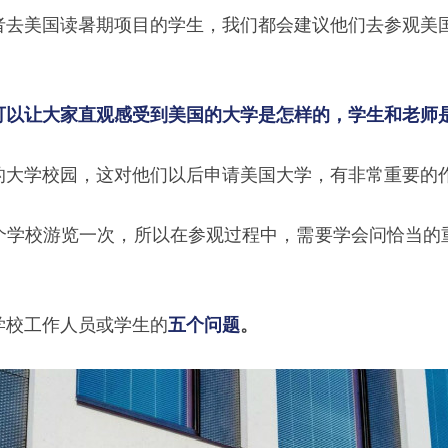
者去美国读暑期项目的学生，我们都会建议他们去参观美
可以让大家直观感受到美国的大学是怎样的，学生和老师
的大学校园，这对他们以后申请美国大学，有非常重要的
个学校游览一次，所以在参观过程中，需要学会问恰当的
学校工作人员或学生的
五个问题
。