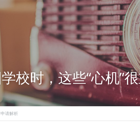
学校时，这些“心机”
与申请解析