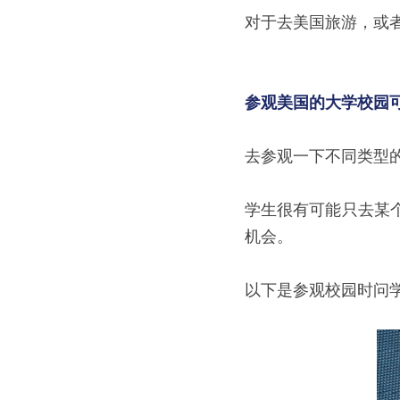
对于去美国旅游，或
参观美国的大学校园
去参观一下不同类型
学生很有可能只去某
机会。
以下是参观校园时问