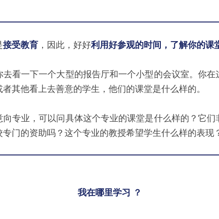
是
接受教育
，因此，好好
利用好参观的时间，了解你的课
你去看一下一个大型的报告厅和一个小型的会议室。你在
或者其他看上去善意的学生，他们的课堂是什么样的。
意向专业，可以问具体这个专业的课堂是什么样的？它们
校专门的资助吗？这个专业的教授希望学生什么样的表现
我在哪里学习 ？