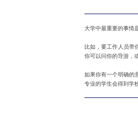
大学中最重要的事情
比如，要工作人员带
你可以问你的导游，
如果你有一个明确的
专业的学生会得到学