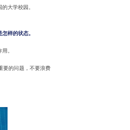
国的大学校园。
是怎样的状态。
作用。
重要的问题，不要浪费