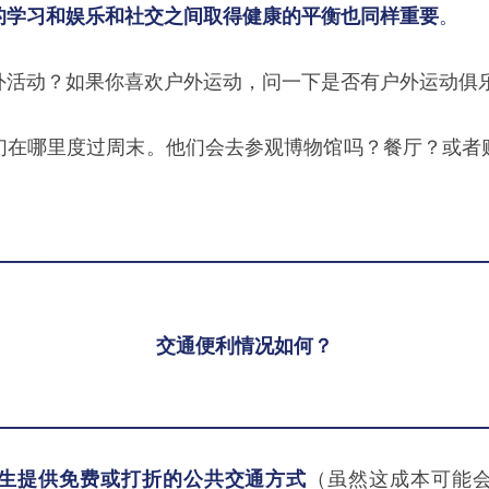
的学习和娱乐和社交之间取得健康的平衡也同样重
要
。
外活动？如果你喜欢户外运动，问一下是否有户外运动俱
们在哪里度过周末。他们会去参观博物馆吗？餐厅？或者
交通便利情况如何？
生提供免费或打折的公共交通方式
（虽然这成本可能