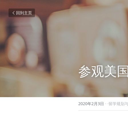
回到主页
参观美国
2020年2月3日
·
·留学规划