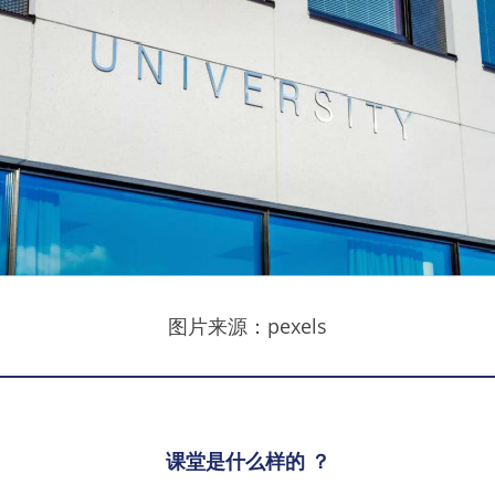
图片来源：pexels
课堂是什么样的 ？