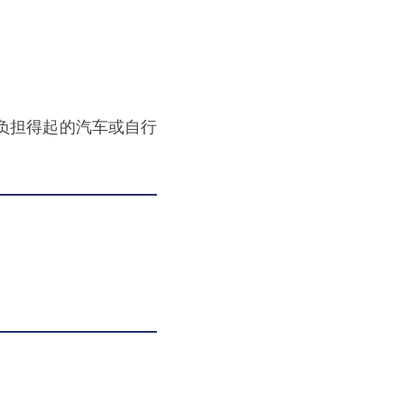
负担得起的汽车或自行