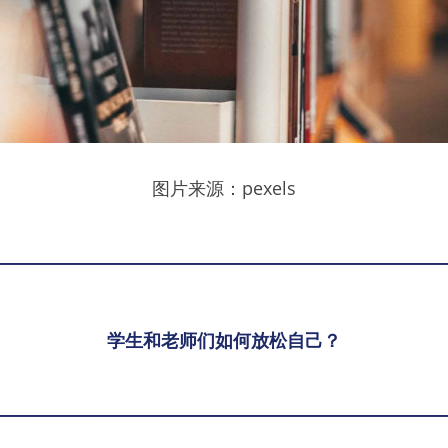
图片来源：pexels
学生和老师们如何放松自己？