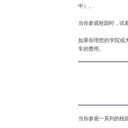
中）。
当你参观校园时，试
如果你理想的学院或
车的费用。
当你参观一系列的校