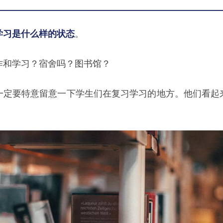
学习是什么样的状态
。
作和学习？宿舍吗？图书馆？
一定要特意留意一下学生们在复习学习的地方。他们看起