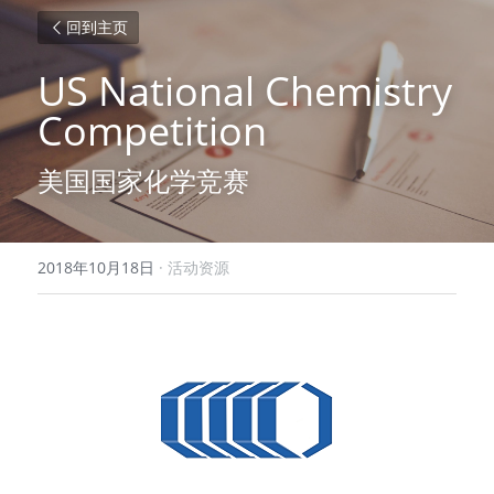
回到主页
US National Chemistry 
Competition
美国国家化学竞赛
2018年10月18日
·
活动资源