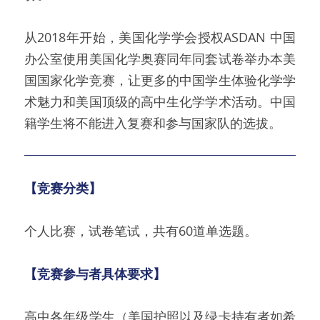
从2018年开始，美国化学学会授权ASDAN 中国
办公室使用美国化学奥赛同年同套试卷举办本美
国国家化学竞赛，让更多的中国学生体验化学学
术魅力和美国顶级的高中生化学学术活动。中国
籍学生将不能进入复赛和参与国家队的选拔。
【竞赛分类】
个人比赛，试卷笔试，共有60道单选题。
【竞赛参与者具体要求】
高中各年级学生（美国护照以及绿卡持有者如希