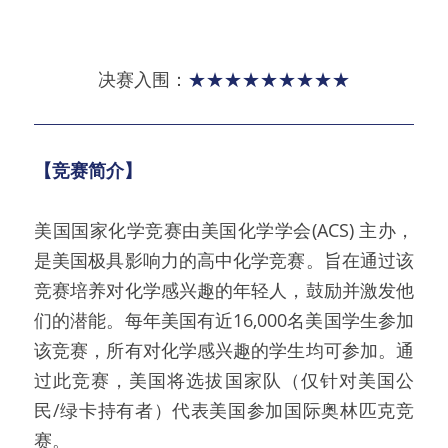
决赛入围：
★★★★★★★★★
【竞赛简介】
美国国家化学竞赛由美国化学学会(ACS) 主办，
是美国极具影响力的高中化学竞赛。旨在通过该
竞赛培养对化学感兴趣的年轻人，鼓励并激发他
们的潜能。每年美国有近16,000名美国学生参加
该竞赛，所有对化学感兴趣的学生均可参加。通
过此竞赛，美国将选拔国家队（仅针对美国公
民/绿卡持有者）代表美国参加国际奥林匹克竞
赛。