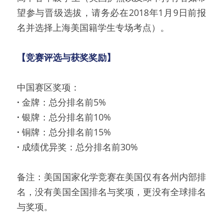
望参与晋级选拔，请务必在2018年1月9日前报
名并选择上海美国籍学生专场考点）。
【竞赛评选与获奖奖励】
中国赛区奖项：
·
 金牌：总分排名前5%
·
 银牌：总分排名前10%
·
 铜牌：总分排名前15%
·
 成绩优异奖：总分排名前30%
备注：美国国家化学竞赛在美国仅有各州内部排
名，没有美国全国排名与奖项，更没有全球排名
与奖项。