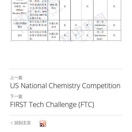
上一篇
US National Chemistry Competition
下一篇
FIRST Tech Challenge (FTC)
回到主页