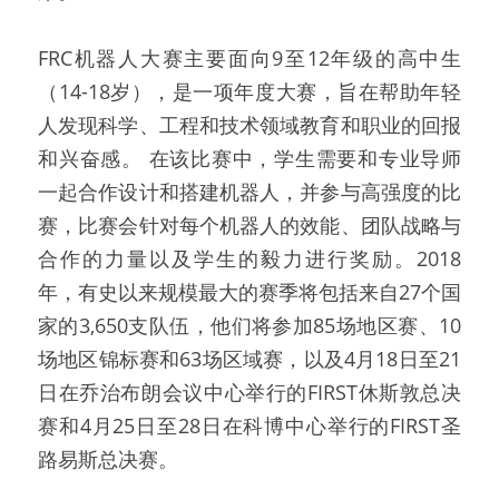
FRC机器人大赛主要面向9至12年级的高中生
（14-18岁），是一项年度大赛，旨在帮助年轻
人发现科学、工程和技术领域教育和职业的回报
和兴奋感。 在该比赛中，学生需要和专业导师
一起合作设计和搭建机器人，并参与高强度的比
赛，比赛会针对每个机器人的效能、团队战略与
合作的力量以及学生的毅力进行奖励。2018
年，有史以来规模最大的赛季将包括来自27个国
家的3,650支队伍，他们将参加85场地区赛、10
场地区锦标赛和63场区域赛，以及4月18日至21
日在乔治布朗会议中心举行的FIRST休斯敦总决
赛和4月25日至28日在科博中心举行的FIRST圣
路易斯总决赛。