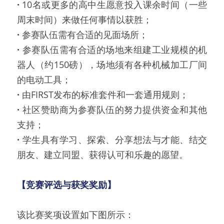
·
 10名或更多的高中生愿意投入课余时间（一些
周末时间）来做任何事情以获胜；
·
 参赛队伍需有合适的见面场所；
·
 参赛队伍需有合适的场地来组建工业规模的机
器人（约150磅），场地须有各种机械加工厂间
的电动工具；
·
 由FIRST发布的标准套件和一套通用规则；
·
 社区赞助商为参赛队伍的努力提供资金和其他
支持；
·
 学生具有学习、探索、分享想法与才能、结交
朋友、建立同盟、获得认可和乐趣的愿望。
【竞赛评选与获奖奖励】
该比赛奖项设置如下图所示：