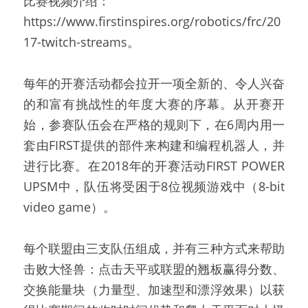
比赛视频介绍：
https://www.firstinspires.org/robotics/frc/20
17-twitch-streams。
每年的开赛活动都会拉开一项全新的、令人兴奋
的和富有挑战性的年度大赛的序幕。从开赛开
始，参赛队伍会在严格的规则下，在6周内用一
套由FIRST提供的部件来构建和编程机器人，并
进行比赛。在2018年的开赛活动FIRST POWER 
UPSM中，队伍将受困于8位视频游戏中（8-bit 
video game）。
每个联盟由三支队伍组成，并有三种方式来帮助
击败大怪兽：点击天平或联盟的翘板赢得分数、
交换能量块（力量型、加速型和漂浮效果）以获