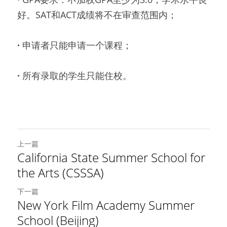
好。SAT和ACT成绩将不在审查范围内；
· 
申请者只能申请一个课程；
· 
所有录取的学生只能住校。
上一篇
California State Summer School for
the Arts (CSSSA)
下一篇
New York Film Academy Summer
School (Beijing)