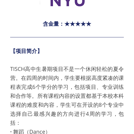
含金量：★★★★★
【项目简介】
TISCH高中生暑期项目不是一个休闲轻松的夏令
营。在四周的时间内，学生要根据高度紧凑的课
程表完成6个学分的学习，包括项目、专业训练
和合作等。所有课程内容的设置都基于本校本科
课程的难度和内容，学生可在开设的8个专业中
选择自己最感兴趣的方向进行4周的学习，包
括：
· 
舞蹈（Dance）