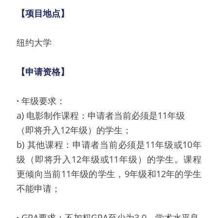
【项目地点】
纽约大学
【申请资格】
· 
年级要求：
a) 电影制作课程：申请者当前必须是11年级
（即将升入12年级）的学生；
b) 其他课程：申请者当前必须是11年级或10年
级（即将升入12年级或11年级）的学生。课程
更倾向当前11年级的学生，9年级和12年的学生
不能申请；
· 
GPA要求：不加权GPA至少为3.0，学术水平良