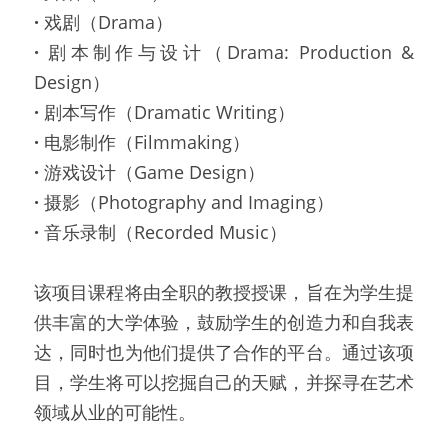
· 
戏剧（Drama）
· 
剧本制作与设计（Drama: Production & 
Design）
· 
剧本写作（Dramatic Writing）
· 
电影制作（Filmmaking）
· 
游戏设计（Game Design）
· 
摄影（Photography and Imaging）
· 
音乐录制（Recorded Music）
该项目课程将由全职的教授授课，旨在为学生提
供丰富的大学体验，鼓励学生的创造力和自我表
达，同时也为他们提供了合作的平台。通过该项
目，学生将可以挖掘自己的天赋，并探寻在艺术
领域从业的可能性。