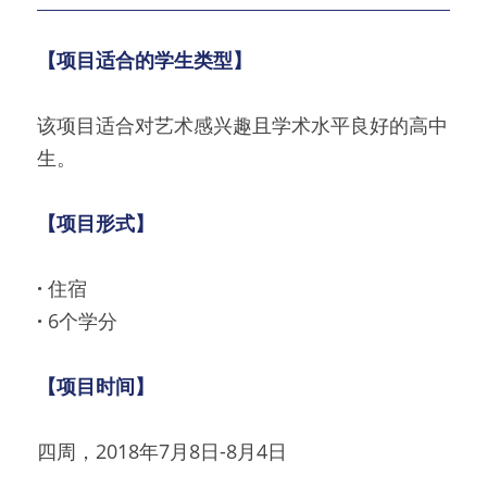
【项目适合的学生类型】
该项目适合对艺术感兴趣且学术水平良好的高中
生。
【项目形式】
· 
住宿
· 
6个学分
【项目时间】
四周，2018年7月8日-8月4日