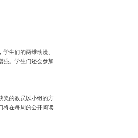
，学生们的两维动漫、
增强。学生们还会参加
获奖的教员以小组的方
们将在每周的公开阅读