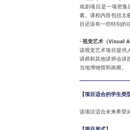
戏剧项目是一项密集
素。课程内容包括太
目还设有一些特别的
· 视觉艺术（Visual A
该视觉艺术项目提供
讲师和其他讲师会讲
当地博物馆和画廊。
【项目适合的学生类
该项目适合未来希望
【项目形式】