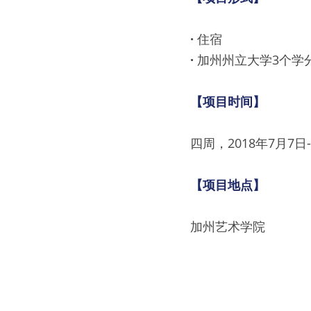
· 
住宿
· 
加州州立大学3个学
【项目时间】
四周，2018年7月7日
【项目地点】
加州艺术学院