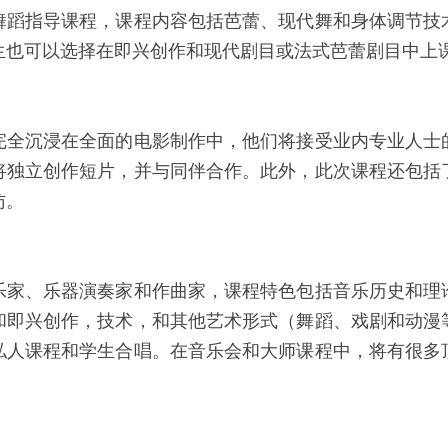
舞蹈指导课程，课程内容包括芭蕾、现代舞和身体调节技
生也可以选择在即兴创作和现代剧目或法式芭蕾剧目中上
完全沉浸在全面的电影制作中，他们将接受业内专业人士
将独立创作短片，并与同伴合作。此外，此次课程还包括
访。
乐家、乐器演奏家和作曲家，课程特色包括音乐历史和理
和即兴创作，技术，和其他艺术形式（舞蹈、戏剧和动漫
私人课程和学生合唱。在音乐会和大师课程中，将有很多