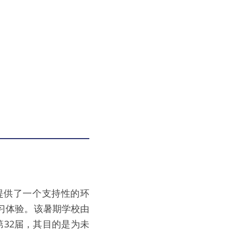
提供了一个支持性的环
习体验。该暑期学校由
第32届，其目的是为未