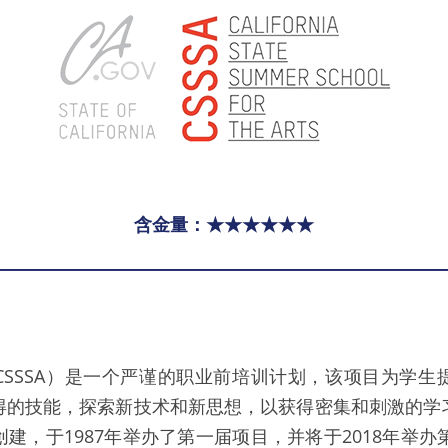
含金量：★★★★★★
CSSSA）是一个严谨的职业前培训计划，该项目为学生
得的技能，探索新技术和新思想，以获得密集和刺激的学
建，于1987年举办了第一届项目，并将于2018年举办