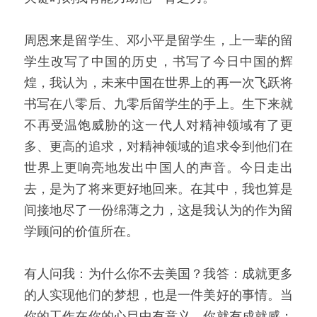
周恩来是留学生、邓小平是留学生，上一辈的留
学生改写了中国的历史，书写了今日中国的辉
煌，我认为，未来中国在世界上的再一次飞跃将
书写在八零后、九零后留学生的手上。生下来就
不再受温饱威胁的这一代人对精神领域有了更
多、更高的追求，对精神领域的追求令到他们在
世界上更响亮地发出中国人的声音。今日走出
去，是为了将来更好地回来。在其中，我也算是
间接地尽了一份绵薄之力，这是我认为的作为留
学顾问的价值所在。
有人问我：为什么你不去美国？我答：成就更多
的人实现他们的梦想，也是一件美好的事情。当
你的工作在你的心目中有意义，你就有成就感；