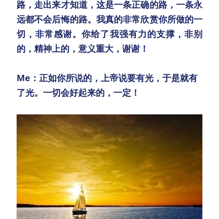
路，走出来才知道，这是一条正确的路，一条永
远都不会后悔的路。我真的非常欣赏你所做的一
切，非常感谢。你给了我强有力的支撑，非别
的，精神上的，意义重大，谢谢！
Me：正如你所说的，上帝说要有光，于是就有
了光。一切会好起来的，一定！