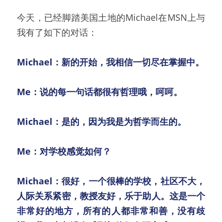
今天，已经脚踏美国土地的Michael在MSN上与
我有了如下的对话：
Michael：新的开始，我相信一切尽在掌握中。
Me：说的每一句话都很有哲理哦，呵呵。
Michael：是的，因为我是为哲学而生的。
Me：对学校感觉如何？
Michael：很好，一个很棒的学校，社区不大，
人际关系紧密，教授友好，乐于助人。这是一个
非常好的地方，所有的人都非常和善，没有歧