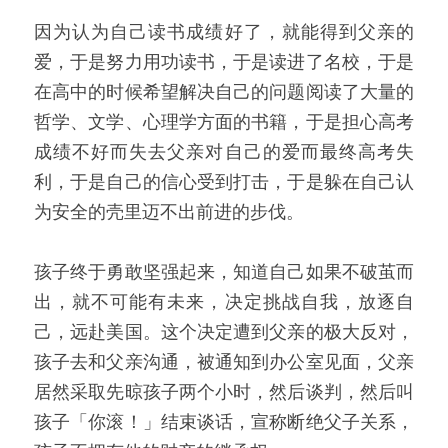
因为认为自己读书成绩好了，就能得到父亲的
爱，于是努力用功读书，于是读进了名校，于是
在高中的时候希望解决自己的问题阅读了大量的
哲学、文学、心理学方面的书籍，于是担心高考
成绩不好而失去父亲对自己的爱而最终高考失
利，于是自己的信心受到打击，于是躲在自己认
为安全的壳里迈不出前进的步伐。
孩子终于勇敢坚强起来，知道自己如果不破茧而
出，就不可能有未来，决定挑战自我，放逐自
己，远赴美国。这个决定遭到父亲的极大反对，
孩子去和父亲沟通，被通知到办公室见面，父亲
居然采取先晾孩子两个小时，然后谈判，然后叫
孩子「你滚！」结束谈话，宣称断绝父子关系，