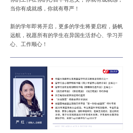
当你有成就感，你就有尊严！
新的学年即将开启，更多的学生将要启程，扬帆
远航，祝愿所有的学生在异国生活舒心、学习开
心、工作顺心！