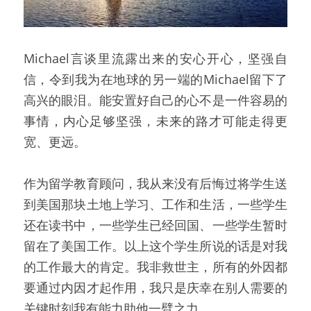
Michael言谈里流露出来的安心开心，坚强自
信，令到我为在地球的另一端的Michael留下了
高兴的眼泪。能安置好自己的心不是一件容易的
事情，内心足够坚强，未来的路才可能走得更
宽、更远。
作为留学教育顾问，我从来没有后悔过将学生送
到美国那块土地上学习、工作和生活，一些学生
还在读书中，一些学生已经回国、一些学生暂时
留在了美国工作。以上这个学生所说的话是对我
的工作最大的肯定。我非救世主，所有的外因都
要通过内因才起作用，我只是庆幸在别人需要的
关键时刻我有能力助他一臂之力。