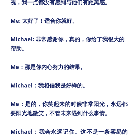
视，我一点都没有感到与他们有距离感。
Me: 太好了！适合你就好。
Michael: 非常感谢你，真的，你给了我很大的
帮助。
Me：那是你内心努力的结果。
Michael：我相信我是好样的。
Me：是的，你笑起来的时候非常阳光，永远都
要阳光地微笑，不管未来遇到什么事情。
Michael：我会永远记住。这不是一条容易的