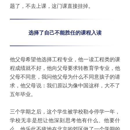
题了，不去上课，这门课直接挂掉。
选择了自己不能胜任的课程入读
他父母希望他选择工程专业，他一读工程类的课
程成绩就不好，他向父母要求转教育学专业，他
父母不同意，我问他父母为什么不同意孩子的请
求，他父母说：我们原以为像中国这样，大不了
五年毕业。
三个学期之后，这个学生被学校勒令停学一年，
学校无非是想让他深刻思考他有什么、他要什
么，他乐此不疲地在北京的郊区做了一个学期的