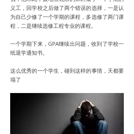
义工，回学校之后做了两个错误的选择，一是认
为自己少修了一个学期的课程，多选修了两门课
程，二是继续选修工程专业的课程。
一个学期下来，GPA继续出问题，收到了学校一
纸退学通知书。
这么优秀的一个学生，碰到这样的事情，天都要
塌了