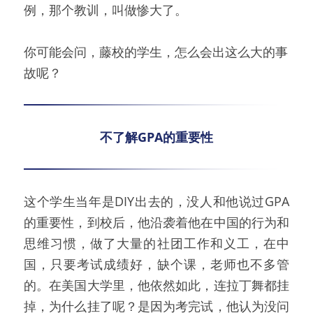
例，那个教训，叫做惨大了。
你可能会问，藤校的学生，怎么会出这么大的事
故呢？
不了解GPA的重要性
这个学生当年是DIY出去的，没人和他说过GPA
的重要性，到校后，他沿袭着他在中国的行为和
思维习惯，做了大量的社团工作和义工，在中
国，只要考试成绩好，缺个课，老师也不多管
的。在美国大学里，他依然如此，连拉丁舞都挂
掉，为什么挂了呢？是因为考完试，他认为没问