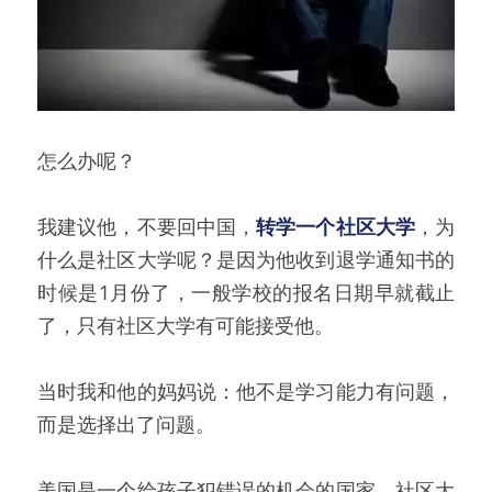
怎么办呢？
我建议他，不要回中国，
转学一个社区大学
，为
什么是社区大学呢？是因为他收到退学通知书的
时候是1月份了，一般学校的报名日期早就截止
了，只有社区大学有可能接受他。
当时我和他的妈妈说：他不是学习能力有问题，
而是选择出了问题。
美国是一个给孩子犯错误的机会的国家，社区大