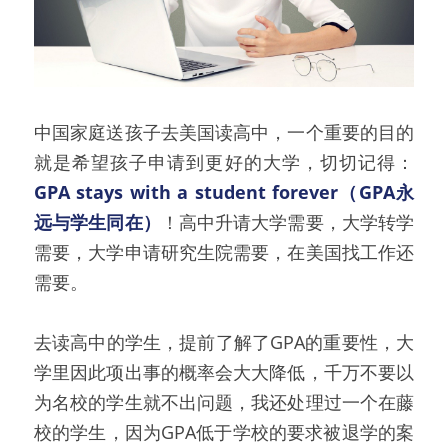
中国家庭送孩子去美国读高中，一个重要的目的
就是希望孩子申请到更好的大学，切切记得：
GPA stays with a student forever（GPA永
远与学生同在）
！高中升请大学需要，大学转学
需要，大学申请研究生院需要，在美国找工作还
需要。
去读高中的学生，提前了解了GPA的重要性，大
学里因此项出事的概率会大大降低，千万不要以
为名校的学生就不出问题，我还处理过一个在藤
校的学生，因为GPA低于学校的要求被退学的案