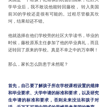
学毕业后，我不敢说他能转回藤校， 转入美国
前30的学校还是很有可能的。过程尽管极其坎
坷，结果却还不错。
他就选择在他们学校旁的社区大学读书，毕业的
时候，藤校原系主任参加了他的毕业典礼，而且
还转回了原来的学校。真是不幸之中的万幸啊！
那么，家长怎么防患于未然呢？
首先，自己要了解孩子所在学校课程设置的规律
和毕业要求、大学申请的标准和要求，以及研究
生申请的标准和要求，否则未来没法和孩子对
话，千万不可用中国式的思维思考美国的教育，