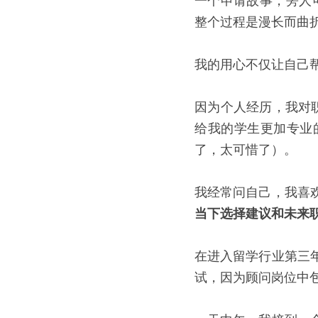
一个申请故事，旁人可
整个过程是漫长而曲
我的用心不仅让自己帮
因为个人经历，我对
给我的学生更加专业
了，太可惜了）。
我经常问自己，我喜
当下选择建议和未来
在进入留学行业第三
试，因为顾问岗位中