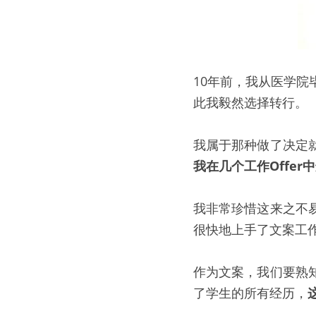
10年前，我从医学院
此我毅然选择转行。
我属于那种做了决定
我在几个工作Offer
我非常珍惜这来之不
很快地上手了文案工
作为文案，我们要熟
了学生的所有经历，