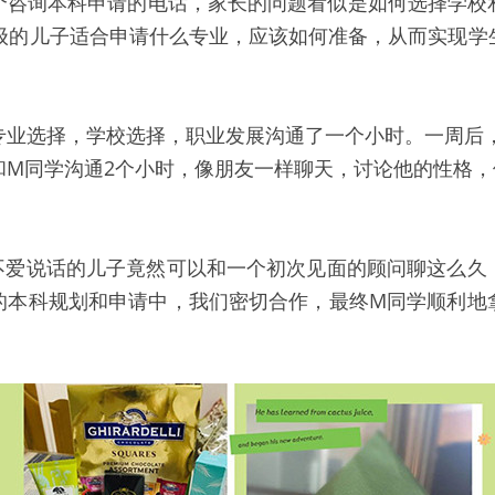
个咨询本科申请的电话，家长的问题看似是如何选择学校
年级的儿子适合申请什么专业，应该如何准备，从而实现学
专业选择，学校选择，职业发展沟通了一个小时。一周后
和M同学沟通2个小时，像朋友一样聊天，讨论他的性格
不爱说话的儿子竟然可以和一个初次见面的顾问聊这么久
的本科规划和申请中，我们密切合作，最终M同学顺利地
。