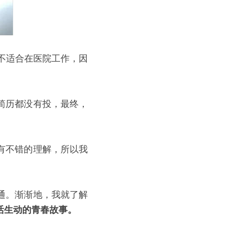
己不适合在医院工作，因
简历都没有投，最终，
有不错的理解，所以我
通。渐渐地，我就了解
活生动的青春故事。