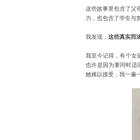
这些故事里包含了父
力，也包含了学生与
我发现，
这些真实而浓
我至今记得，有个女
也许是因为要同时适
她难以接受，我一遍