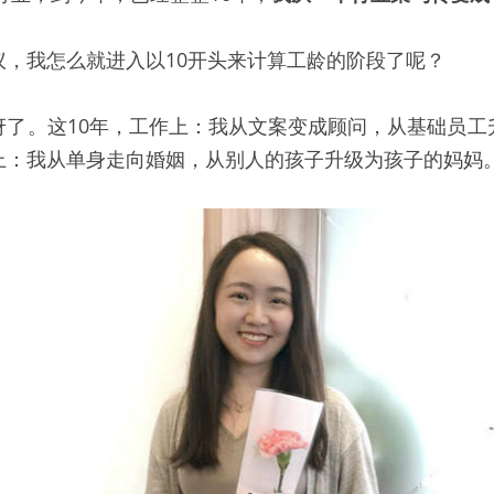
议，我怎么就进入以10开头来计算工龄的阶段了呢？
讶了。这10年，工作上：我从文案变成顾问，从基础员工
上：我从单身走向婚姻，从别人的孩子升级为孩子的妈妈