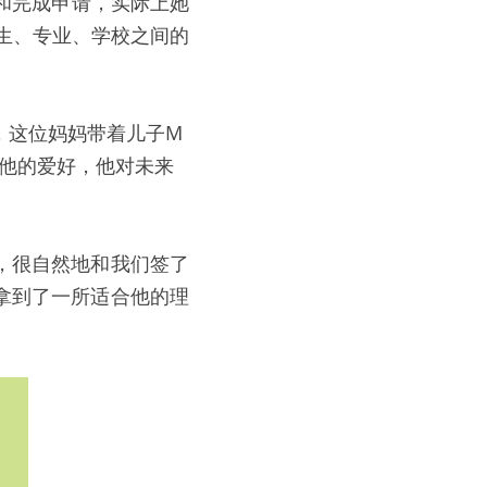
和完成申请，实际上她
生、专业、学校之间的
，这位妈妈带着儿子M
，他的爱好，他对未来
，很自然地和我们签了
拿到了一所适合他的理