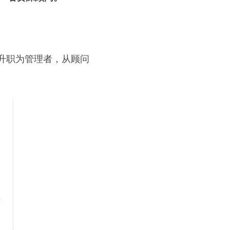
升职为管理者，从顾问
。