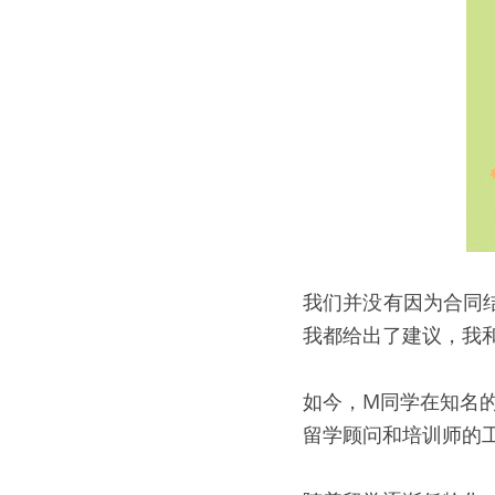
我们并没有因为合同
我都给出了建议，我
如今，M同学在知名
留学顾问和培训师的