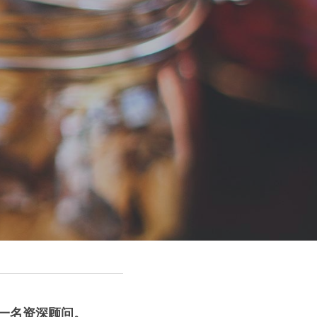
一名资深顾问。