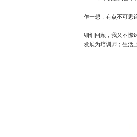
乍一想，有点不可思
细细回顾，我又不惊
发展为培训师；生活