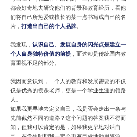
都会好奇地去研究他们的背景和教育经历，看他
们将自己所热爱或擅长的某一点书写成自己的名
片，
打造出自己的个人品牌
。
我发现，
认识自己、发展自身的闪光点是建立一
个人自身独特价值的前提
，而这却是传统国内教
育重视不足的部分。
我因而意识到，一个人的教育和发展需要的不仅
仅是优秀的授课老师，更是一个学业生涯的领路
人。
如果我更早地去定义自己，我是否会走出一条与
先前截然不同的道路？这个问题的答案我不得而
知，但我可以肯定的是，如果我更早地对话自
己，在学生时期我一定会更有目标地动用资源，