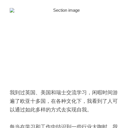
我到过英国、美国和瑞士交流学习，闲暇时间游
遍了欧亚十多国，在各种文化下，我看到了人可
以通过如此多样的方式去实现自我。
每当在学习和工作中结识到一些行业大咖时，我