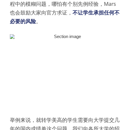
程中的模糊问题，哪怕有个别先例经验，Mars
也会鼓励大家向官方求证，
不让学生承担任何不
必要的风险
。
举例来说，就转学美高的学生需要向大学提交几
年的国内成绩单这个问题，我们向各所大学的招