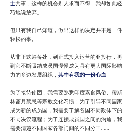
士
共事，这样的机会别人求而不得，我却如此轻
巧地说放弃。
但只有我自己知道，做出这样的决定并不是一件
轻松的事。
从非正式筹备处，到正式投入运营的亚投行，再
到它不断吸纳成员国慢慢成为具有更大国际影响
力的多边发展组织，
其中有我的一份心血
。
为了接待使团，我需要熟悉印度素食风俗、穆斯
林斋月禁忌等宗教文化习惯；为了引导不同国家
成为新的成员国，我需要了解各国不同政体下的
不同决议流程；为了连接成员国之间的沟通，我
需要清楚不同国家各部门间的不同分工……