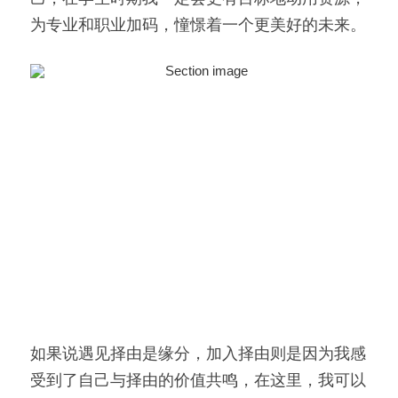
为专业和职业加码，憧憬着一个更美好的未来。
如果说遇见择由是缘分，加入择由则是因为我感
受到了自己与择由的价值共鸣，在这里，我可以