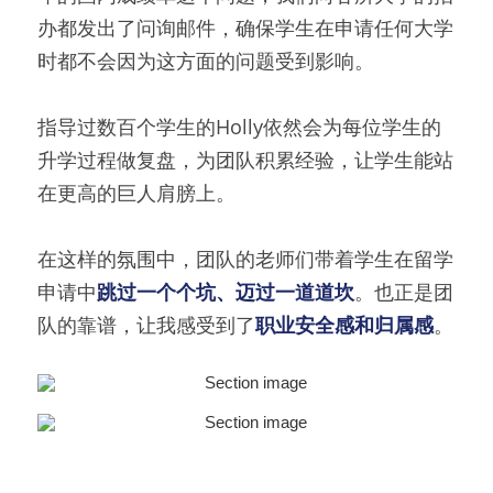
办都发出了问询邮件，确保学生在申请任何大学
时都不会因为这方面的问题受到影响。
指导过数百个学生的Holly依然会为每位学生的
升学过程做复盘，为团队积累经验，让学生能站
在更高的巨人肩膀上。
在这样的氛围中，团队的老师们带着学生在留学
申请中
跳过一个个坑、迈过一道道坎
。也正是团
队的靠谱，让我感受到了
职业安全感和归属感
。