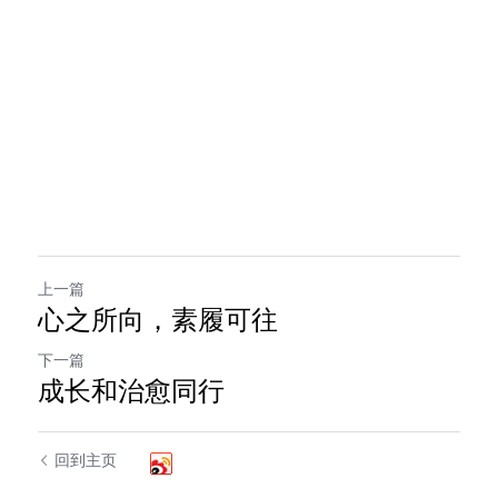
上一篇
心之所向，素履可往
下一篇
成长和治愈同行
回到主页