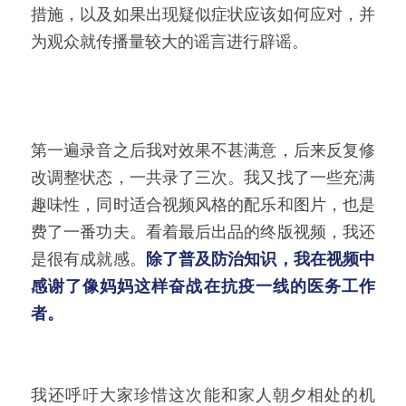
措施，以及如果出现疑似症状应该如何应对，并
为观众就传播量较大的谣言进行辟谣。
第一遍录音之后我对效果不甚满意，后来反复修
改调整状态，一共录了三次。我又找了一些充满
趣味性，同时适合视频风格的配乐和图片，也是
费了一番功夫。看着最后出品的终版视频，我还
是很有成就感。
除了普及防治知识，我在视频中
感谢了像妈妈这样奋战在抗疫一线的医务工作
者。
我还呼吁大家珍惜这次能和家人朝夕相处的机