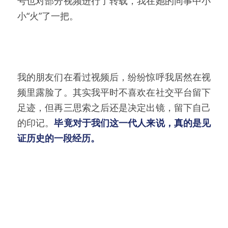
号也对部分视频进行了转载，我在她的同事中小
小“火”了一把。
我的朋友们在看过视频后，纷纷惊呼我居然在视
频里露脸了。其实我平时不喜欢在社交平台留下
足迹，但再三思索之后还是决定出镜，留下自己
的印记。
毕竟对于我们这一代人来说，真的是见
证历史的一段经历。