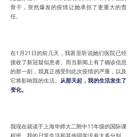
骨干，突然爆发的疫情让她承担了更重大的责
任。
在1月21日的前几天，我甚至听说她们医院已经
接收了新冠疑似患者。而当新闻上有了确诊信息
的那一刻，我真正感受到此次疫情的严重，以及
它将影响我的生活。
从那天起，我的生活发生了
变化。
我现在就读于上海华师大二附中11年级的国际课
程班。我的日常生活和其他同学没有太多分别，