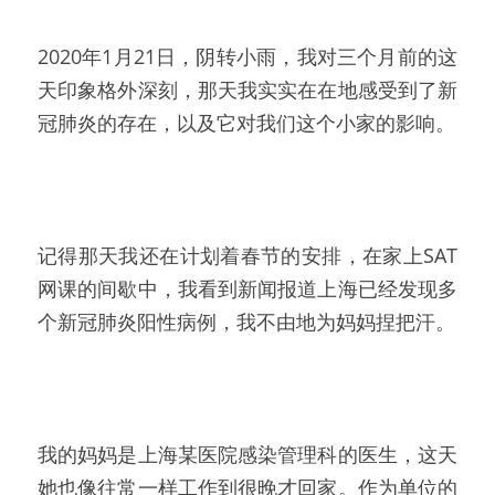
2020年1月21日，阴转小雨，我对三个月前的这
天印象格外深刻，那天我实实在在地感受到了新
冠肺炎的存在，以及它对我们这个小家的影响。
记得那天我还在计划着春节的安排，在家上SAT
网课的间歇中，我看到新闻报道上海已经发现多
个新冠肺炎阳性病例，我不由地为妈妈捏把汗。
我的妈妈是上海某医院感染管理科的医生，这天
她也像往常一样工作到很晚才回家。作为单位的