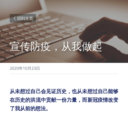
回到主页
宣传防疫，从我做起
2020年10月23日
从未想过自己会见证历史，也从未想过自己能够
在历史的洪流中贡献一份力量，而新冠疫情改变
了我从前的想法。