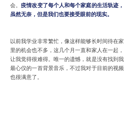
会。
疫情改变了每个人和每个家庭的生活轨迹，
虽然无奈，但是我们也要接受眼前的现实。
以前我学业非常繁忙，像这样能够长时间待在家
里的机会也不多，这几个月一直和家人在一起，
让我觉得很难得。唯一的遗憾，就是没有找到我
最心仪的一首背景音乐，不过我对于目前的视频
也很满意了。