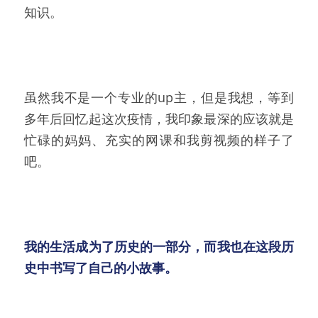
知识。
虽然我不是一个专业的up主，但是我想，等到
多年后回忆起这次疫情，我印象最深的应该就是
忙碌的妈妈、充实的网课和我剪视频的样子了
吧。
我的生活成为了历史的一部分，而我也在这段历
史中书写了自己的小故事。