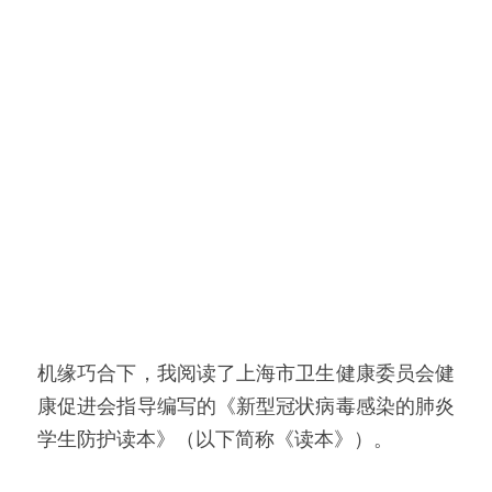
机缘巧合下，我阅读了上海市卫生健康委员会健
康促进会指导编写的《新型冠状病毒感染的肺炎
学生防护读本》（以下简称《读本》）。