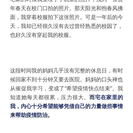
年春天在校门口拍的照片。那天阳光和煦春风拂
面，我穿着校服拍下这张照片。可是一年后的今
天，我却已经很久没有去过曾经熟悉的校园了，
也好久没有穿起我的校服。
这段时间我的妈妈几乎没有完整的休息日，有时
候回家不到十分钟又要去医院。妈妈的口头禅也
从催促我学习，变成了“希望疫情快点结束”。我
知道她每天都很累，压力很大。
而宅在家里的
我，内心十分希望能够凭借自己的力量做些事情
来帮助疫情防治。