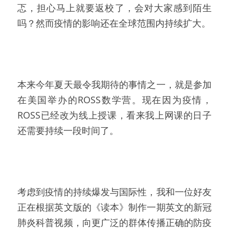
忑，担心马上就要返校了，会对大家感到陌生
吗？然而疫情的影响还在全球范围内持续扩大。
本来今年夏天最令我期待的事情之一，就是参加
在美国举办的ROSS数学营。现在因为疫情，
ROSS已经改为线上授课，看来我上网课的日子
还需要持续一段时间了。
考虑到疫情的持续爆发与国际性，我和一位好友
正在根据英文版的《读本》制作一期英文的新冠
肺炎科普视频，向更广泛的群体传播正确的防疫