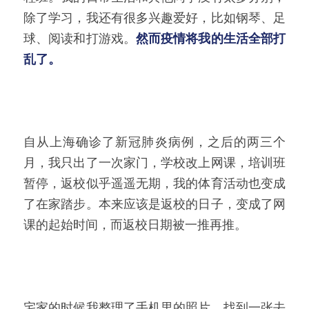
除了学习，我还有很多兴趣爱好，比如钢琴、足
球、阅读和打游戏。
然而疫情将我的生活全部打
乱了。
自从上海确诊了新冠肺炎病例，之后的两三个
月，我只出了一次家门，学校改上网课，培训班
暂停，返校似乎遥遥无期，我的体育活动也变成
了在家踏步。本来应该是返校的日子，变成了网
课的起始时间，而返校日期被一推再推。
宅家的时候我整理了手机里的照片，找到一张去