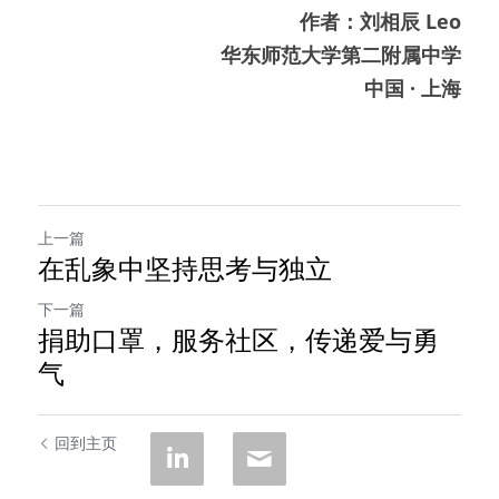
作者：刘相辰 Leo
华东师范大学第二附属中学
中国 · 上海
上一篇
在乱象中坚持思考与独立
下一篇
捐助口罩，服务社区，传递爱与勇
气
回到主页