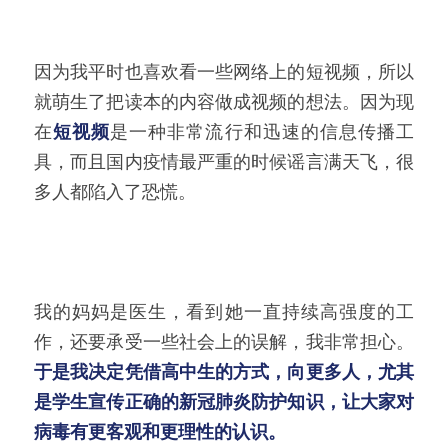
因为我平时也喜欢看一些网络上的短视频，所以
就萌生了把读本的内容做成视频的想法。因为现
在
短视频
是一种非常流行和迅速的信息传播工
具，而且国内疫情最严重的时候谣言满天飞，很
多人都陷入了恐慌。
我的妈妈是医生，看到她一直持续高强度的工
作，还要承受一些社会上的误解，我非常担心。
于是我决定凭借高中生的方式，向更多人，尤其
是学生宣传正确的新冠肺炎防护知识，让大家对
病毒有更客观和更理性的认识。