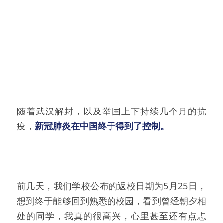
随着武汉解封，以及举国上下持续几个月的抗
疫，
新冠肺炎在中国终于得到了控制。
前几天，我们学校公布的返校日期为5月25日，
想到终于能够回到熟悉的校园，看到曾经朝夕相
处的同学，我真的很高兴，心里甚至还有点忐