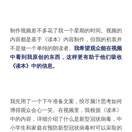
制作视频差不多花了我一个星期的时间。视频的
内容都是基于《读本》内容制作，但我的初衷并
不是做一个单纯的朗读者。
我希望观众能在视频
中看到我原创的东西，这样更有助于他们吸收
《读本》中的信息。
我先用了一个下午准备文案，绞尽脑汁思考如何
博得观众会心一笑。在视频里，我根据《读本》
中的内容，详细介绍了什么是新型冠状病毒，中
小学生和家庭在预防新型冠状病毒时可以采取的