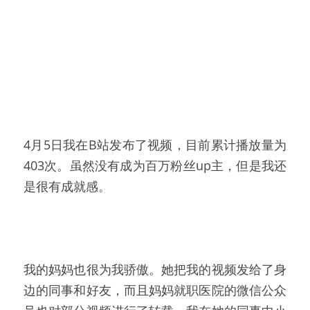
4月5日我在B站发布了视频，目前累计播放量为
403次。虽然没有成为百万粉丝up主，但是我还
是很有成就感。
我的妈妈也很为我骄傲。她把我的视频发给了身
边的同事和好友，而且妈妈就职医院的微信公众