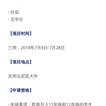
· 
住宿
· 
无学分
【项目时间】
三周，2018年7月8日-7月28日
【项目地点】
宾州法尼亚大学
【申请资格】
· 
年级要求：即将升入11年级和12年级的学生