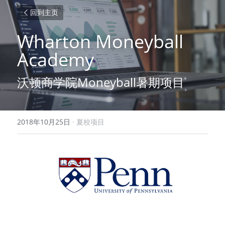
回到主页
Wharton Moneyball 
Academy
沃顿商学院Moneyball暑期项目
2018年10月25日
·
夏校项目