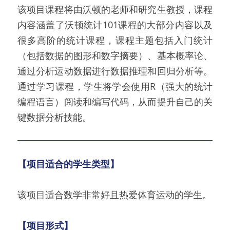
该项目课程将由沃顿的老师和研究生教授，课程
内容涵盖了沃顿统计101课程的大部分内容以及
很多高阶的统计课程，课程主题包括入门统计
（包括数据的图形和数字摘要）、基本概率论、
通过分析运动数据进行数据推理和回归分析等。
通过学习课程，学生将学会使用R（强大的统计
编程语言）阅读和编写代码，从而提升自己的关
键数据分析技能。
【项目适合的学生类型】
该项目适合数学非常好且热爱体育运动的学生。
【项目形式】