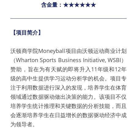
含金量：★★★★★★
【项目简介】
沃顿商学院Moneyball项目由沃顿运动商业计划
（Wharton Sports Business Initiative, WSBI）
赞助，旨在为有天赋的即将升入11年级和12年
级的高中生提供学习运动分析学的机会。项目专
注于利用数据进行深入的发现，培养学生在体育
领域通过数据驱动做出决策的能力。该项目不仅
培养学生统计推理和关键数据的分析技能，而且
会逐渐培养学生在日益增长的数据驱动经济中成
为领导者。