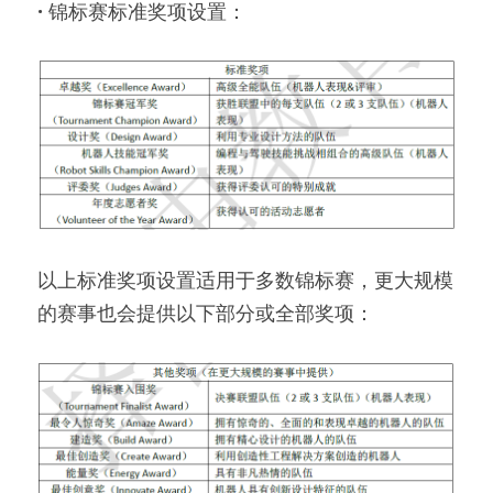
· 
锦标赛标准奖项设置：
以上标准奖项设置适用于多数锦标赛，更大规模
的赛事也会提供以下部分或全部奖项：