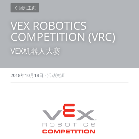
回到主页
VEX ROBOTICS 
COMPETITION (VRC)
VEX机器人大赛
2018年10月18日
·
活动资源