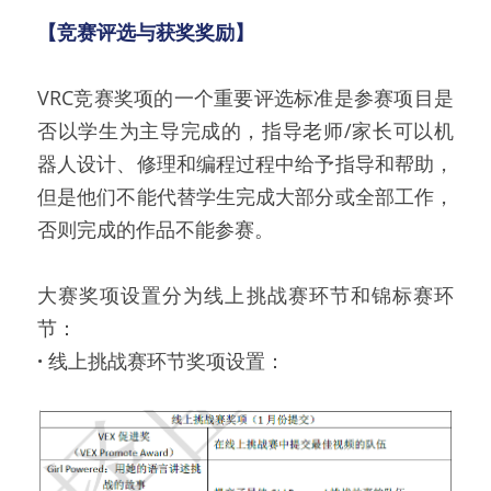
【竞赛评选与获奖奖励】
VRC竞赛奖项的一个重要评选标准是参赛项目是
否以学生为主导完成的，指导老师/家长可以机
器人设计、修理和编程过程中给予指导和帮助，
但是他们不能代替学生完成大部分或全部工作，
否则完成的作品不能参赛。
大赛奖项设置分为线上挑战赛环节和锦标赛环
节：
·
 线上挑战赛环节奖项设置：