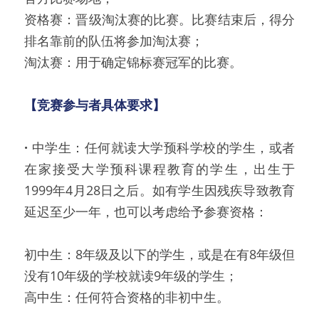
资格赛：晋级淘汰赛的比赛。比赛结束后，得分
排名靠前的队伍将参加淘汰赛；
淘汰赛：用于确定锦标赛冠军的比赛。
【竞赛参与者具体要求】
·
 中学生：任何就读大学预科学校的学生，或者
在家接受大学预科课程教育的学生，出生于
1999年4月28日之后。如有学生因残疾导致教育
延迟至少一年，也可以考虑给予参赛资格：
初中生：8年级及以下的学生，或是在有8年级但
没有10年级的学校就读9年级的学生；
高中生：任何符合资格的非初中生。