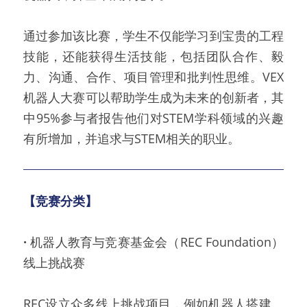
通过参加该比赛，学生不仅能学习到宝贵的工程
技能，还能获得生活技能，包括团队合作、毅
力、沟通、合作、项目管理和批判性思维。VEX
机器人大赛可以帮助学生成为未来的创新者，其
中95%参与者报告他们对STEM学科领域的兴趣
有所增加，并追求与STEM相关的职业。
【竞赛分类】 
·
 机器人教育与竞赛基金会（REC Foundation）
线上挑战赛
REC设立众多线上挑战项目，例如机器人搭建、