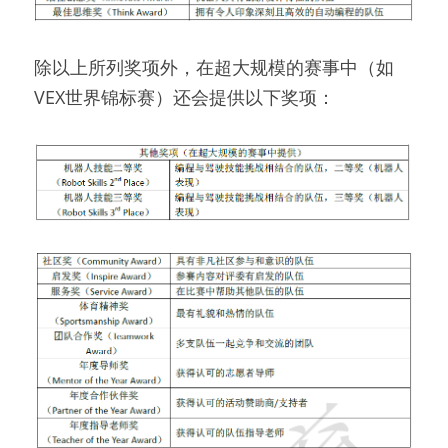
除以上所列奖项外，在超大规模的赛事中（如
VEX世界锦标赛）还会提供以下奖项：