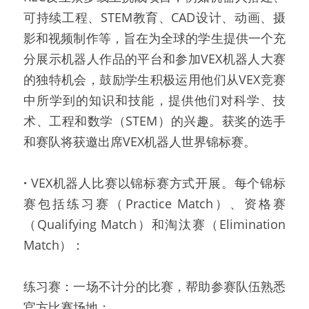
可持续工程、STEM教育、CAD设计、动画、摄
影和视频制作等，旨在为全球的学生提供一个充
分展示机器人作品的平台和参加VEX机器人大赛
的独特机会，鼓励学生积极运用他们从VEX竞赛
中所学到的知识和技能，提供他们对科学、技
术、工程和数学（STEM）的兴趣。获奖的选手
和赛队将获邀出席VEX机器人世界锦标赛。
·
 VEX机器人比赛以锦标赛方式开展。每个锦标
赛包括练习赛（Practice Match）、资格赛
（Qualifying Match）和淘汰赛（Elimination 
Match）：
练习赛：一场不计分的比赛，帮助参赛队伍熟悉
官方比赛场地；