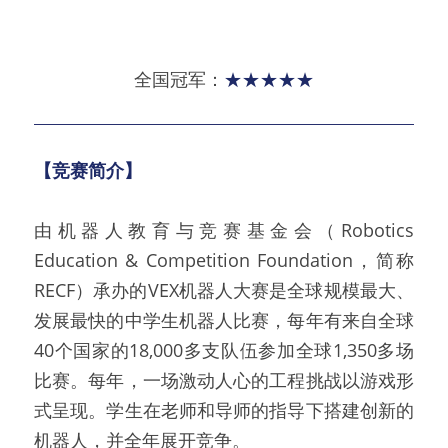
全国冠军：
★★★★★
【竞赛简介】
由机器人教育与竞赛基金会（Robotics 
Education & Competition Foundation，简称
RECF）承办的VEX机器人大赛是全球规模最大、
发展最快的中学生机器人比赛，每年有来自全球
40个国家的18,000多支队伍参加全球1,350多场
比赛。每年，一场激动人心的工程挑战以游戏形
式呈现。学生在老师和导师的指导下搭建创新的
机器人，并全年展开竞争。