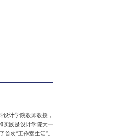
科设计学院教师教授，
和实践是设计学院大一
首次“工作室生活”。