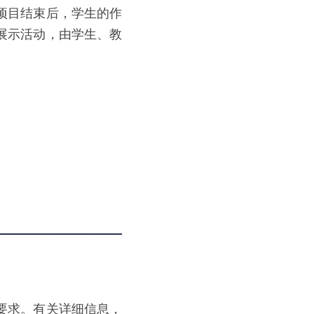
项目结束后，学生的作
展示活动，由学生、教
要求。有关详细信息，