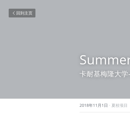
回到主页
Summer 
卡耐基梅隆大学
2018年11月1日
·
夏校项目