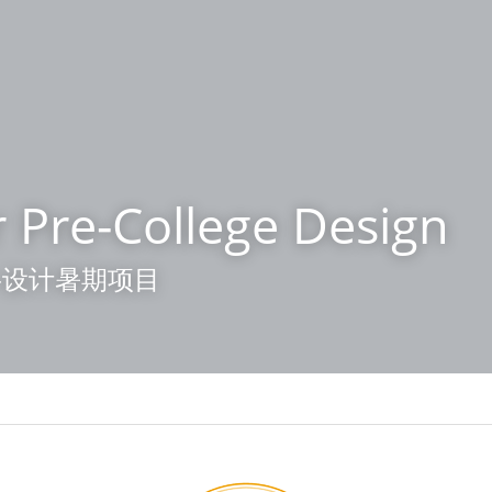
Pre-College Design
-设计暑期项目