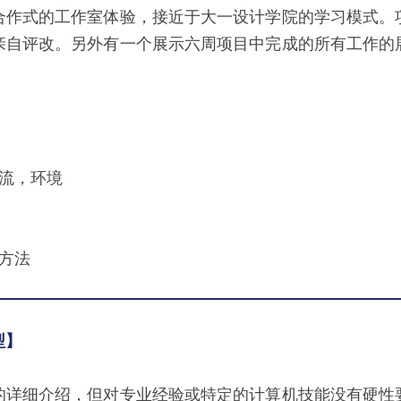
合作式的工作室体验，接近于大一设计学院的学习模式。
亲自评改。另外有一个展示六周项目中完成的所有工作的
流，环境
方法
型】
的详细介绍，但对专业经验或特定的计算机技能没有硬性