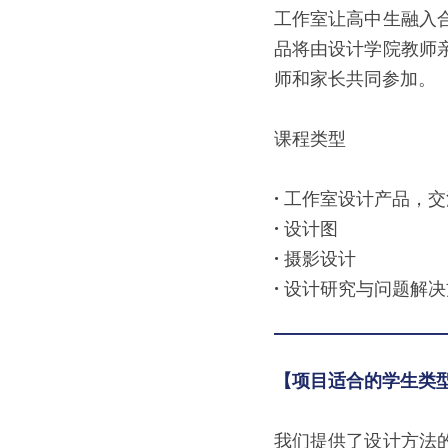
工作室让高中生融入
品将由设计学院教师
师和家长共同参加。
课程类型
· 
工作室设计产品，交
· 
设计图
· 
摄影设计
· 
设计研究与问题解决
【项目适合的学生类
我们提供了设计方法