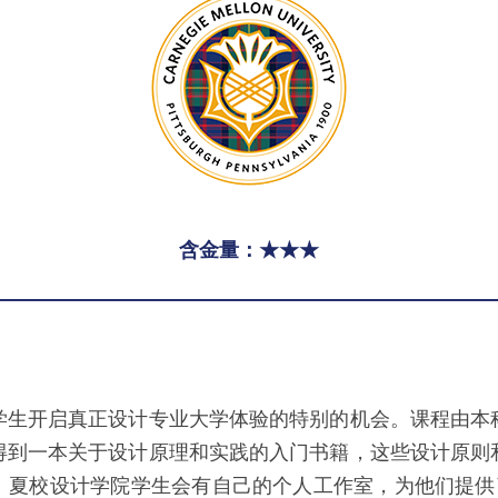
含金量：★★★
学生开启真正设计专业大学体验的特别的机会。课程由本
得到一本关于设计原理和实践的入门书籍，这些设计原则
。夏校设计学院学生会有自己的个人工作室，为他们提供了