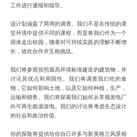
工作进行通报和指导。
该计划涵盖了两周的调查。我们不是在传统的课
堂环境中提供不同的课程，而是将我们作为一个
团体走出校园，随着对可持续实践的理解不断增
长，彼此合作并互相挑战。
我们将参观按照最高环境标准建造的建筑物，并
讨论其优点和局限性。我们将调查我们吃的食
物，它如何影响土地，以及它如何种植，生产，
运输和销售。我们将探索我们如何从常规发电厂
向可再生能源发电。我们的讨论将考虑生态设计
的社会和政治价值。
你的探险将提供给你自己许多与新英格兰风景相