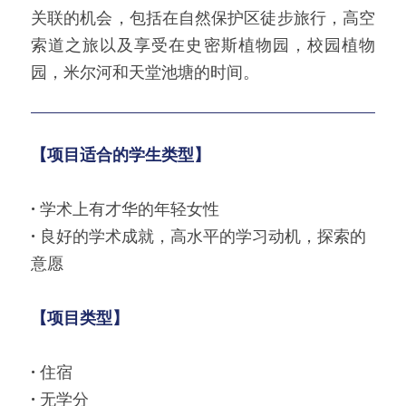
关联的机会，包括在自然保护区徒步旅行，高空
索道之旅以及享受在史密斯植物园，校园植物
园，米尔河和天堂池塘的时间。
【项目适合的学生类型】
· 
学术上有才华的年轻女性
· 
良好的学术成就，高水平的学习动机，探索的
意愿
【项目类型】
· 
住宿
· 
无学分