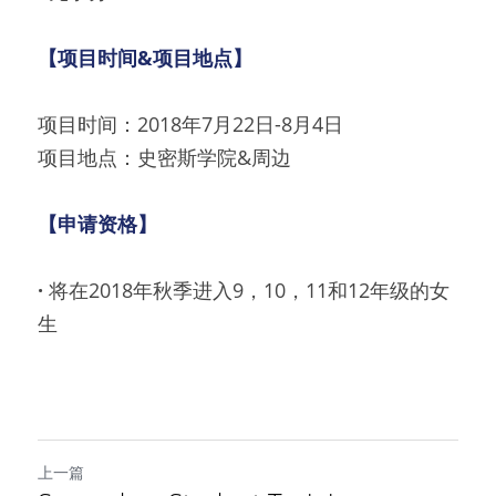
【项目时间&项目地点】
项目时间：2018年7月22日-8月4日
项目地点：史密斯学院&周边
【申请资格】
· 
将在2018年秋季进入9，10，11和12年级的女
生
上一篇