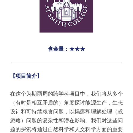
含金量：★★★
【项目简介】
在这个为期两周的跨学科项目中，我们将从多个
（有时是相互矛盾的）角度探讨能源生产，生态
设计和可持续粮食问题，以揭露和理解处理（或
忽略）问题的复杂性和潜在影响。我们对这些问
题的探索将通过自然科学和人文科学方面的重要