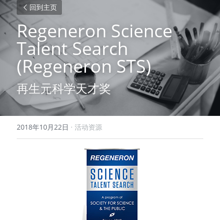
回到主页
Regeneron Science 
Talent Search 
(Regeneron STS)
再生元科学天才奖
2018年10月22日
·
活动资源