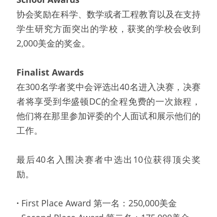
协会奖励在科学、数学或者工程教育以及在支持
学生研究方面突出的学校，获奖的学校会收到
2,000美金的奖金。
Finalist Awards
在300名学者奖中会评选出40名进入决赛，决赛
者将享受到华盛顿DC的全程免费的一次旅程，
他们将在那里参加评委的个人面试和展示他们的
工作。
最后40名入围决赛者中选出10位获得顶尖奖
励。
·
First Place Award 第一名：250,000美金