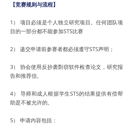
【竞赛规则与流程】 
1） 项目必须是个人独立研究项目。任何团队项
目的一部分都不能参加STS比赛
2） 递交申请前参赛者都必须遵守STS声明；
3） 协会使用反抄袭剽窃软件检查论文，研究报
告和推荐信。
4） 导师和成人根据学生STS的结果提供有偿帮
助是不被允许的。
5） 申请内容包括：