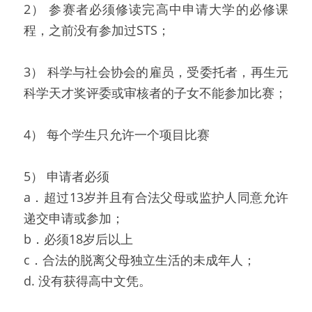
2） 参赛者必须修读完高中申请大学的必修课
程，之前没有参加过STS；
3） 科学与社会协会的雇员，受委托者，再生元
科学天才奖评委或审核者的子女不能参加比赛；
4） 每个学生只允许一个项目比赛
5） 申请者必须
a．超过13岁并且有合法父母或监护人同意允许
递交申请或参加；
b．必须18岁后以上
c．合法的脱离父母独立生活的未成年人；
d. 没有获得高中文凭。