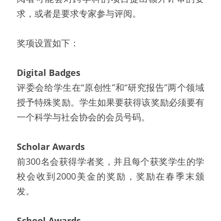
求，或者是要求专家参与评阅。
奖项设置如下：
Digital Badges
评委会给学生在“原创性”和“研究报告”两个领域
授予特殊奖励。学生如果要获得该奖励必须要有
一个科学与社会协会的会员号码。
Scholar Awards
前300名会获得学者奖，并且每个获奖学生的学
校会收到2000美金的奖励，奖励在春季末颁
发。
School Awards 