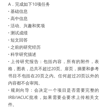
A．完成如下10项任务
· 
基础信息
· 
高中信息
· 
活动、兴趣和奖项
· 
测试成绩
· 
短文回答
· 
之前的研究经历
· 
科学研究描述
· 
上传研究报告：包括内容，所有的附件，表
格，图表，总共不超过20页。扉页，摘要和参考
书目不包括在20页之内。任何超过20页以外的
内容都不会审阅。
· 
规则向导：会决定一个项目是否需要完整的
IRB/IACUC批准，如果需要会要求上传相关文
件。