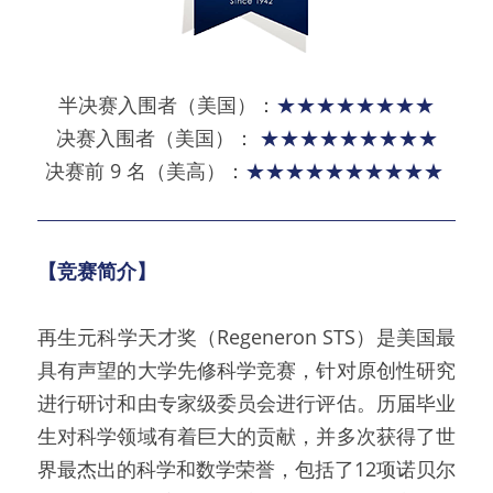
半决赛入围者（美国）：
★
★★★★★★★
决赛入围者（美国）： 
★
★★★★★★★★
决赛前 9 名（美高）：
★★★★★★★★★
★
【竞赛简介】 
再生元科学天才奖（Regeneron STS）是美国最
具有声望的大学先修科学竞赛，针对原创性研究
进行研讨和由专家级委员会进行评估。历届毕业
生对科学领域有着巨大的贡献，并多次获得了世
界最杰出的科学和数学荣誉，包括了12项诺贝尔