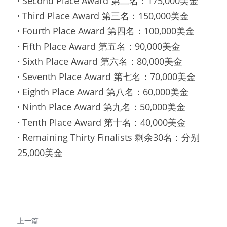
·
Second Place Award 第二名：175,000美金
·
Third Place Award 第三名：150,000美金
·
Fourth Place Award 第四名：100,000美金
·
Fifth Place Award 第五名：90,000美金
·
Sixth Place Award 第六名：80,000美金
·
Seventh Place Award 第七名：70,000美金
·
Eighth Place Award 第八名：60,000美金
·
Ninth Place Award 第九名：50,000美金
·
Tenth Place Award 第十名：40,000美金
·
Remaining Thirty Finalists 剩余30名：分别
25,000美金
上一篇