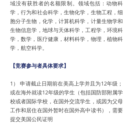
域没有获胜者的名额限制。领域包括：动物科
学，行为和社会科学，生物化学，生物工程，细
胞分子生物，化学，计算机科学，计量生物学和
生物信息学，地球与天体科学，工程学，环境科
学，数学，医疗健康，材料科学，物理，植物科
学，航空科学。
【竞赛参与者具体要求】
1） 申请截止日期前在美高上学并且为12年级；
或在海外就读12年级的学生（包括国防部附属学
校或者国际学校，在国外交流学生，或因为父母
工作和居住在国外暂时在国外高中读书），需要
提交美国公民证明