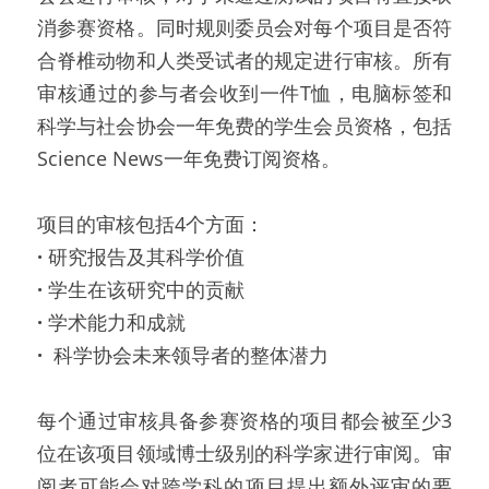
消参赛资格。同时规则委员会对每个项目是否符
合脊椎动物和人类受试者的规定进行审核。所有
审核通过的参与者会收到一件T恤，电脑标签和
科学与社会协会一年免费的学生会员资格，包括
Science News一年免费订阅资格。
项目的审核包括4个方面：
· 
研究报告及其科学价值
· 
学生在该研究中的贡献
· 
学术能力和成就
· 
科学协会未来领导者的整体潜力
每个通过审核具备参赛资格的项目都会被至少3
位在该项目领域博士级别的科学家进行审阅。审
阅者可能会对跨学科的项目提出额外评审的要