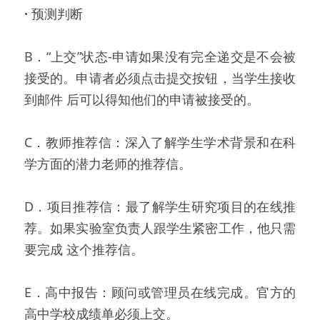
· 
预测判断
B．“上交”状态-申请如果没有完全递交是不会被
接受的。申请者必须点击提交按钮，当学生接收
到邮件 后可以得知他们的申请被接受的。
C．教师推荐信：深入了解学生学术背景和在科
学方面的潜力老师的推荐信。
D．项目推荐信：最了解学生研究项目的在线推
荐。如果实验室负责人跟学生紧密工作，他只需
要完成 这个推荐信。
E．高中报告：顾问或管理员在线完成。官方的
高中学校成绩单必须上交。