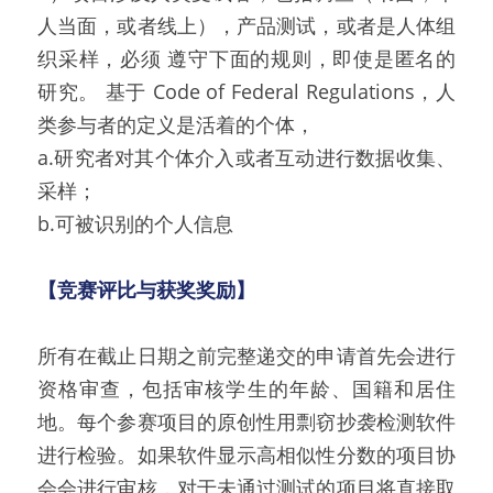
人当面，或者线上），产品测试，或者是人体组
织采样，必须 遵守下面的规则，即使是匿名的
研究。 基于 Code of Federal Regulations，人
类参与者的定义是活着的个体，
a.研究者对其个体介入或者互动进行数据收集、
采样；
b.可被识别的个人信息
【竞赛评比与获奖奖励】
所有在截止日期之前完整递交的申请首先会进行
资格审查，包括审核学生的年龄、国籍和居住
地。每个参赛项目的原创性用剽窃抄袭检测软件
进行检验。如果软件显示高相似性分数的项目协
会会进行审核，对于未通过测试的项目将直接取