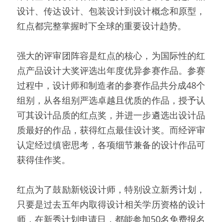
设计、传达设计、包装设计到设计概念和原型，
红点都完整掌握时下全球的重要设计趋势。
强大的评审团阵容是红点的核心，为国际性的红
点产品设计大奖评选出年度优异参赛作品。参赛
过程中，设计师和制造者的参赛作品共分成48个
组别，从各组别严选卓越且优质的作品，授予认
可其设计品质的红点奖，并进一步遴选出设计品
质最好的作品，获得红点最佳设计奖。而经评审
认定经过缜密思考，各项细节兼备的设计作品可
获得佳作奖。
红点为了鼓励新锐设计师，特别设立新秀计划，
只要是过去五年内取得设计相关学历资格的设计
师，在新秀计划申请日，都能参加50名免费报名