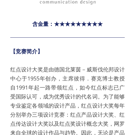
含金量：★★★★★★★★★
【竞赛简介】
红点设计大奖是由德国北莱茵－威斯伐伦邦设计
中心于1955年创办，主席彼得．赛克博士教授
自1991年起一路带领红点，如今红点标志已广
受国际认可，成为优秀设计的代名词。为了能够
专业鉴定各领域的设计产品，红点设计大奖每年
分别举办三项设计竞赛：红点产品设计大奖、红
点传达设计大奖以及红点奖设计概念大奖，网罗
来自全球的设计作品与趋势。因此，无论是产品