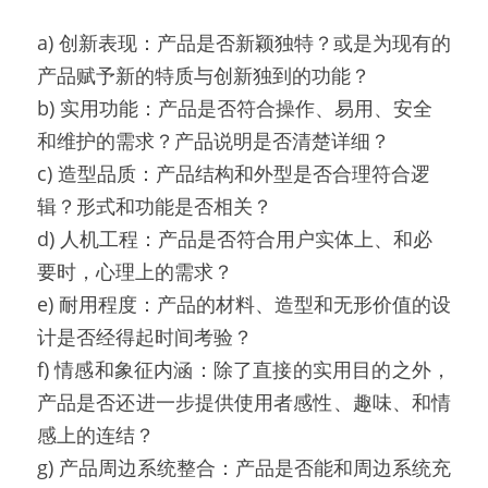
a) 创新表现：产品是否新颖独特？或是为现有的
产品赋予新的特质与创新独到的功能？
b) 实用功能：产品是否符合操作、易用、安全
和维护的需求？产品说明是否清楚详细？
c) 造型品质：产品结构和外型是否合理符合逻
辑？形式和功能是否相关？
d) 人机工程：产品是否符合用户实体上、和必
要时，心理上的需求？
e) 耐用程度：产品的材料、造型和无形价值的设
计是否经得起时间考验？
f) 情感和象征内涵：除了直接的实用目的之外，
产品是否还进一步提供使用者感性、趣味、和情
感上的连结？
g) 产品周边系统整合：产品是否能和周边系统充