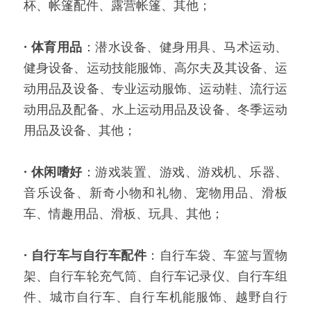
杯、帐篷配件、露营帐篷、其他；
·
体育用品
：潜水设备、健身用具、马术运动、
健身设备、运动技能服饰、高尔夫及其设备、运
动用品及设备、专业运动服饰、运动鞋、流行运
动用品及配备、水上运动用品及设备、冬季运动
用品及设备、其他；
·
休闲嗜好
：游戏装置、游戏、游戏机、乐器、
音乐设备、新奇小物和礼物、宠物用品、滑板
车、情趣用品、滑板、玩具、其他；
·
自行车与自行车配件
：自行车袋、车篮与置物
架、自行车轮充气筒、自行车记录仪、自行车组
件、城市自行车、自行车机能服饰、越野自行