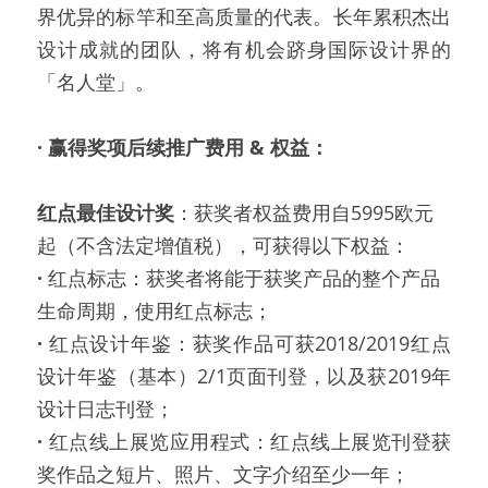
界优异的标竿和至高质量的代表。长年累积杰出
设计成就的团队，将有机会跻身国际设计界的
「名人堂」。
·
赢得奖项后续推广费用 & 权益： 
红点最佳设计奖
：获奖者权益费用自5995欧元
起（不含法定增值税），可获得以下权益：
·
 红点标志：获奖者将能于获奖产品的整个产品
生命周期，使用红点标志；
·
 红点设计年鉴：获奖作品可获2018/2019红点
设计年鉴（基本）2/1页面刊登，以及获2019年
设计日志刊登；
·
 红点线上展览应用程式：红点线上展览刊登获
奖作品之短片、照片、文字介绍至少一年；