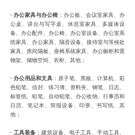
·
办公家具与办公椅
：办公板、会议室家具、办
公桌、讲台与写字桌、休息室家具、多媒体设
备、办公配件、办公椅、办公室设备、办公室系
统家具、办公家具、隔音设备、接待室与等候处
家具、房间隔板、座椅系統家具、办公橱柜和置
物架、储物空间、衣柜、其他；
·
办公用品和文具
：原子笔、黑板、计算机、彩
色铅笔、信封、练习簿、资料夹、钢笔、日志、
标签纸、铅笔、自动铅笔、办公收纳、行事历和
日历、笔记本、简报设备、印章、书写纸、其
他；
·
工具装备
：建筑设备、电子工具、手动工具、