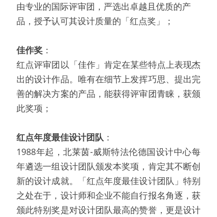
由专业的国际评审团，严选出卓越且优质的产
品，授予认可其设计质量的「红点奖」；
佳作奖
：
红点评审团以「佳作」肯定在某些特点上表现杰
出的设计作品。唯有在细节上发挥巧思、提出完
善的解决方案的产品，能获得评审团青睐，获颁
此奖项；
红点年度最佳设计团队
：
1988年起，北莱茵-威斯特法伦德国设计中心每
年遴选一组设计团队颁发本奖项，肯定其不断创
新的设计成就。「红点年度最佳设计团队」特别
之处在于，设计师和企业不能自行报名角逐，获
颁此特别奖是对设计团队最高的赞誉，更是设计