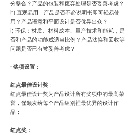
分整合？产品的包装和废弃处理是否妥善考虑？
h) 直观易用：产品是否不必说明书即可轻易使
用？产品语意和平面设计是否优异出众？
i) 环保：材质、材料成本、量产技术和能耗，是
否和产品的功能成适当比例？产品汰换和回收等
问题是否已有被妥善考虑？
· 奖项设置：
红点最佳设计奖
：
红点最佳设计奖为产品设计所有奖项中的最高荣
誉，僅颁发给每个产品组别裡最优异的设计作
品；
红点奖
：