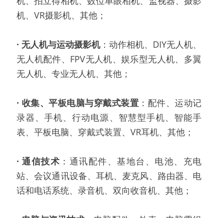
机、拍立得相机、数位单眼相机、监视器、摄影
机、VR摄影机、其他；
·
无人机与运动摄影机
：动作相机、DIY无人机、
无人机配件、FPV无人机、娱乐型无人机、多翼
无人机、专业无人机、其他；
· 收集、平板电脑与穿戴式装置
：配件、运动记
录器、手机、行动电源、智慧型手机、智能手
表、平板电脑、穿戴式装置、VR耳机、其他；
·
通信技术
：通讯配件、基地台、电池、充电
站、会议通讯设备、耳机、麦克风、路由器、电
话和电话系统、录音机、双向收音机、其他；