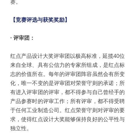
赛。
【竞赛评选与获奖奖励】
·
评审团：
红点产品设计大奖评审团以极高标准，延揽40位
来自全球、具有公信力的专家所组成，是红点标
志的价值所在。每年的评审团阵容虽然会有所变
化，唯一不变的是评审团对荣誉守则的承诺；所
有进入评审团的评审，都不得参与自己曾经手的
产品参赛时的评审工作；所有评审，都不得受聘
于任何工业制造公司。红点荣誉守则对评审的要
求，使得红点设计大奖能够保持良好的公平性与
独立性。