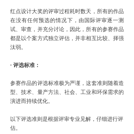
红点设计大奖的评审过程耗时数天，所有的作品
在没有任何预选的情况下，由国际评审逐一测
试、审查，并充分讨论，因此，所有的参赛作品
都是以个案方式独立评估，并非相互比较、择强
汰弱。
·
评选标准：
参赛作品的评选标准极为严谨，这套准则随着造
型、技术、量产方法、社会、工业和环保需求的
演进而持续优化。
以下评选准则是根据评审专业见解，仔细进行评
估。