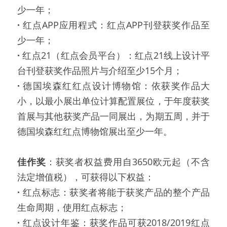
少一年；
·
 红点APP应用程式：红点APP刊登获奖作品至
少一年；
·
 红点21（红点会员平台）：红点21线上设计平
台刊登获奖作品照片与介绍至少15个月；
·
 德国埃森红红点设计博物馆：依获奖作品大
小，以最小展出单位计算配置展位，于年度获奖
首展与其他获奖产品一同展出，为期五周，并于
德国埃森红红点博物馆展出至少一年。
佳作奖
：获奖者权益费用自3650欧元起（不含
法定增值税），可获得以下权益：
·
 红点标志：获奖者将能于获奖产品的整个产品
生命周期，使用红点标志；
·
 红点设计年鉴：获奖作品可获2018/2019红点