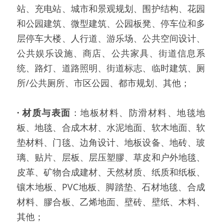
站、充电站、城市和景观规划、围护结构、花园
和公园建筑、微型建筑、公园板凳、停车位和多
层停车大楼、人行道、游乐场、公共空间设计、
公共娱乐设施、商店、公共家具、街道信息系
统、路灯、道路照明、街道标志、临时建筑、厕
所/公共厕所、市区公园、都市规划、其他；
·
材质与表面
：地板材料、防滑材料、地毯地
板、地毯、合成木材、水泥地面、软木地面、软
垫材料、门毯、边角设计、地板设备、地砖、玻
璃、贴片、层板、层压塑膠、草皮和户外地毯、
皮革、矿物合成建材、天然材质、纸质和纸板、
镶木地板、PVC地板、脚踏垫、石材地毯、合成
材料、膠合板、乙烯地面、壁砖、壁纸、木料、
其他；