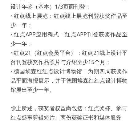
设计年鉴（基本）1/3页面刊登；
·
 红点线上展览：红点线上展览刊登获奖作品至
少一年；
·
 红点APP应用程式：红点APP刊登获奖作品至
少一年；
·
 红点21（红点会员平台）：红点21线上设计平
台刊登获奖作品照片与介绍至少15个月；
·
 德国埃森红红点设计博物馆：为期四周获奖作
品平面海报展示，并于德国埃森红红点设计博物
馆展出至少一年。
除上所述，获奖者权益尚包括：红点奖杯、参与
红点盛事剪辑短片、两份获奖证书和媒体服务。