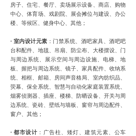
房子、住宅、餐厅、卖场展示设备、商店、购物
中心、体育场、戏剧院、展会摊位与建设、办公
楼、等候区、健身中心、其他；
·
室内设计元素
：门禁系统、酒吧家具、酒吧吧
台和配件、地毯、吊扇、防尘布、大楼摆设、门
与周边系统、展示空间与周边设施、电梯、地
板、握把与周边系统、镜子、家具配件、收纳系
统、相框、邮箱、房间声音格局、室內纺织品、
荧幕、保全系统、智慧与自动化家庭装置系统、
烟雾侦测器、插座、楼梯、防晒设备、开关与周
边系统、瓷砖、壁纸与墙板、窗帘与周边配件、
窗户、其他；
·
都市设计
：广告柱、矮灯、建筑元素、公车