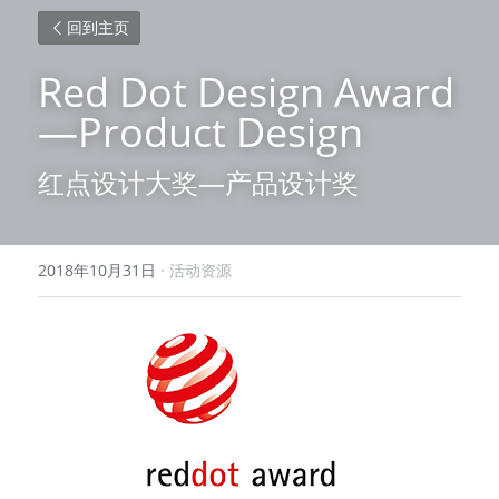
回到主页
Red Dot Design Award
—Product Design
红点设计大奖—产品设计奖
2018年10月31日
·
活动资源