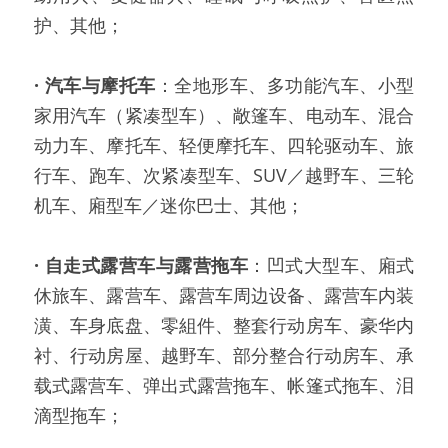
护、其他；
·
汽车与摩托车
：全地形车、多功能汽车、小型
家用汽车（紧凑型车）、敞篷车、电动车、混合
动力车、摩托车、轻便摩托车、四轮驱动车、旅
行车、跑车、次紧凑型车、SUV／越野车、三轮
机车、廂型车／迷你巴士、其他；
·
自走式露营车与露营拖车
：凹式大型车、廂式
休旅车、露营车、露营车周边设备、露营车内装
潢、车身底盘、零組件、整套行动房车、豪华内
衬、行动房屋、越野车、部分整合行动房车、承
载式露营车、弹出式露营拖车、帐篷式拖车、泪
滴型拖车；