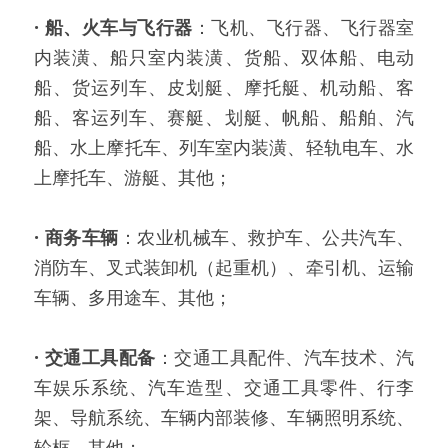
·
船、火车与飞行器
：飞机、飞行器、飞行器室
内装潢、船只室内装潢、货船、双体船、电动
船、货运列车、皮划艇、摩托艇、机动船、客
船、客运列车、赛艇、划艇、帆船、船舶、汽
船、水上摩托车、列车室内装潢、轻轨电车、水
上摩托车、游艇、其他；
·
商务车辆
：农业机械车、救护车、公共汽车、
消防车、叉式装卸机（起重机）、牵引机、运输
车辆、多用途车、其他；
·
交通工具配备
：交通工具配件、汽车技术、汽
车娱乐系统、汽车造型、交通工具零件、行李
架、导航系统、车辆内部装修、车辆照明系统、
轮框、其他；