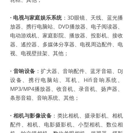
·
电视与家庭娱乐系统
：3D眼镜、天线、蓝光播
放器、携行电脑站、DVD播放器、电子阅读器、
电动游戏机、家庭影院、播放器、投影机、接收
器、遙控器、多媒体分享器、电视周边配件、电
视、电视壁挂架、其他；
·
音响设备
：扩大器、音响配件、蓝牙音箱、DJ
设备、携行电脑站、耳机、Hifi音响系统、
MP3/MP4播放器、收音机、录音机、扬声器、
条形音箱、音响系统、其他；
·
相机与影像设备
：类比相机、摄录影机、相机
配件、相机、电影摄影机、小型相机、数位相