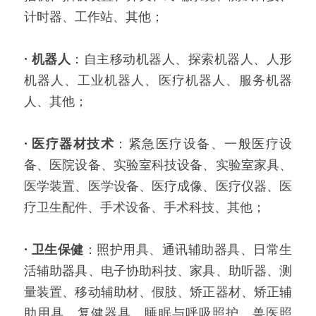
计时器、工作站、其他；
·
机器人
：自主移动机器人、探索机器人、人形
机器人、工业机器人、医疗机器人、服务机器
人、其他；
·
医疗器材技术
：紧急医疗设备、一般医疗设
备、医院设备、实验室科技设备、实验室家具、
医学装置、医学设备、医疗成像、医疗仪器、医
疗卫生配件、手术设备、手术科技、其他；
·
卫生保健
：照护用具、通讯辅助器具、日常生
活辅助器具、电子协助科技、家具、助听器、测
量装置、移动辅助材、假肢、矫正器材、矫正辅
助用具、复健器具、睡眠与呼吸照护、兽医照