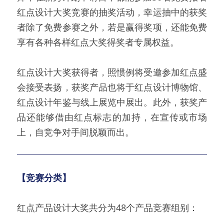
红点设计大奖竞赛的抽奖活动，幸运抽中的获奖
者除了免费参赛之外，若是赢得奖项，还能免费
享有各种各样红点大奖得奖者专属权益。
红点设计大奖获得者，照惯例将受邀参加红点盛
会接受表扬，获奖产品也将于红点设计博物馆、
红点设计年鉴与线上展览中展出。此外，获奖产
品还能够借由红点标志的加持，在宣传或市场
上，自竞争对手间脱颖而出。
【竞赛分类】
红点产品设计大奖共分为48个产品竞赛组别：