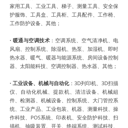
家用工具、工业工具、梯子、测量工具、安全保
护服饰、工具盒、工具柜、工具配件、工作椅、
工作防护设备、其他；
·
暖通与空调技术
：空调系统、空气清净机、电
风扇、控制系统、除湿机、热泵、加湿机、即时
热水器、暖气、暖器与能源系统、房间设备控制
器、太阳能科技、空调控制器、热水器、其他；
·
工业设备、机械与自动化
：3D列印机、3D扫描
仪、自动化机械、提款机、清洁设备、机械組
件、检测器、机械设备、控制系统、大门管控系
统、工业产品、工业包装、机器、测量科技、操
作科技、POS系統、印表机、安全防护科技、扫
描机、抽吸装置、开关、终端系统、测试科技、