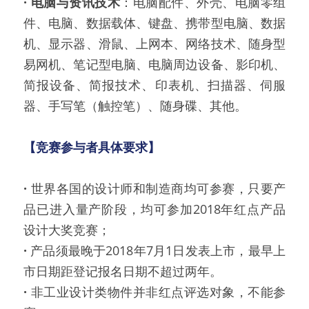
·
电脑与资讯技术
：电脑配件、外壳、电脑零组
件、电脑、数据载体、键盘、携带型电脑、数据
机、显示器、滑鼠、上网本、网络技术、随身型
易网机、笔记型电脑、电脑周边设备、影印机、
简报设备、简报技术、印表机、扫描器、伺服
器、手写笔（触控笔）、随身碟、其他。
【竞赛参与者具体要求】
·
 世界各国的设计师和制造商均可参赛，只要产
品已进入量产阶段，均可参加2018年红点产品
设计大奖竞赛；
·
 产品须最晚于2018年7月1日发表上市，最早上
市日期距登记报名日期不超过两年。
·
 非工业设计类物件并非红点评选对象，不能参