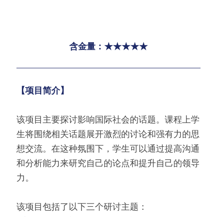
含金量：★★★★★
【项目简介】
该项目主要探讨影响国际社会的话题。课程上学
生将围绕相关话题展开激烈的讨论和强有力的思
想交流。在这种氛围下，学生可以通过提高沟通
和分析能力来研究自己的论点和提升自己的领导
力。
该项目包括了以下三个研讨主题：