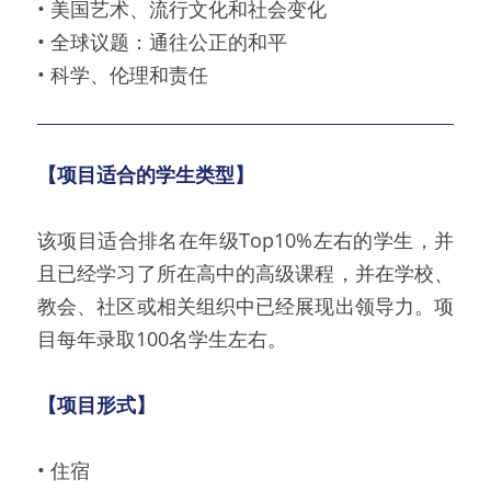
• 美国艺术、流行文化和社会变化
• 全球议题：通往公正的和平
• 科学、伦理和责任
【项目适合的学生类型】
该项目适合排名在年级Top10%左右的学生，并
且已经学习了所在高中的高级课程，并在学校、
教会、社区或相关组织中已经展现出领导力。项
目每年录取100名学生左右。
【项目形式】
• 住宿