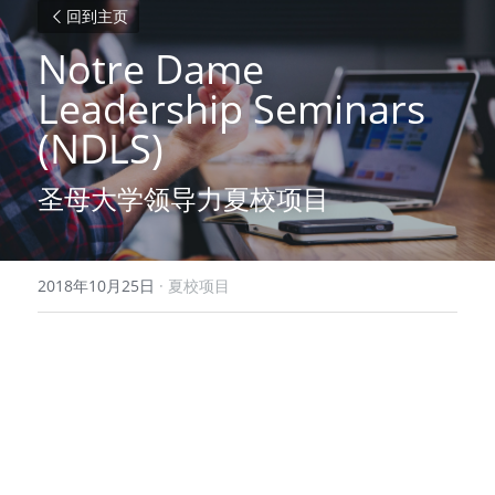
回到主页
Notre Dame 
Leadership Seminars 
(NDLS)
圣母大学领导力夏校项目
2018年10月25日
·
夏校项目