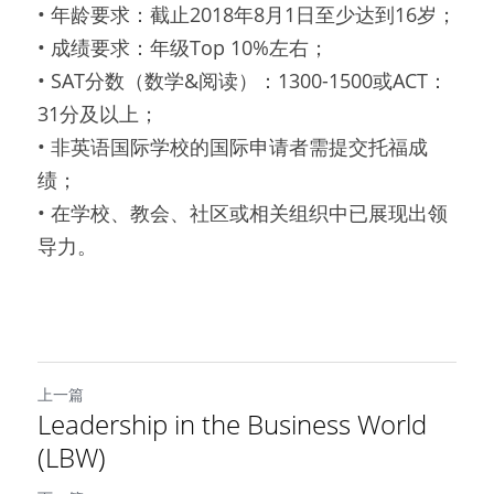
• 年龄要求：截止2018年8月1日至少达到16岁；
• 成绩要求：年级Top 10%左右；
• SAT分数（数学&阅读）：1300-1500或ACT：
31分及以上；
• 非英语国际学校的国际申请者需提交托福成
绩；
• 在学校、教会、社区或相关组织中已展现出领
导力。
上一篇
Leadership in the Business World
(LBW)