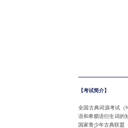
【考试简介】
全国古典词源考试（
语和希腊语衍生词的知
国家青少年古典联盟（