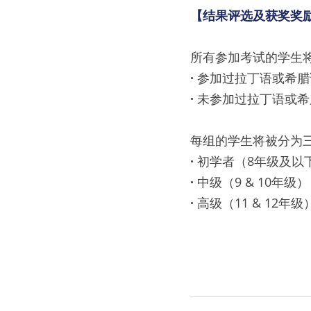
【结果评选及获奖奖
所有参加考试的学生
· 
参加过拉丁语或希腊
· 
未参加过拉丁语或希
每组的学生将被分为
· 
初学者（8年级及以
· 
中级（9 & 10年级）
· 
高级（11 & 12年级