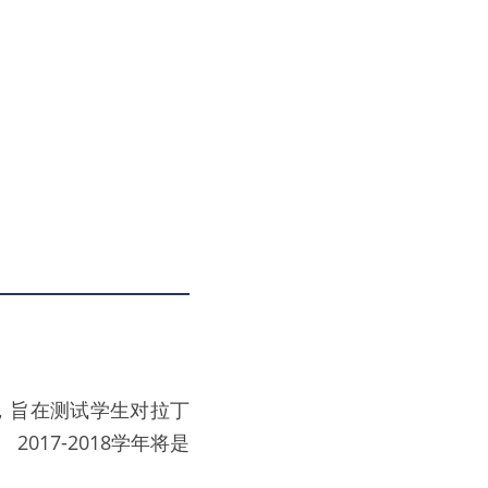
，旨在测试学生对拉丁
17-2018学年将是