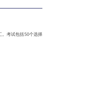
汇。考试包括50个选择