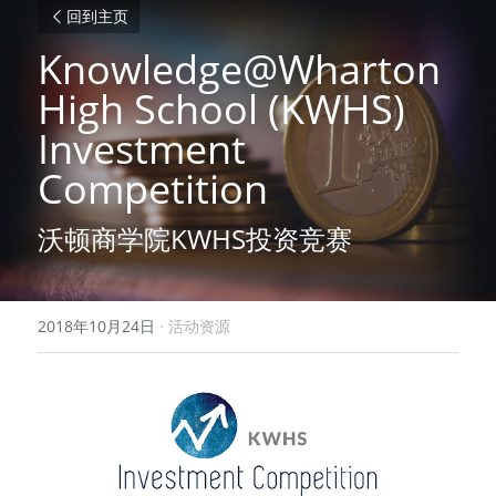
回到主页
Knowledge@Wharton 
High School (KWHS) 
Investment 
Competition
沃顿商学院KWHS投资竞赛
2018年10月24日
·
活动资源