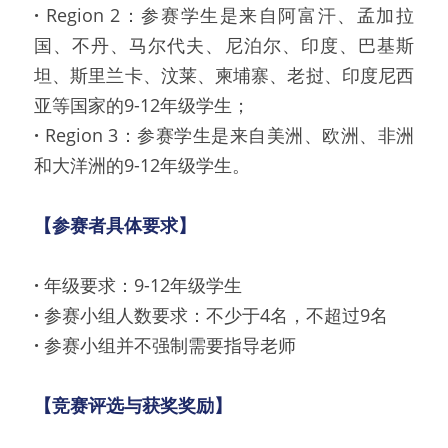
·
 Region 2：参赛学生是来自阿富汗、孟加拉
国、不丹、马尔代夫、尼泊尔、印度、巴基斯
坦、斯里兰卡、汶莱、柬埔寨、老挝、印度尼西
亚等国家的9-12年级学生；
·
 Region 3：参赛学生是来自美洲、欧洲、非洲
和大洋洲的9-12年级学生。
【参赛者具体要求】
·
 年级要求：9-12年级学生
·
 参赛小组人数要求：不少于4名，不超过9名
·
 参赛小组并不强制需要指导老师
【竞赛评选与获奖奖励】