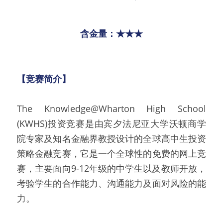
含金量：★★★
【竞赛简介】
The Knowledge@Wharton High School 
(KWHS)投资竞赛是由宾夕法尼亚大学沃顿商学
院专家及知名金融界教授设计的全球高中生投资
策略金融竞赛，它是一个全球性的免费的网上竞
赛，主要面向9-12年级的中学生以及教师开放，
考验学生的合作能力、沟通能力及面对风险的能
力。