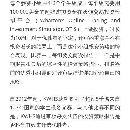
每个参赛小组由4-9个学生组成，每个组需要用
100,000美金的起始虚拟资金在沃顿交易投资模
拟平台（Wharton’s Online Trading and 
Investment Simulator, OTIS）上做投资，时长
为10周。对于优胜者的评定，评审的重点并不在
投资增长的结果上，而是这个小组投资策略的综
合表现。比赛中，每组要交两次报告：一个是中
期报告和最后的综合性的投资策略描述。排名靠
前的优秀小组需面对评审做演讲详细介绍自己的
策略。
自2012年起，KWHS成功吸引了超过5千名来自
127个国家的学生报名参赛。与其他比赛不同的
是，KWHS通过审核每支队伍的投资策略报告是
否科学有效来评选优胜者。