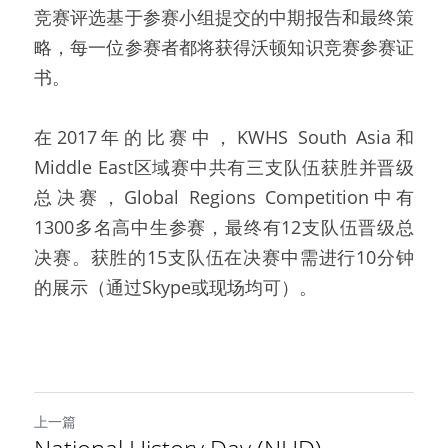
竞赛评选基于参赛小组提交的中期报告和最终策
略，每一位参赛者都将获得沃顿知识竞赛参赛证
书。
在2017年的比赛中，KWHS South Asia和
Middle East区域赛中共有三支队伍获胜并晋级
总决赛，Global Regions Competition中有
1300多名高中生参赛，最终有12支队伍晋级总
决赛。获胜的15支队伍在决赛中需进行10分钟
的展示（通过Skype或现场均可）。
上一篇