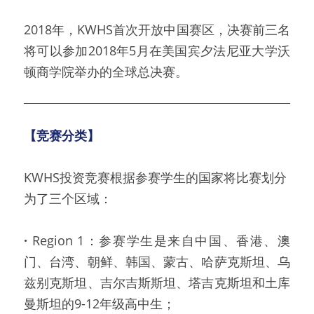
2018年，KWHS首次开放中国赛区，决赛前三名
将可以参加2018年5月在美国宾夕法尼亚大学沃
顿商学院举办的全球总决赛。
【竞赛分类】
KWHS投资竞赛根据参赛学生的国家将比赛划分
为了三个区域：
·
 Region 1：参赛学生是来自中国、香港、澳
门、台湾、朝鲜、韩国、蒙古、哈萨克斯坦、乌
兹别克斯坦、吉尔吉斯斯坦、塔吉克斯坦和土库
曼斯坦的9-12年级高中生；