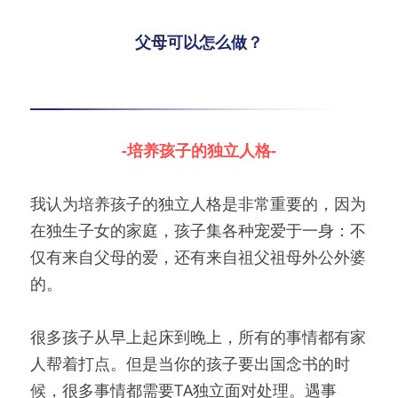
父母可以怎么做？
-培养孩子的独立人格-
我认为培养孩子的独立人格是非常重要的，因为
在独生子女的家庭，孩子集各种宠爱于一身：不
仅有来自父母的爱，还有来自祖父祖母外公外婆
的。
很多孩子从早上起床到晚上，所有的事情都有家
人帮着打点。但是当你的孩子要出国念书的时
候，很多事情都需要TA独立面对处理。遇事