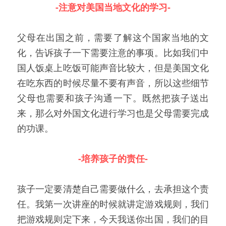
-注意对美国当地文化的学习-
父母在出国之前，需要了解这个国家当地的文
化，告诉孩子一下需要注意的事项。比如我们中
国人饭桌上吃饭可能声音比较大，但是美国文化
在吃东西的时候尽量不要有声音，所以这些细节
父母也需要和孩子沟通一下。既然把孩子送出
来，那么对外国文化进行学习也是父母需要完成
的功课。
-培养孩子的责任-
孩子一定要清楚自己需要做什么，去承担这个责
任。我第一次讲座的时候就讲定游戏规则，我们
把游戏规则定下来，今天我送你出国，我们的目