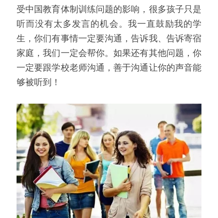
受中国教育体制训练问题的影响，很多孩子只是
听而没有太多发言的机会。我一直鼓励我的学
生，你们有事情一定要沟通，告诉我、告诉寄宿
家庭，我们一定会帮你。如果还有其他问题，你
一定要跟学校老师沟通，善于沟通让你的声音能
够被听到！