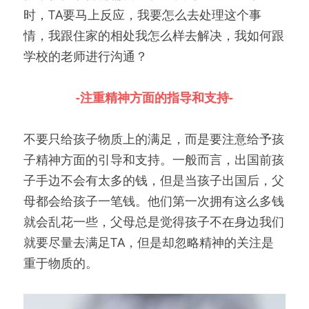
时，TA要马上反应，我要怎么去处理这个事
情，我跟住家的相处我怎么样去解决，我如何跟
学校的老师进行沟通？
-注重精神方面的指导和支持-
不要只给孩子物质上的满足，而是要注意给予孩
子精神方面的引导和支持。一般而言，出国前孩
子手边不会有太多的钱，但是当孩子出国后，父
母都会给孩子一笔钱。他们第一次拥有这么多钱
就会乱花一些，父母总是觉得孩子不在身边我们
就要尽量去满足TA，但是却忽略精神的关注是
重于物质的。