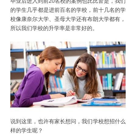
毕业后进入到前20名校的案例也比比皆是，我们
的学生几乎都是进前百名的学校，前十几名的学
校像康奈尔大学、圣母大学还有布朗大学都有，
所以我们学校的升学率是非常好的。
说到这里，也许有家长想问，我们学校想招什么
样的学生呢？