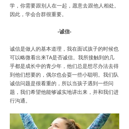
学，你需要跟别人在一起，愿意去跟他人相处。
因此，学会合群很重要。
-诚信-
诚信是做人的基本道理，我在面试孩子的时候也
可以略微看出来TA是否诚信。我所接触到的几
乎都是成长中的青少年，他们总是想尽办法去得
到他们想要的，偶尔也会耍一些小聪明。我们队
诚信问题是很看重的，所以当孩子遇到一些问
题，我们希望他能够诚实地讲出来，并和我们进
行沟通。