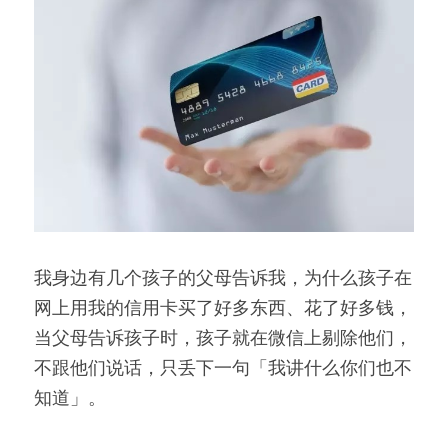
我身边有几个孩子的父母告诉我，为什么孩子在
网上用我的信用卡买了好多东西、花了好多钱，
当父母告诉孩子时，孩子就在微信上剔除他们，
不跟他们说话，只丢下一句「我讲什么你们也不
知道」。