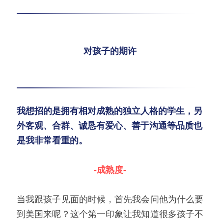
对孩子的期许
我想招的是拥有相对成熟的独立人格的学生，另
外客观、合群、诚恳有爱心、善于沟通等品质也
是我非常看重的。
-成熟度-
当我跟孩子见面的时候，首先我会问他为什么要
到美国来呢？这个第一印象让我知道很多孩子不