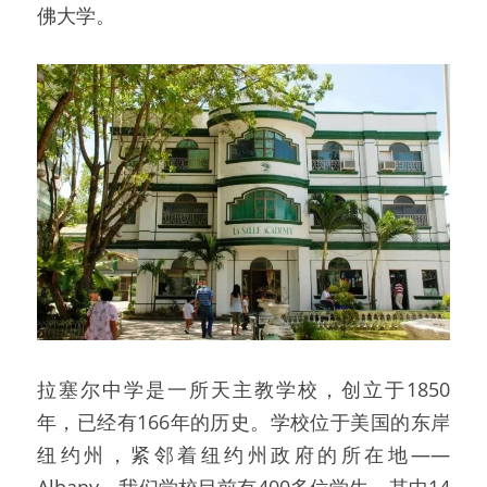
佛大学。
拉塞尔中学是一所天主教学校，创立于1850
年，已经有166年的历史。学校位于美国的东岸
纽约州，紧邻着纽约州政府的所在地——
Albany。我们学校目前有400多位学生，其中14