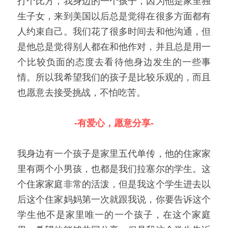
打个比方，我身边的一个孩子，因为他是家里独
生子女，来到美国以后总是觉得在很多方面都有
人约束自己。我们花了很多时间去和他沟通，但
是他总是觉得别人都在和他作对，并且总是用一
个比较负面的态度去看待他身边发生的一些事
情。所以我希望我们的孩子是比较乐观的，而且
也愿意去接受挑战，不怕吃苦。
-有爱心，愿意分享-
我身边有一个孩子是家里五代单传，他的住家家
里有两个小男孩，也都是我们拉塞尔的学生。这
个住家家庭非常的活泼，但是我这个学生进去以
后这个住家妈妈第一次就跟我说，你要告诉这个
学生他不是家里唯一的一个孩子，在这个家庭