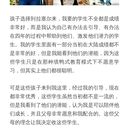
孩子选择到拉塞尔来，我要的学生不全都是成绩
非常好，而是我认为自己有办法去引导、有办法
在四年的过程中帮助到他们、激发他们潜力的学
生。我的学生里面有一部分当初在大陆成绩都不
是非常的好，但是我能看到他们的潜能，因为这
些学生只是在那种填鸭式教育模式下不愿意学
习，但其实上他们都很聪明。
可是这些孩子来到我这里，经过我的引导，现在
都非常优秀，这些学生虽然当初都不是一流的，
但是我看到了他们的潜能，认为我是可以陪伴他
们成长，并且父母非常愿意和我配合的。这些父
母的理念让我决定收这些学生。