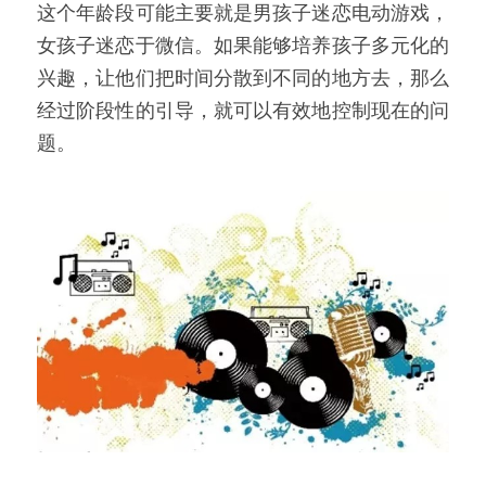
这个年龄段可能主要就是男孩子迷恋电动游戏，
女孩子迷恋于微信。如果能够培养孩子多元化的
兴趣，让他们把时间分散到不同的地方去，那么
经过阶段性的引导，就可以有效地控制现在的问
题。