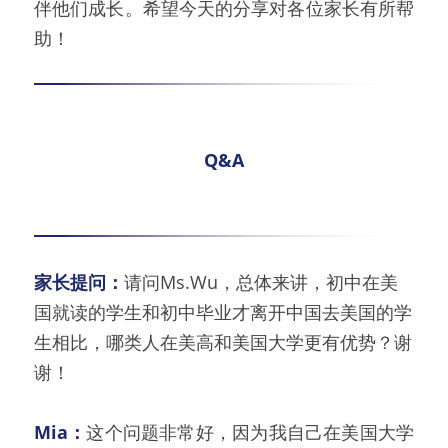
伴他们成长。希望今天的分享对各位家长有所帮
助！
Q&A
家长提问：
请问Ms.Wu，总体来讲，初中在美
国就读的学生和初中毕业才离开中国去美国的学
生相比，哪类人在美高和美国大学更有优势？谢
谢！
Mia：
这个问题非常好，因为我自己在美国大学