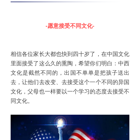
-愿意接受不同文化-
相信各位家长大都也快到四十岁了，在中国文化
里面接受了这么久的熏陶，希望你们明白：中西
文化是截然不同的，出国不单单是把孩子送出
去，让他们去改变、去接受这个一个不同的异国
文化，父母也一样要以一个学习的态度去接受不
同文化。