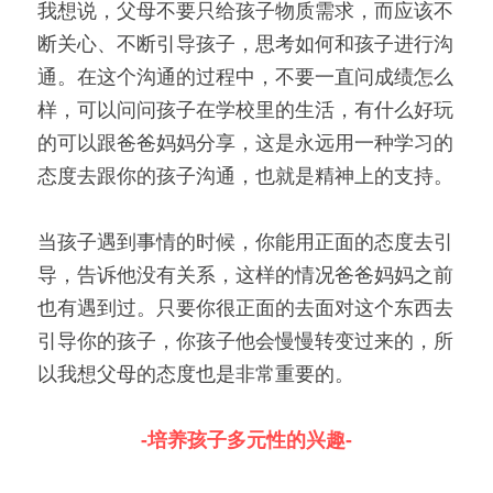
我想说，父母不要只给孩子物质需求，而应该不
断关心、不断引导孩子，思考如何和孩子进行沟
通。在这个沟通的过程中，不要一直问成绩怎么
样，可以问问孩子在学校里的生活，有什么好玩
的可以跟爸爸妈妈分享，这是永远用一种学习的
态度去跟你的孩子沟通，也就是精神上的支持。
当孩子遇到事情的时候，你能用正面的态度去引
导，告诉他没有关系，这样的情况爸爸妈妈之前
也有遇到过。只要你很正面的去面对这个东西去
引导你的孩子，你孩子他会慢慢转变过来的，所
以我想父母的态度也是非常重要的。
-培养孩子多元性的兴趣-