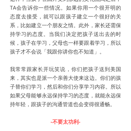
TA会告诉你一些情况。如果你用一个很开明的
态度去接受，就可以跟孩子建立一个很好的关
系，比如建立一个朋友之情。此外，家长还需保
持学习的态度。当我们决定把孩子送出去的时
候，孩子在学习，父母也一样要跟着学习，所以
孩子才不会说「我跟你讲你也不知道」。
我常常跟家长开玩笑说，你们把孩子送到美国
来，其实也是派一个亲善大使来这边。你们的孩
子替你们学习，然后和你们分享学习内容。所以
如果父母能够永远保持学习的态度，就能永远保
持年轻，跟孩子的沟通管道也会变得很通畅。
-不要太功利-