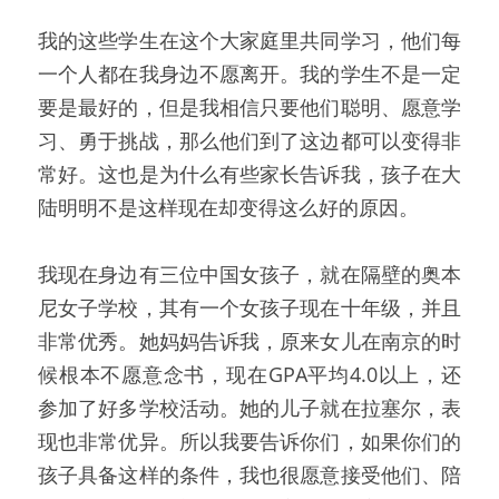
我的这些学生在这个大家庭里共同学习，他们每
一个人都在我身边不愿离开。我的学生不是一定
要是最好的，但是我相信只要他们聪明、愿意学
习、勇于挑战，那么他们到了这边都可以变得非
常好。这也是为什么有些家长告诉我，孩子在大
陆明明不是这样现在却变得这么好的原因。
我现在身边有三位中国女孩子，就在隔壁的奥本
尼女子学校，其有一个女孩子现在十年级，并且
非常优秀。她妈妈告诉我，原来女儿在南京的时
候根本不愿意念书，现在GPA平均4.0以上，还
参加了好多学校活动。她的儿子就在拉塞尔，表
现也非常优异。所以我要告诉你们，如果你们的
孩子具备这样的条件，我也很愿意接受他们、陪