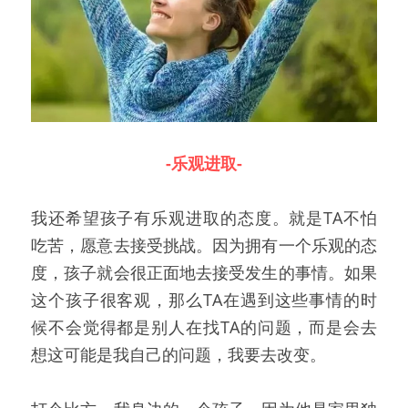
-乐观进取-
我还希望孩子有乐观进取的态度。就是TA不怕
吃苦，愿意去接受挑战。因为拥有一个乐观的态
度，孩子就会很正面地去接受发生的事情。如果
这个孩子很客观，那么TA在遇到这些事情的时
候不会觉得都是别人在找TA的问题，而是会去
想这可能是我自己的问题，我要去改变。