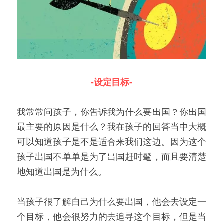
-设定目标-
我常常问孩子，你告诉我为什么要出国？你出国
最主要的原因是什么？我在孩子的回答当中大概
可以知道孩子是不是适合来我们这边。因为这个
孩子出国不单单是为了出国赶时髦，而且要清楚
地知道出国是为什么。
当孩子很了解自己为什么要出国，他会去设定一
个目标，他会很努力的去追寻这个目标，但是当