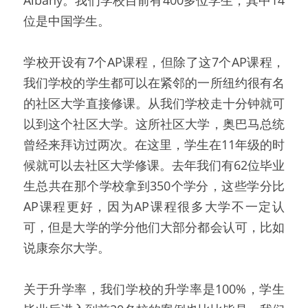
位是中国学生。
学校开设有7个AP课程，但除了这7个AP课程，
我们学校的学生都可以在紧邻的一所纽约很有名
的社区大学直接修课。从我们学校走十分钟就可
以到这个社区大学。这所社区大学，奥巴马总统
曾经来拜访过两次。在这里，学生在11年级的时
候就可以去社区大学修课。去年我们有62位毕业
生总共在那个学校拿到350个学分，这些学分比
AP课程更好，因为AP课程很多大学不一定认
可，但是大学的学分他们大部分都会认可，比如
说康奈尔大学。
关于升学率，我们学校的升学率是100%，学生