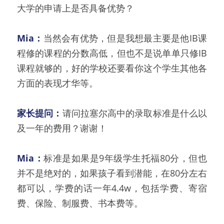
大学的申请上是否具备优势？
Mia：
当然会有优势，但是我想最主要是他IB课
程修的课程的分数高低，但也不是说单单只修IB
课程就够的，好的学校还要看你这个学生其他各
方面的表现才华等。
家长提问：
请问拉塞尔高中的录取标准是什么以
及一年的费用？谢谢！
Mia：
标准是如果是9年级学生托福80分，但也
并不是绝对的，如果孩子看到潜能，在80分左右
都可以，学费的话一年4.4w，包括学费、寄宿
费、保险、制服费、书本费等。