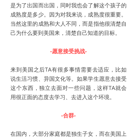
是为了出国而出国，同时我也会了解这个孩子的
成熟度是多少。因为对我来说，成熟度很重要。
当然这里的成熟和大人不同，而是指他很清楚自
己为什么要到美国来，清楚自己知道的目标。
-愿意接受挑战-
来到美国之后TA有很多事情需要去适应，比如
说生活习惯、异国文化等。如果学生愿意去接受
这个东西，独立去面对一些问题，这样TA就会
用很正面的态度去学习、去进入这个环境。
-合群-
在国内，大部分家庭都是独生子女，而在美国上