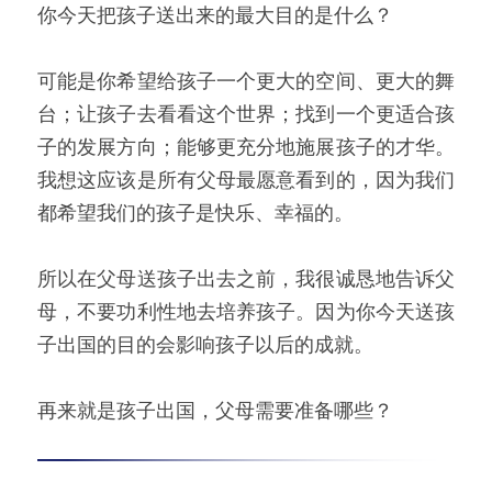
你今天把孩子送出来的最大目的是什么？
可能是你希望给孩子一个更大的空间、更大的舞
台；让孩子去看看这个世界；找到一个更适合孩
子的发展方向；能够更充分地施展孩子的才华。
我想这应该是所有父母最愿意看到的，因为我们
都希望我们的孩子是快乐、幸福的。
所以在父母送孩子出去之前，我很诚恳地告诉父
母，不要功利性地去培养孩子。因为你今天送孩
子出国的目的会影响孩子以后的成就。
再来就是孩子出国，父母需要准备哪些？