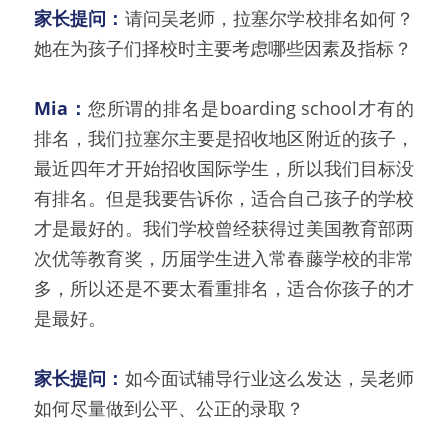
家长提问：
请问吴老师，拉塞尔学校排名如何？
她在为孩子们择校时主要考虑哪些因素及指标？
Mia：
您所谓的排名是boarding school才有的
排名，我们拉塞尔主要是招收地区附近的孩子，
最近四年才开始招收国际学生，所以我们目标没
有排名。但是我要告诉你，适合自己孩子的学校
才是最好的。我们学校曾经获得过美国教育部两
次优等教育奖，历届学生进入常春藤学校的非常
多，所以还是不要太看重排名，适合你孩子的才
是最好。
家长提问：
如今面试辅导行业这么发达，吴老师
如何尽量做到公平、公正的录取？