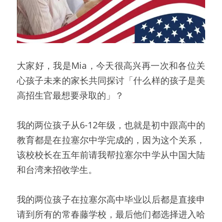
大家好，我是Mia，今天很高兴再一次和各位关
心孩子未来的家长共同探讨「什么样的孩子是美
高招生官最想要录取的」？
我的两位孩子从6-12年级，也就是初中跟高中的
教育都是在拉塞尔中学完成的，因为这个关系，
该校校长在五年前请我帮拉塞尔中学从中国大陆
和台湾来招收学生。
我的两位孩子在拉塞尔高中毕业以后都是直接申
请到所有的常春藤学校，最后他们都选择进入哈