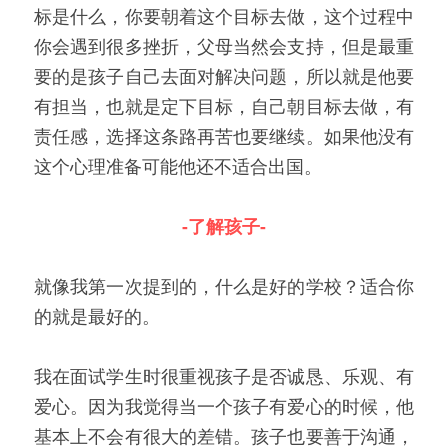
标是什么，你要朝着这个目标去做，这个过程中
你会遇到很多挫折，父母当然会支持，但是最重
要的是孩子自己去面对解决问题，所以就是他要
有担当，也就是定下目标，自己朝目标去做，有
责任感，选择这条路再苦也要继续。如果他没有
这个心理准备可能他还不适合出国。
-了解孩子-
就像我第一次提到的，什么是好的学校？适合你
的就是最好的。
我在面试学生时很重视孩子是否诚恳、乐观、有
爱心。因为我觉得当一个孩子有爱心的时候，他
基本上不会有很大的差错。孩子也要善于沟通，