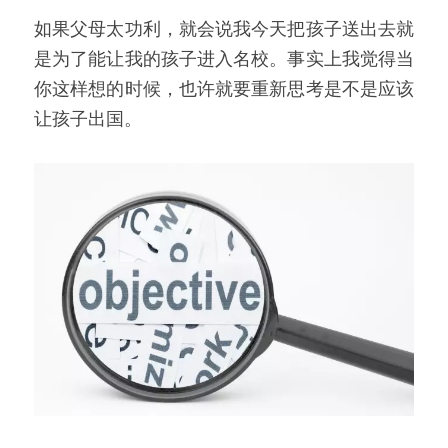
如果父母太功利，就会说我今天把孩子送出去就
是为了能让我的孩子进入名校。事实上我觉得当
你这样想的时候，也许就要重新思考是不是应该
让孩子出国。