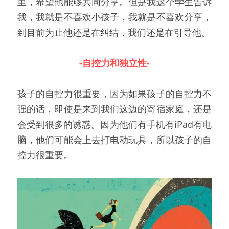
里，希望他能够共同分享。但是我这个学生告诉
我，我就是不喜欢小孩子，我就是不喜欢分享，
到目前为止他还是在纠结，我们还是在引导他。
-自控力和独立性-
孩子的自控力很重要，因为如果孩子的自控力不
强的话，即使是来到我们这边的寄宿家庭，还是
会受到很多的诱惑。因为他们有手机有iPad有电
脑，他们可能会上去打电动玩具，所以孩子的自
控力很重要。