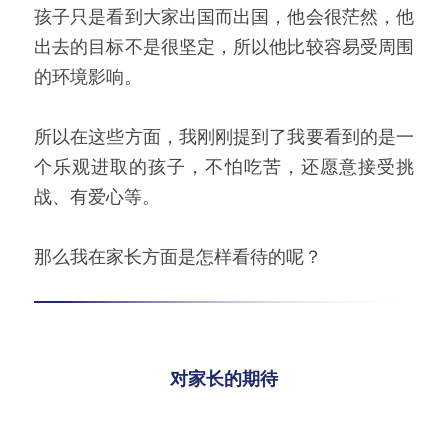
孩子只是看到大家出国而出国，他会很茫然，他
出去的目标不是很坚定，所以他比较容易受周围
的环境影响。
所以在这些方面，我刚刚提到了我要看到的是一
个乐观进取的孩子，不怕吃苦，还愿意接受挑
战、有爱心等。
那么我在家长方面是怎样看待的呢？
对家长的期待