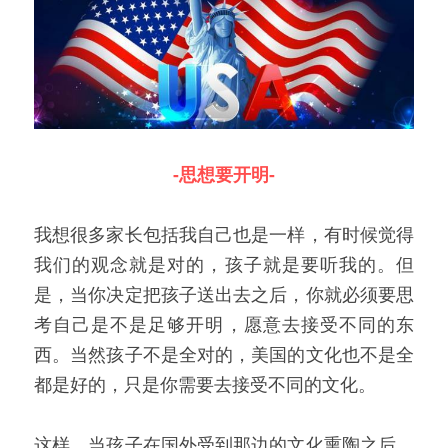
-思想要开明-
我想很多家长包括我自己也是一样，有时候觉得
我们的观念就是对的，孩子就是要听我的。但
是，当你决定把孩子送出去之后，你就必须要思
考自己是不是足够开明，愿意去接受不同的东
西。当然孩子不是全对的，美国的文化也不是全
都是好的，只是你需要去接受不同的文化。
这样，当孩子在国外受到那边的文化熏陶之后，