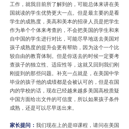
工作，就我目前所了解到的，可能总体来讲在美
国就读的学生优势更大一点。但是最主要的是看
学生的成熟度，美高和美本的招录人员是把学生
作为单个个体来考查的，不会把美国的学生和来
自中国的学生进行对比，可能尽早地送去美国对
孩子成熟度的提升会更有帮助，因为这个一个比
较自由的教育体制。但是你送去的时候一定要考
查孩子的独立性、适应性等，这就又回到我们刚
刚提到的那些问题。补充一点就是，在美国中学
毕业的孩子他的成绩都是会被认可的，但是在国
内的学校的话，现在已经越来越多美国高校质疑
中国方面给出文件的可信度，所以如果孩子条件
成熟，还是可以尽早送出来。
家长提问：
我们现在上的是IB课程，请问在美国