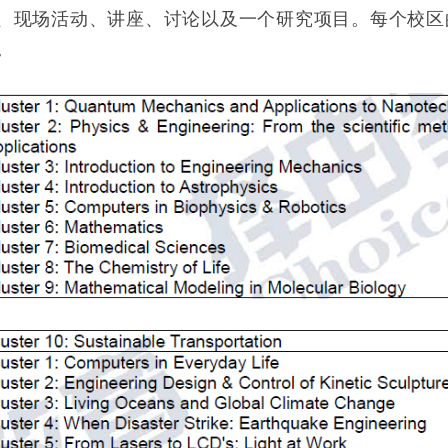
、现场活动、讲座、讨论以及一个研究项目。每个校区的小
。