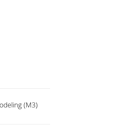
deling (M3)