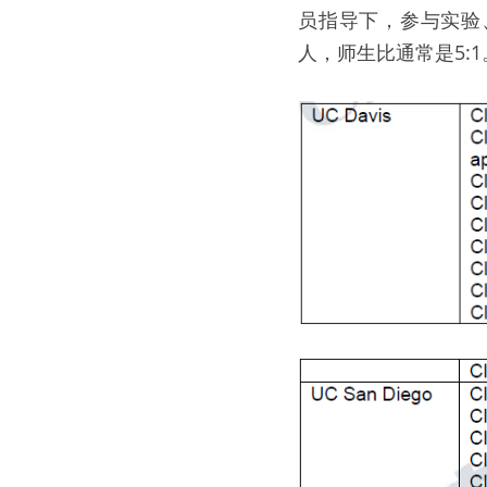
员指导下，参与实验
人，师生比通常是5:1