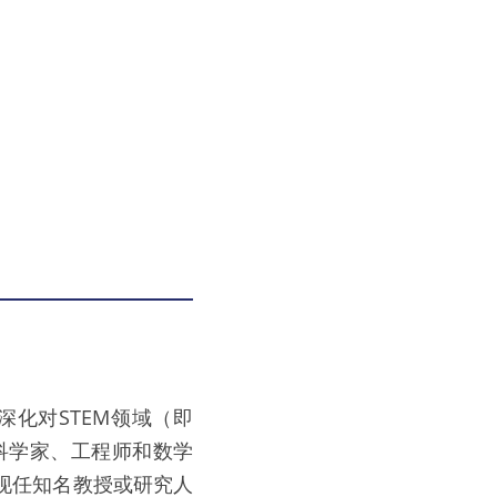
深化对STEM领域（即
养新一代科学家、工程师和数学
现任知名教授或研究人