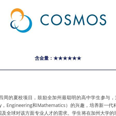
含金量：★★★★★★
期四周的夏校项目，鼓励全加州最聪明的高中学生参与，
ology，Engineering和Mathematics）的兴趣，培
国及全球对该方面专业人才的需求。学生将在加州大学的