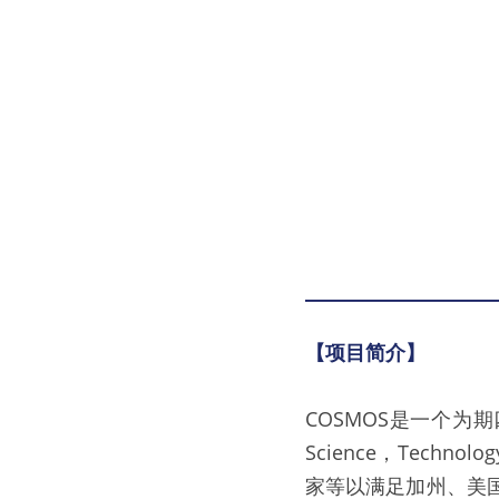
【项目简介】
COSMOS是一个为
Science，Techn
家等以满足加州、美