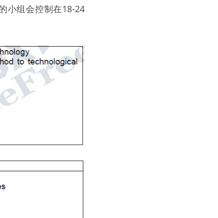
组会控制在18-24