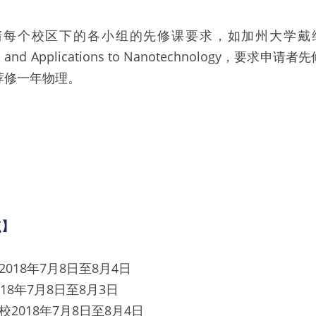
个校区下的各小组的先修课要求，如加州大学戴维斯分校的
cs and Applications to Nanotechnology，要求
荐修一年物理。
点】
018年7月8日至8月4日
18年7月8日至8月3日
2018年7月8日至8月4日