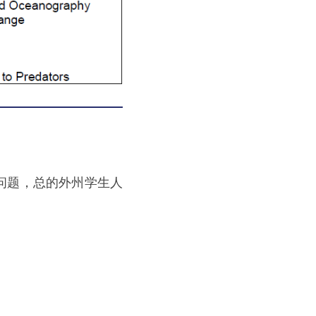
等问题，总的外州学生人