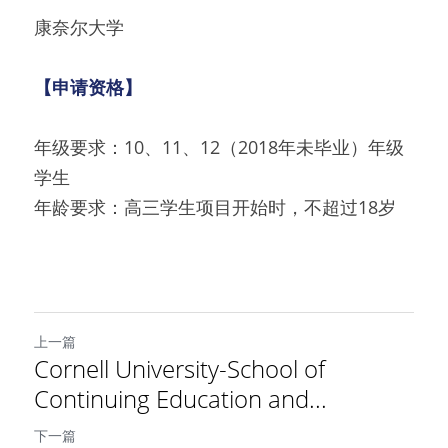
康奈尔大学
【申请资格】
年级要求：10、11、12（2018年未毕业）年级
学生
年龄要求：高三学生项目开始时，不超过18岁
上一篇
Cornell University-School of
Continuing Education and...
下一篇