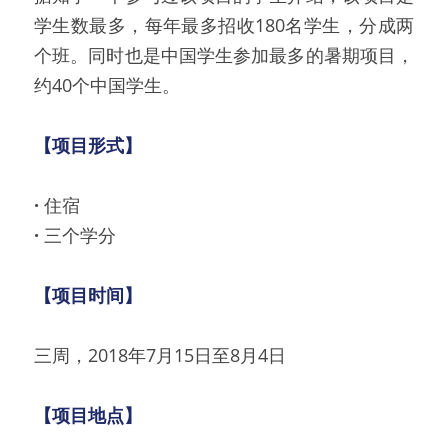
学生数最多，每年最多招收180名学生，分成两
个班。同时也是中国学生参加最多的暑期项目，
约40个中国学生。
【项目形式】
· 
住宿
· 
三个学分
【项目时间】
三周，2018年7月15日至8月4日
【项目地点】