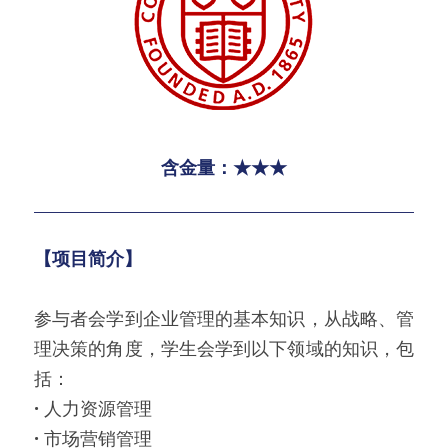
含金量：★★★
【项目简介】
参与者会学到企业管理的基本知识，从战略、管
理决策的角度，学生会学到以下领域的知识，包
括：
· 
人力资源管理
· 
市场营销管理