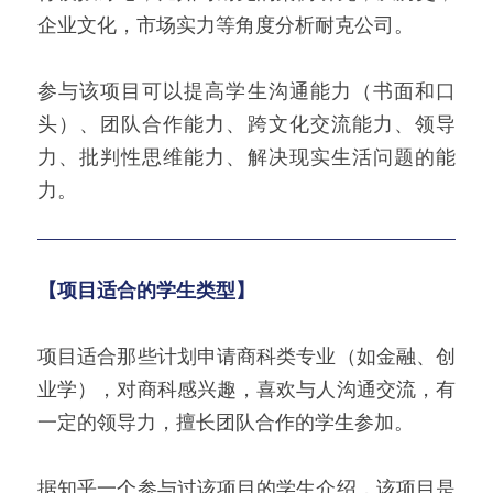
企业文化，市场实力等角度分析耐克公司。
参与该项目可以提高学生沟通能力（书面和口
头）、团队合作能力、跨文化交流能力、领导
力、批判性思维能力、解决现实生活问题的能
力。
【项目适合的学生类型】
项目适合那些计划申请商科类专业（如金融、创
业学），对商科感兴趣，喜欢与人沟通交流，有
一定的领导力，擅长团队合作的学生参加。
据知乎一个参与过该项目的学生介绍，该项目是