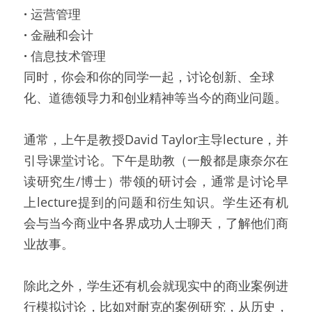
· 
运营管理
· 
金融和会计
· 
信息技术管理
同时，你会和你的同学一起，讨论创新、全球
化、道德领导力和创业精神等当今的商业问题。
通常，上午是教授David Taylor主导lecture，并
引导课堂讨论。下午是助教（一般都是康奈尔在
读研究生/博士）带领的研讨会，通常是讨论早
上lecture提到的问题和衍生知识。学生还有机
会与当今商业中各界成功人士聊天，了解他们商
业故事。
除此之外，学生还有机会就现实中的商业案例进
行模拟讨论，比如对耐克的案例研究，从历史，