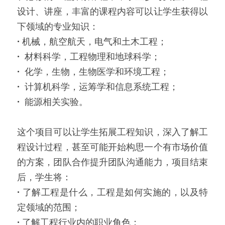
设计、讲座，丰富的课程内容可以让学生获得以
下领域的专业知识：
· 
机械，航空航天，电气和土木工程；
· 
 材料科学，工程物理和地球科学；
· 
 化学，生物，生物医学和环境工程；
· 
 计算机科学，运筹学和信息系统工程；
· 
 能源相关实验。
这个项目可以让学生拓展工程知识，深入了解工
程设计过程，甚至可能开始构思一个有市场价值
的方案，团队合作提升团队沟通能力，项目结束
后，学生将：
· 
了解工程是什么，工程是如何实施的，以及特
定领域的范围；
· 
了解工程行业内的职业角色；