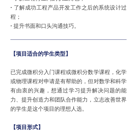
· 
了解成功工程产品开发工作之后的系统设计过
程；
· 
提升书面和口头沟通技巧。
【项目适合的学生类型】
已完成微积分入门课程或微积分数学课程，化学
或物理课程对申请是有帮助的，但对数学和科学
有由衷的兴趣，想通过学习提升解决问题的能
力、提升创造力和团队合作能力，立志改善世界
的学生是这个项目的理想人选。
【项目形式】