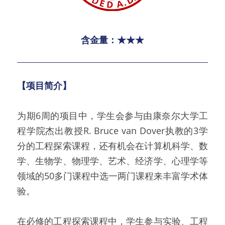
含金量：★★★
【项目简介】
为期6周的项目中，学生会参与由康奈尔大学工
程学院杰出教授R. Bruce van Dover执教的3学
分的工程探索课程，还有机会在计算机科学、数
学、生物学、物理学、艺术、经济学、心理学等
领域的50多门课程中选一两门课程来丰富学术体
验。
在必修的工程探索课程中，学生参与实验、工程