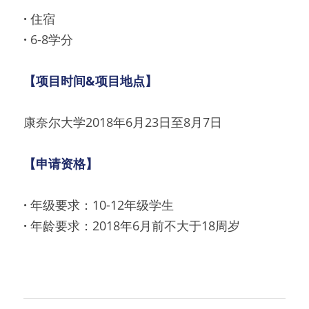
· 
住宿
· 
6-8学分
【项目时间&项目地点】
康奈尔大学2018年6月23日至8月7日
【申请资格】
· 
年级要求：10-12年级学生
· 
年龄要求：2018年6月前不大于18周岁