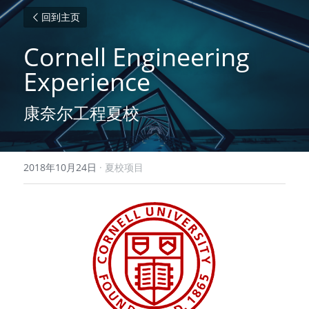
回到主页
Cornell Engineering 
Experience
康奈尔工程夏校
2018年10月24日
·
夏校项目