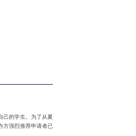
自己的学生。为了从夏
办方强烈推荐申请者已