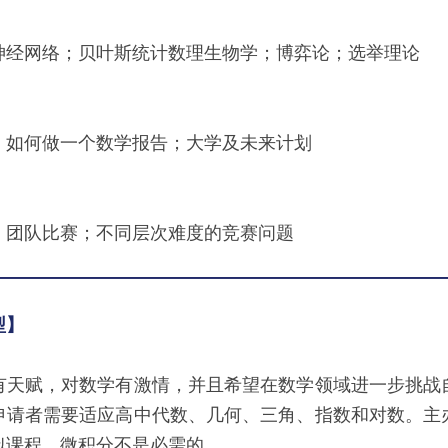
：
神经网络；贝叶斯统计数理生物学；博弈论；选举理论
；如何做一个数学报告；大学及未来计划
；团队比赛；不同层次难度的竞赛问题
型】
有天赋，对数学有激情，并且希望在数学领域进一步挑战
申请者需要适应高中代数、几何、三角、指数和对数。主
似课程。微积分不是必需的。