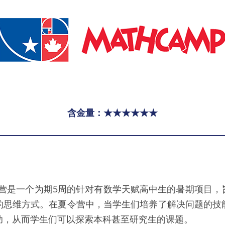
含金量：★★★★★★
令营是一个为期5周的针对有数学天赋高中生的暑期项目，
的思维方式。在夏令营中，当学生们培养了解决问题的技
助，从而学生们可以探索本科甚至研究生的课题。