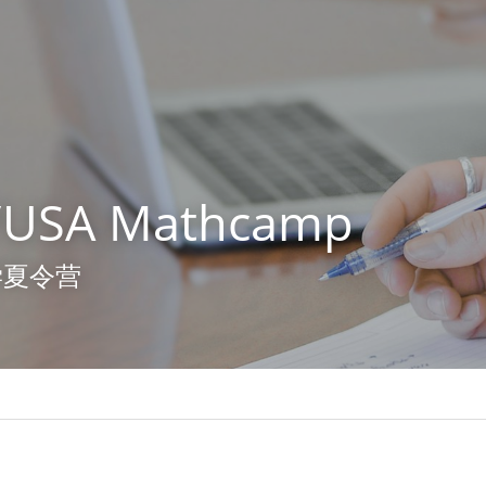
/USA Mathcamp
学夏令营