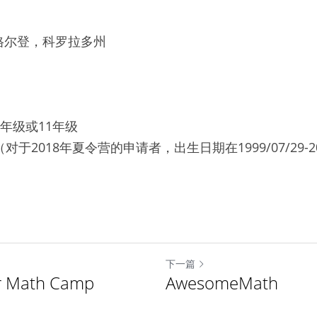
格尔登，科罗拉多州
年级或11年级
对于2018年夏令营的申请者，出生日期在1999/07/29-20
下一篇
 Math Camp
AwesomeMath