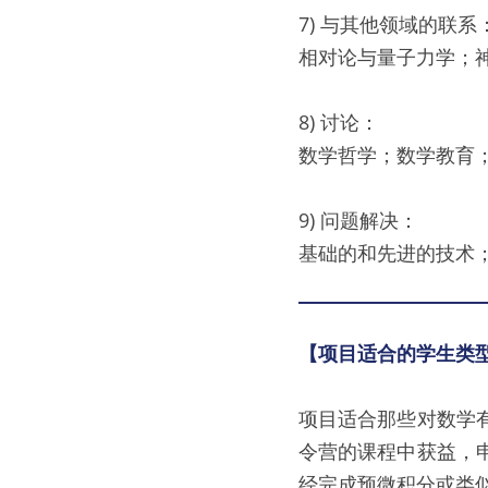
7) 与其他领域的联系
相对论与量子力学；
8) 讨论：
数学哲学；数学教育
9) 问题解决：
基础的和先进的技术
【项目适合的学生类
项目适合那些对数学
令营的课程中获益，
经完成预微积分或类