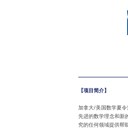
【项目简介】
加拿大/美国数学夏
先进的数学理念和新
究的任何领域提供帮