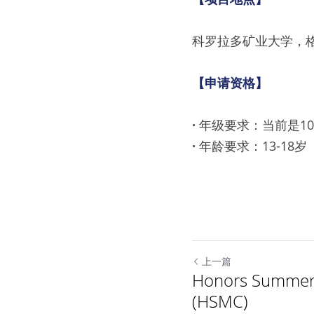
科罗拉多矿业大学，
【申请资格】
· 
年级要求：当前是10
· 
年龄要求：13-18岁（
上一篇
Honors Summer
(HSMC)