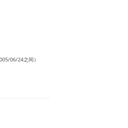
05/06/24之间）