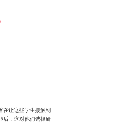
旨在让这些学生接触到
能后，这对他们选择研