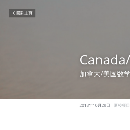
回到主页
Canada
加拿大/美国数
2018年10月29日
·
夏校项目