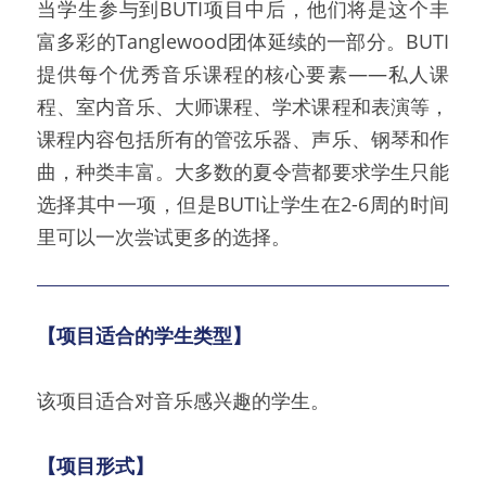
当学生参与到BUTI项目中后，他们将是这个丰
富多彩的Tanglewood团体延续的一部分。BUTI
提供每个优秀音乐课程的核心要素——私人课
程、室内音乐、大师课程、学术课程和表演等，
课程内容包括所有的管弦乐器、声乐、钢琴和作
曲，种类丰富。大多数的夏令营都要求学生只能
选择其中一项，但是BUTI让学生在2-6周的时间
里可以一次尝试更多的选择。
【项目适合的学生类型】
该项目适合对音乐感兴趣的学生。
【项目形式】