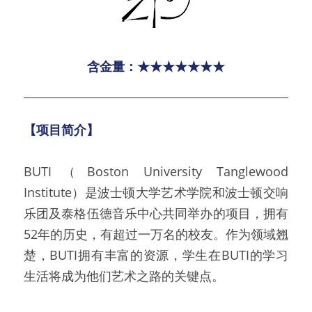
含金量：★★★★★★★
【项目简介】
BUTI（Boston University Tanglewood 
Institute）是波士顿大学艺术学院和波士顿交响
乐团及泰格伍德音乐中心共同举办的项目，拥有
52年的历史，有超过一万名的校友。作为领域翘
楚，BUTI拥有丰富的资源，学生在BUTI的学习
生活将成为他们艺术之路的关键点。