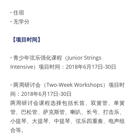
· 
住宿
· 
无学分
【项目时间】
· 
青少年弦乐强化课程（Junior Strings 
Intensive）项目时间：2018年6月17日-30日
· 
两周研讨会（Two-Week Workshops）项目时
间：2018年6月17日-30日
两周研讨会课程选择包括长笛、双簧管、单簧
管、巴松管、萨克斯管、喇叭、长号、打击乐、
小提琴、大提琴、中提琴、弦乐四重奏、电声组
合等。