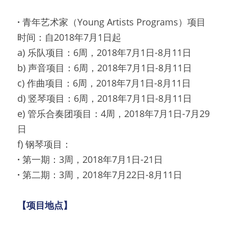
· 
青年艺术家（Young Artists Programs）项目
时间：自2018年7月1日起
a) 乐队项目：6周，2018年7月1日-8月11日
b) 声音项目：6周，2018年7月1日-8月11日
c) 作曲项目：6周，2018年7月1日-8月11日
d) 竖琴项目：6周，2018年7月1日-8月11日
e) 管乐合奏团项目：4周，2018年7月1日-7月29
日
f) 钢琴项目：
· 
第一期：3周，2018年7月1日-21日
· 
第二期：3周，2018年7月22日-8月11日
【项目地点】