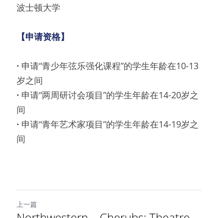
波士顿大学
【申请资格】
· 
申请“青少年弦乐强化课程”的学生年龄在10-13
岁之间
· 
申请“两周研讨会项目”的学生年龄在14-20岁之
间
· 
申请“青年艺术家项目”的学生年龄在14-19岁之
间
上一篇
Northwestern – Cherubs: Theatre