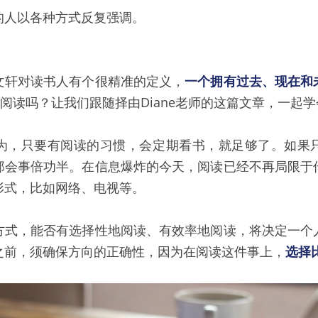
的人以各种方式反复强调。
文轩对读书人有个很精准的定义，
一个拥有过去、现在和
”阅读吗？让我们跟随择由Diane老师的这篇文章，一起
为，只要有阅读的习惯，会定期看书，就足够了。如果
那会事倍功半。在信息爆炸的今天，阅读已经不再局限于
形式，比如网络、电视等。
方式，能否有选择性地阅读、有效率地阅读，将决定一个
之前，须确保方向的正确性，因为在阅读这件事上，
选择