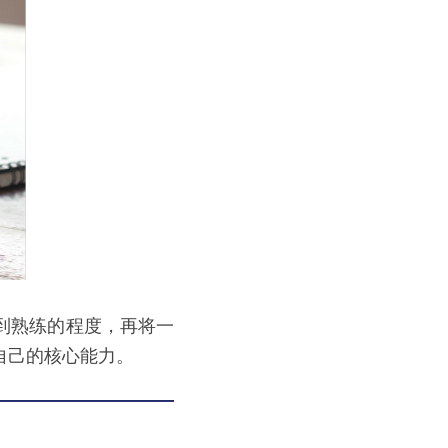
到熟练的程度，再将一
自己的核心能力。