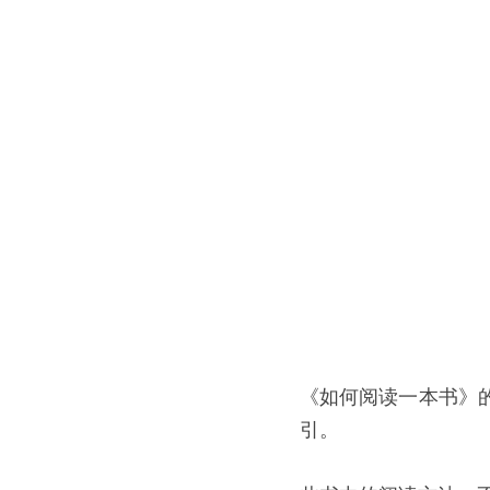
《如何阅读一本书》
引。