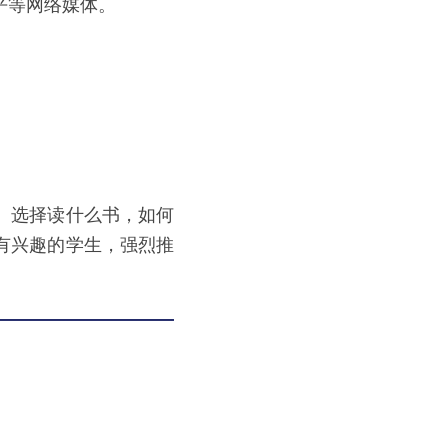
乎等网络媒体。
。选择读什么书，如何
有兴趣的学生，强烈推