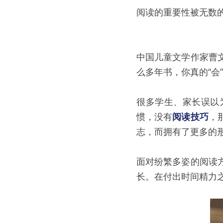
阅读的重要性被无数
中国儿童文学作家曹
么多年书，你真的“会
很多学生、家长误以
惯，没有
阅读技巧
，
志，而拥有了更多的
面对纷繁多姿的阅读
长。在付出时间精力