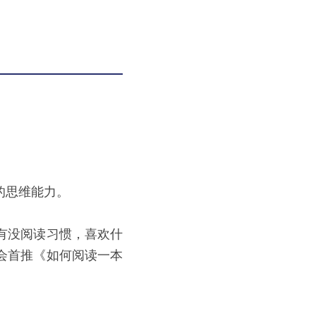
的思维能力。
有没阅读习惯，喜欢什
会首推《如何阅读一本