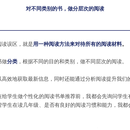
对不同类别的书，做分层次的阅读
阅读误区，就是
用一种阅读方法来对待所有的阅读材料
。
书做
分类
，根据不同的目的和类别，做不同层次的阅读。
以高效地获取最新信息，同时还能通过分析阅读提升我们
在给学生做个性化的阅读书单推荐前，我都会先询问学生
管学生在读几年级、是否有良好的阅读习惯和能力，我都