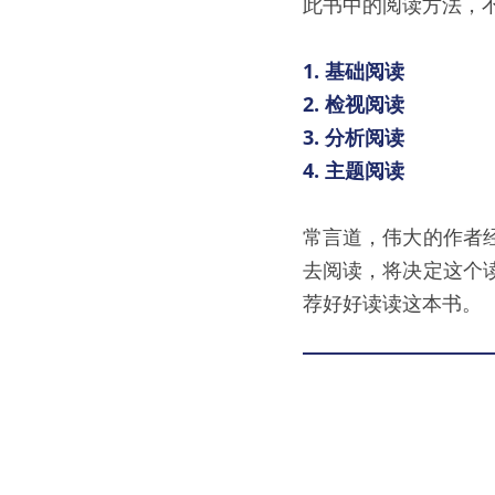
此书中的阅读方法，
1. 基础阅读
2. 检视阅读
3. 分析阅读
4. 主题阅读
常言道，伟大的作者
去阅读，将决定这个
荐好好读读这本书。