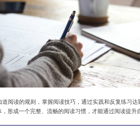
知道阅读的规则，掌握阅读技巧，通过实践和反复练习达
体，形成一个完整、流畅的阅读习惯，才能通过阅读提升