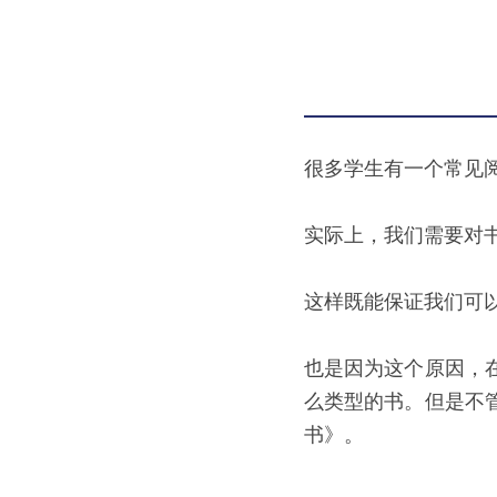
很多学生有一个常见
实际上，我们需要对
这样既能保证我们可
也是因为这个原因，
么类型的书。但是不
书》。