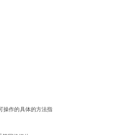
可操作的具体的方法指