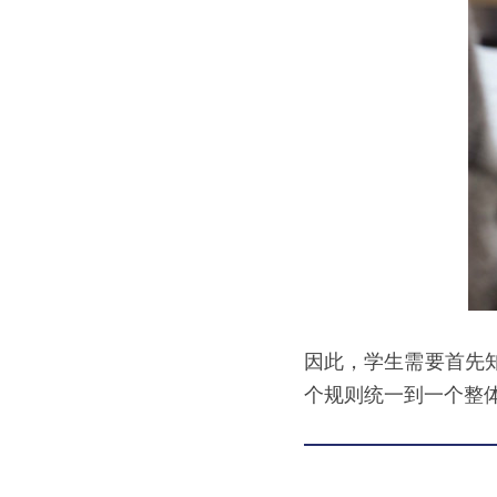
因此，学生需要首先
个规则统一到一个整