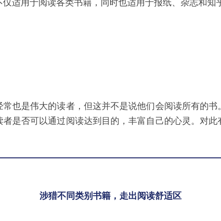
不仅适用于阅读各类书籍，同时也适用于报纸、杂志和知
经常也是伟大的读者，但这并不是说他们会阅读所有的书
读者是否可以通过阅读达到目的，丰富自己的心灵。对此
涉猎不同类别书籍，走出阅读舒适区