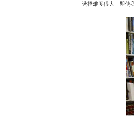
选择难度很大，即使