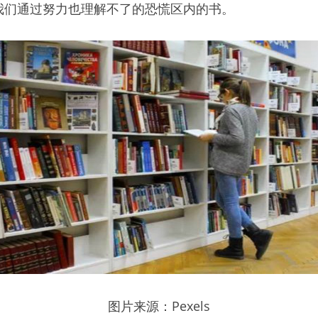
我们通过努力也理解不了的恐慌区内的书。
图片来源：Pexels