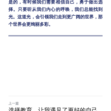
是的，有时候我们需要相信自己，勇于做出选
择。只要听从我们内心的呼唤，我们总能找到
光。这道光，会引领我们走到更广阔的世界，那
个世界会更绚丽多彩。
上一篇
选择教育，让我遇见了更好的自己