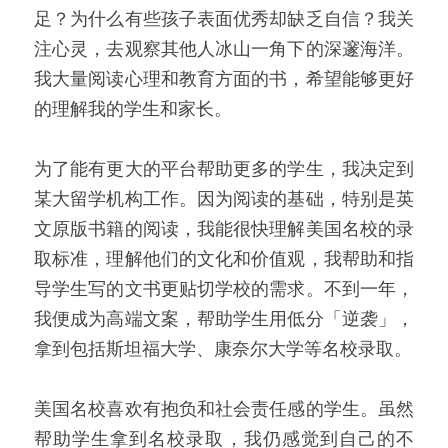
足？为什么有些孩子表面优秀却缺乏自信？我关
注心灵，去观察其他人冰山一角下的深邃海洋。
我大量阅读心理和教育方面的书，希望能够更好
的理解我的学生和家长。
为了能有更大的平台帮助更多的学生，我决定到
某大留学机构工作。因为阅读的基础，特别是英
文原版书籍的阅读，我能很快理解美国名校的录
取标准，理解他们的文化和价值观，我帮助和指
导学生写的文书更贴切学校的需求。不到一年，
我便成为高端文案，帮助学生用低分「逆袭」，
拿到包括斯坦福大学、康奈尔大学等名校录取。
美国名校喜欢有抱负和社会责任感的学生。虽然
帮助学生拿到名校录取，我仍感觉到自己的不