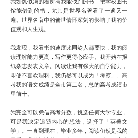
我如饥似渴的看所有我能找到的书，把学校图书
馆能借到的书，尤其是世界名著看了一遍又一
遍。世界名著中的普世情怀深刻的影响了我的价
值观和人生观。
我发现，我看书的速度比同龄人都要快，我的阅
读理解能力更高，写作更得心应手。我开始在报
纸杂志发表文章。阅读让我有强大的自学能力，
即使不喜欢理科，我仍然可以成为「考霸」。高
考我的语文成绩是全市第二名，总的高考成绩市
里前十。
我完全可以凭借高考分数，挑选任何大学专业，
可是我决定追随内心的想法，选择了「英美文
学」。一直到现在，毕业多年，阅读仍然是我的