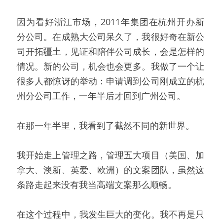
因为看好浙江市场，2011年集团在杭州开办新
分公司。在成熟大公司呆久了，我很好奇在新公
司开拓疆土，见证和陪伴公司成长，会是怎样的
情况。新的公司，机会也会更多。我做了一个让
很多人都惊讶的举动：申请调到公司刚成立的杭
州分公司工作，一年半后才回到广州公司。
在那一年半里，我看到了截然不同的新世界。
我开始走上管理之路，管理五大项目（美国、加
拿大、澳新、英爱、欧洲）的文案团队，虽然这
条路走起来没有我当高端文案那么顺畅。
在这个过程中，我发生巨大的变化。我不再是只