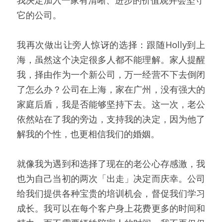
它的公司。
我再次做出让旁人惊讶的选择：跟随Holly到上
海，虽然这个决定很多人都不能理解。家人提醒
我，择由作为一个新公司，万一经营不下去倒闭
了怎么办？公司在上海，家在广州，没有强大的
家庭后盾，我是否能够坚持下去。这一次，老公
依然站在了我的旁边，支持我的决定，因为他了
解我的个性，也更相信我们的婚姻。
就像我为遇到和选择了现在的老公心存感激，我
也为自己当初的两次「出走」决定而庆幸。公司
给我们提供各种宝贵的培训机会，督促我们学习
成长。我可以在每个客户身上花费更多的时间和