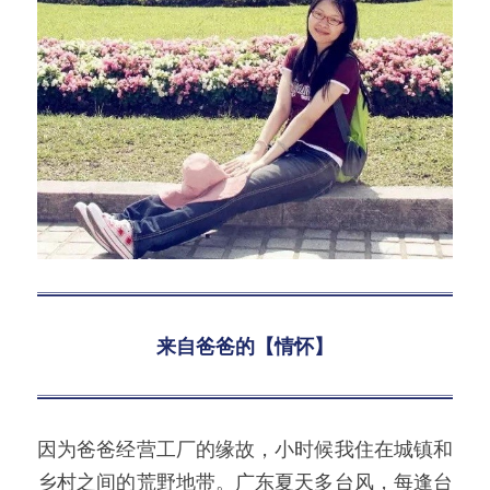
来自爸爸的【情怀】
因为爸爸经营工厂的缘故，小时候我住在城镇和
乡村之间的荒野地带。广东夏天多台风，每逢台