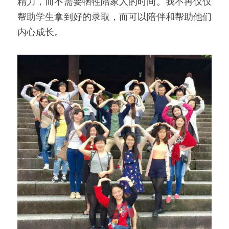
精力，而不需要牺牲陪家人的时间。我不再仅仅
帮助学生拿到好的录取，而可以陪伴和帮助他们
内心成长。