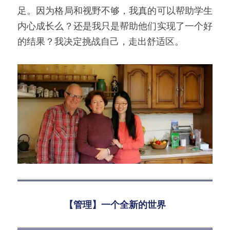
足。因为格局和视野不够，我真的可以帮助学生
内心成长么？还是我只是帮助他们实现了一个好
的结果？我决定挑战自己，走出舒适区。
【管理】一个全新的世界