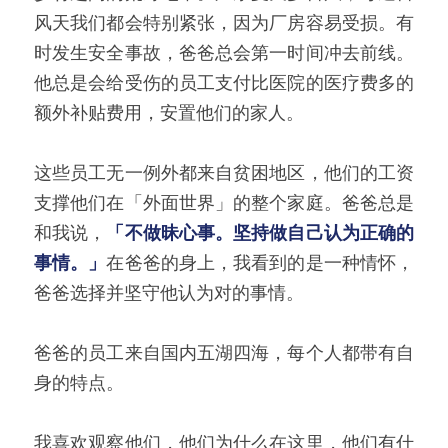
风天我们都会特别紧张，因为厂房容易受损。有
时发生安全事故，爸爸总会第一时间冲去前线。
他总是会给受伤的员工支付比医院的医疗费多的
额外补贴费用，安置他们的家人。
这些员工无一例外都来自贫困地区，他们的工资
支撑他们在「外面世界」的整个家庭。爸爸总是
和我说，
「不做昧心事。坚持做自己认为正确的
事情。」
在爸爸的身上，我看到的是一种情怀，
爸爸选择并坚守他认为对的事情。
爸爸的员工来自国内五湖四海，每个人都带有自
身的特点。
我喜欢观察他们，他们为什么在这里，他们有什