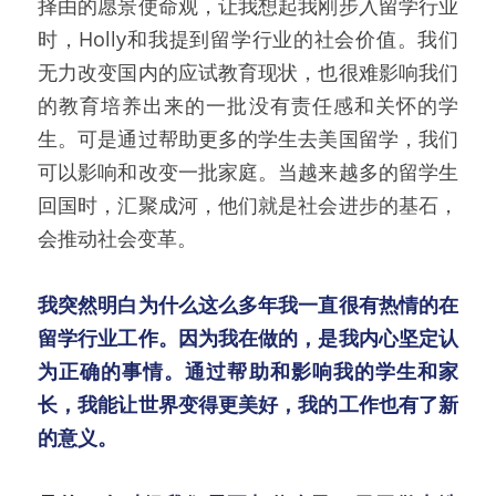
择由的愿景使命观，让我想起我刚步入留学行业
时，Holly和我提到留学行业的社会价值。我们
无力改变国内的应试教育现状，也很难影响我们
的教育培养出来的一批没有责任感和关怀的学
生。可是通过帮助更多的学生去美国留学，我们
可以影响和改变一批家庭。当越来越多的留学生
回国时，汇聚成河，他们就是社会进步的基石，
会推动社会变革。
我突然明白为什么这么多年我一直很有热情的在
留学行业工作。因为我在做的，是我内心坚定认
为正确的事情。通过帮助和影响我的学生和家
长，我能让世界变得更美好，我的工作也有了新
的意义。