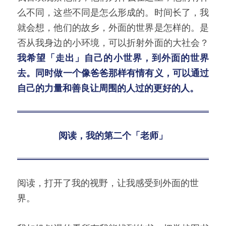
么不同，这些不同是怎么形成的。时间长了，我
就会想，他们的故乡，外面的世界是怎样的。是
否从我身边的小环境，可以折射外面的大社会？
我希望「走出」自己的小世界，到外面的世界
去。同时做一个像爸爸那样有情有义，可以通过
自己的力量和善良让周围的人过的更好的人。
阅读，我的第二个「
老师」
阅读，打开了我的视野，让我感受到外面的世
界。