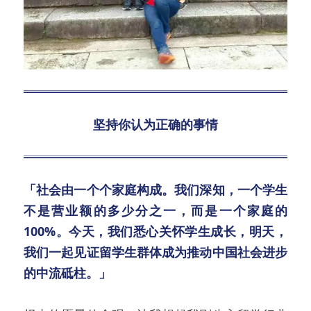
坚持你认为正确的事情
「社会由一个个家庭构成。我们深知，一个学生
不是营业额的多少分之一，而是一个家庭的
100%。今天，我们悉心关怀学生成长，明天，
我们一起见证留学生群体成为推动中国社会进步
的中流砥柱。」