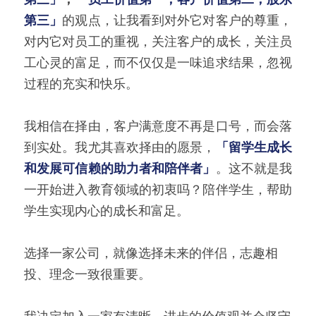
第三」
的观点，让我看到对外它对客户的尊重，
对内它对员工的重视，关注客户的成长，关注员
工心灵的富足，而不仅仅是一味追求结果，忽视
过程的充实和快乐。
我相信在择由，客户满意度不再是口号，而会落
到实处。我尤其喜欢择由的愿景，
「留学生成长
和发展可信赖的助力者和陪伴者」
。这不就是我
一开始进入教育领域的初衷吗？陪伴学生，帮助
学生实现内心的成长和富足。
选择一家公司，就像选择未来的伴侣，志趣相
投、理念一致很重要。
我决定加入一家有清晰、进步的价值观并会坚守