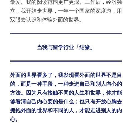
最爱。我的阅读范围更广更深。工作后，经济独
立，我开始走世界，一年一个国家的深度游，用
双眼去认识和体验外面的世界。
当我与留学行业「结缘」
外面的世界看多了，我发现看外面的世界不是目
的，而是一种手段，一种走进自己和别人内心的
方法。因为只有接触不同的人生和世界，你才能
够看清自己内心要的是什么；也只有开放心胸去
拥抱外面的世界和不同的人，才能走进别人的内
心。