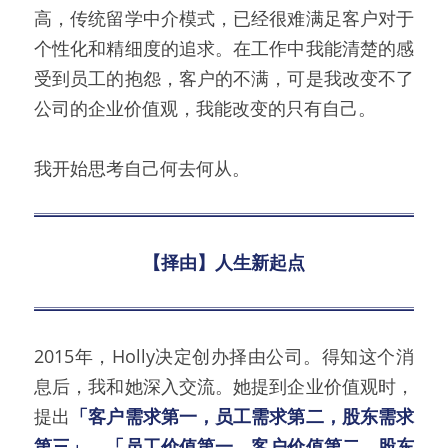
高，传统留学中介模式，已经很难满足客户对于
个性化和精细度的追求。在工作中我能清楚的感
受到员工的抱怨，客户的不满，可是我改变不了
公司的企业价值观，我能改变的只有自己。
我开始思考自己何去何从。
【择由】人生新起点
2015年，Holly决定创办择由公司。得知这个消
息后，我和她深入交流。她提到企业价值观时，
提出
「客户需求第一，员工需求第二，股东需求
第三」
，
「员工价值第一，客户价值第二，股东