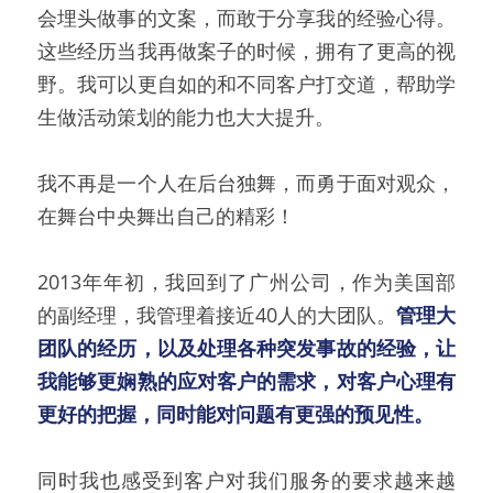
会埋头做事的文案，而敢于分享我的经验心得。
这些经历当我再做案子的时候，拥有了更高的视
野。我可以更自如的和不同客户打交道，帮助学
生做活动策划的能力也大大提升。
我不再是一个人在后台独舞，而勇于面对观众，
在舞台中央舞出自己的精彩！
2013年年初，我回到了广州公司，作为美国部
的副经理，我管理着接近40人的大团队。
管理大
团队的经历，以及处理各种突发事故的经验，让
我能够更娴熟的应对客户的需求，对客户心理有
更好的把握，同时能对问题有更强的预见性。
同时我也感受到客户对我们服务的要求越来越