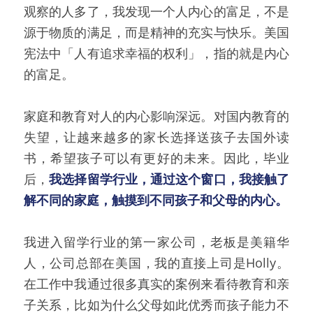
观察的人多了，我发现一个人内心的富足，不是
源于物质的满足，而是精神的充实与快乐。美国
宪法中「人有追求幸福的权利」，指的就是内心
的富足。
家庭和教育对人的内心影响深远。对国内教育的
失望，让越来越多的家长选择送孩子去国外读
书，希望孩子可以有更好的未来。因此，毕业
后，
我选择留学行业，通过这个窗口，我接触了
解不同的家庭，触摸到不同孩子和父母的内心。
我进入留学行业的第一家公司，老板是美籍华
人，公司总部在美国，我的直接上司是Holly。
在工作中我通过很多真实的案例来看待教育和亲
子关系，比如为什么父母如此优秀而孩子能力不