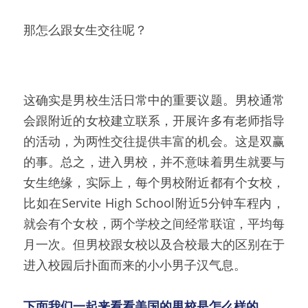
那怎么跟女生交往呢？
这确实是男校生活日常中的重要议题。男校通常
会跟附近的女校建立联系，开展许多有老师指导
的活动，为两性交往提供丰富的机会。这是双赢
的事。总之，进入男校，并不意味着男生就要与
女生绝缘，实际上，每个男校附近都有个女校，
比如在Servite High School附近5分钟车程内，
就会有个女校，两个学校之间经常联谊，平均每
月一次。但男校跟女校以及合校最大的区别在于
进入校园后扑面而来的小小男子汉气息。
下面我们一起来看看美国的男校是怎么样的。