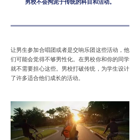
男校不会拘泥于传统的科目和活动。
让男生参加合唱团或者是交响乐团这些活动，他
们可能会觉得不够男性化。在男校你和你的同学
就不需要担心这些。男校打破传统，为学生设计
了许多适合他们成长的活动。