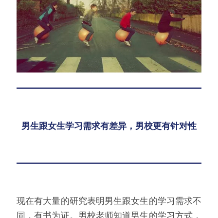
男生跟女生学习需求有差异，男校更有针对性
现在有大量的研究表明男生跟女生的学习需求不
同，有书为证。男校老师知道男生的学习方式，