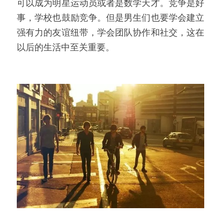
可以成为明星运动员或者是数学天才。竞争是好
事，学校也鼓励竞争。但是男生们也要学会建立
强有力的友谊纽带，学会团队协作和社交，这在
以后的生活中至关重要。