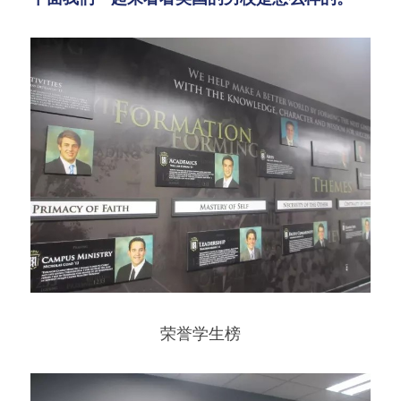
荣誉学生榜