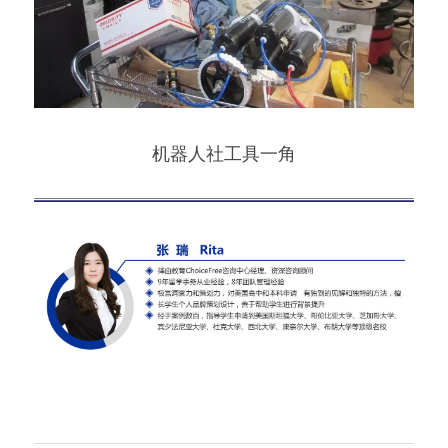
机器人社工具一角