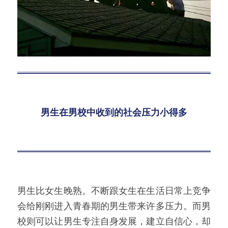
男生在男校中收到的社会压力小得多
男生比女生晚熟。不断跟女生在生活日常上竞争
会给刚刚进入青春期的男生带来许多压力。而男
校则可以让男生专注自身发展，建立自信心，却