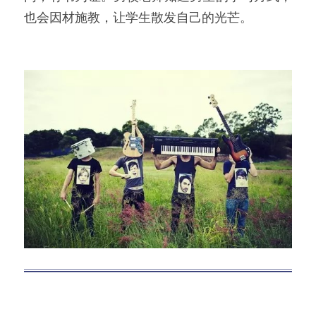
也会因材施教，让学生散发自己的光芒。