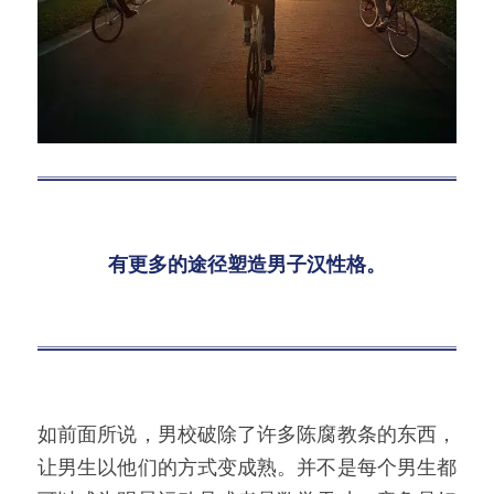
有更多的途径塑造男子汉性格。
如前面所说，男校破除了许多陈腐教条的东西，
让男生以他们的方式变成熟。并不是每个男生都