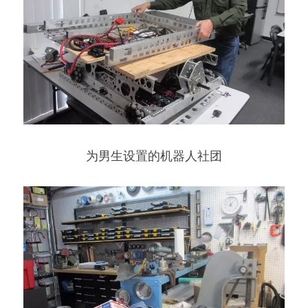
为男生设置的机器人社团