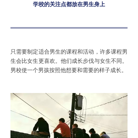
学校的关注点都放在男生身上
只需要制定适合男生的课程和活动，许多课程男
生会比女生更喜欢。他们成长步伐与女生不同。
男校使一个男孩按照他想要和需要的样子成长。