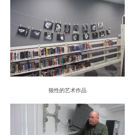
狼性的艺术作品