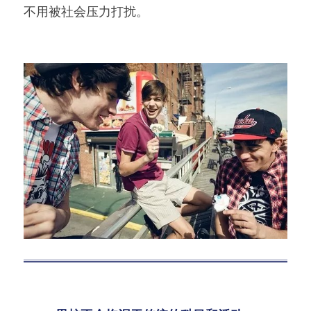
不用被社会压力打扰。