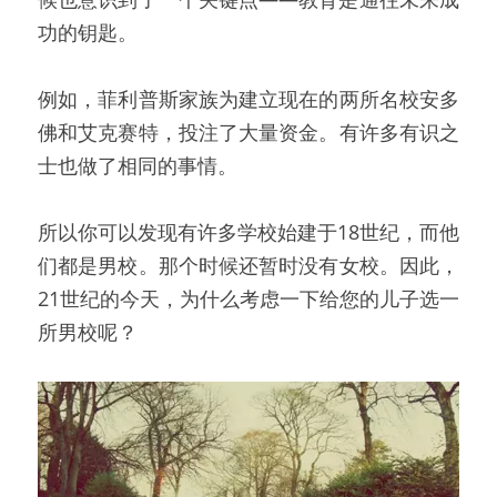
功的钥匙。
例如，菲利普斯家族为建立现在的两所名校安多
佛和艾克赛特，投注了大量资金。有许多有识之
士也做了相同的事情。
所以你可以发现有许多学校始建于18世纪，而他
们都是男校。那个时候还暂时没有女校。因此，
21世纪的今天，为什么考虑一下给您的儿子选一
所男校呢？