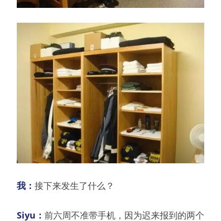
我：
接下来发生了什么？
Siyu：
前六周不准带手机，因为迟来报到的两个