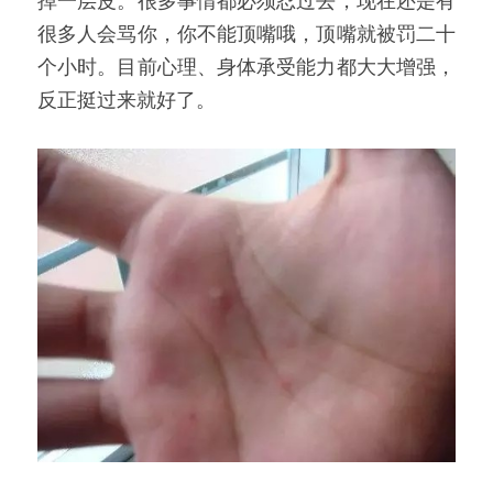
掉一层皮。很多事情都必须忍过去，现在还是有
很多人会骂你，你不能顶嘴哦，顶嘴就被罚二十
个小时。目前心理、身体承受能力都大大增强，
反正挺过来就好了。