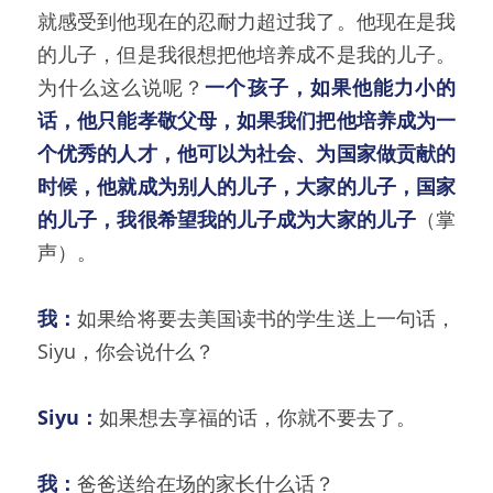
就感受到他现在的忍耐力超过我了。他现在是我
的儿子，但是我很想把他培养成不是我的儿子。
为什么这么说呢？
一个孩子，如果他能力小的
话，他只能孝敬父母，如果我们把他培养成为一
个优秀的人才，他可以为社会、为国家做贡献的
时候，他就成为别人的儿子，大家的儿子，国家
的儿子，我很希望我的儿子成为大家的儿子
（掌
声）。
我：
如果给将要去美国读书的学生送上一句话，
Siyu，你会说什么？
Siyu：
如果想去享福的话，你就不要去了。
我：
爸爸送给在场的家长什么话？