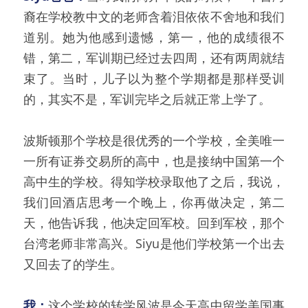
裔在学校教中文的老师含着泪依依不舍地和我们
道别。她为他感到遗憾，第一，他的成绩很不
错，第二，军训期已经过去四周，还有两周就结
束了。当时，儿子以为整个学期都是那样受训
的，其实不是，军训完毕之后就正常上学了。
波斯顿那个学校是很优秀的一个学校，全美唯一
一所有证券交易所的高中，也是接纳中国第一个
高中生的学校。得知学校录取他了之后，我说，
我们回酒店思考一个晚上，你再做决定，第二
天，他告诉我，他决定回军校。回到军校，那个
台湾老师非常高兴。Siyu是他们学校第一个出去
又回去了的学生。
我：
这个学校的转学风波是今天高中留学美国事