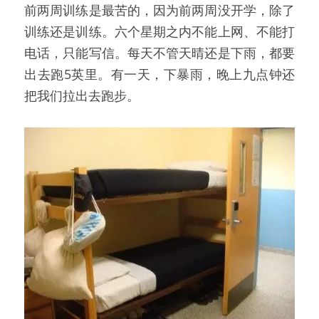
前两周训练是最苦的，因为前两周没开学，除了
训练还是训练。六个星期之内不能上网、不能打
电话，只能写信。每天不管天晴还是下雨，都要
出去跑5英里。有一天，下暴雨，晚上九点钟还
把我们拉出去跑步。