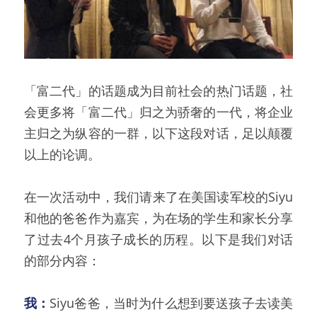
「富二代」的话题成为目前社会的热门话题，社
会更多将「富二代」归之为骄奢的一代，将企业
主归之为纵容的一群，以下这段对话，足以颠覆
以上的论调。
在一次活动中，我们请来了在美国读军校的Siyu
和他的爸爸作为嘉宾，为在场的学生和家长分享
了过去4个月孩子成长的历程。以下是我们对话
的部分内容：
我：
Siyu爸爸，当时为什么想到要送孩子去读美