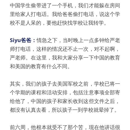
中国学生偷带进了一个手机，我们才能躲在房间
里给家人打电话。我给爸爸偷打电话，说这个学
校不是人呆的，要他赶快找学校让我转学。
Siyu爸爸：
情急之下，当时晚上一点多钟给严老
师打电话，这样的情况还不止一次，对不起啊，
严老师。在这里，我和大家分享一下中国的教育
和美国的教育有什么不同。
其实，我们的孩子去美国军校之前，学校已将一
个学期的课程和活动安排，包括注意事项全部寄
给他了，中国的孩子和家长收到这些文件之后，
都没有认真去看，所以孩子一到学校就晕掉了。
前六周，他根本就受不了那个苦，现在他讲话很