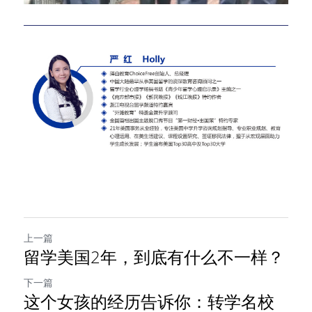
上一篇
留学美国2年，到底有什么不一样？
下一篇
这个女孩的经历告诉你：转学名校