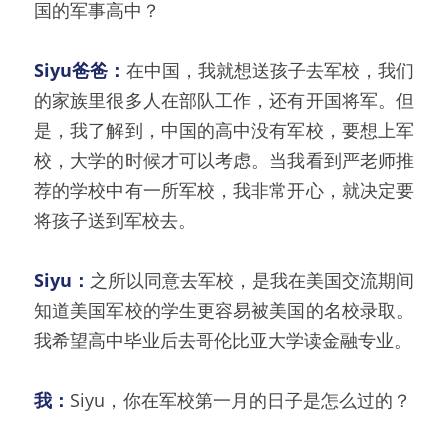
国的军事高中？
Siyu爸爸：
在中国，我就想送孩子去军校，我们
的家族里很多人在部队工作，还有开国将军。但
是，我了解到，中国的高中没有军校，要想上军
校，大学的时候才可以考虑。当我看到严老师推
荐的学校中有一所军校，我非常开心，就决定要
将孩子送到军校去。
Siyu：
之所以同意去军校，是我在美国交流期间
知道美国军校的学生更容易被美国的名校录取。
我希望高中毕业后去哥伦比亚大学读金融专业。
我：
Siyu，你在军校第一月的日子是怎么过的？