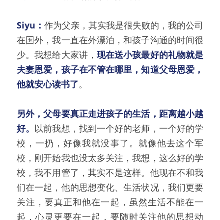
Siyu：
作为父亲，其实我是很失败的，我的公司
在国外，我一直在外漂泊，和孩子沟通的时间很
少。我想给大家讲，
现在送小孩最好的礼物就是
夫妻恩爱，孩子在不管在哪里，知道父母恩爱，
他就安心读书了
。
另外，父母要真正走进孩子的生活，距离越小越
好。
以前我想，找到一个好的老师，一个好的学
校，一扔，好像我就没事了。就像他去这个军
校，刚开始我也没太多关注，我想，这么好的学
校，我不用管了，其实不是这样。他现在不和我
们在一起，他的思想变化、生活状况，我们更要
关注，要真正和他在一起，虽然生活不能在一
起，心灵更要在一起，要随时关注他的思想动