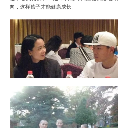
向，这样孩子才能健康成长。