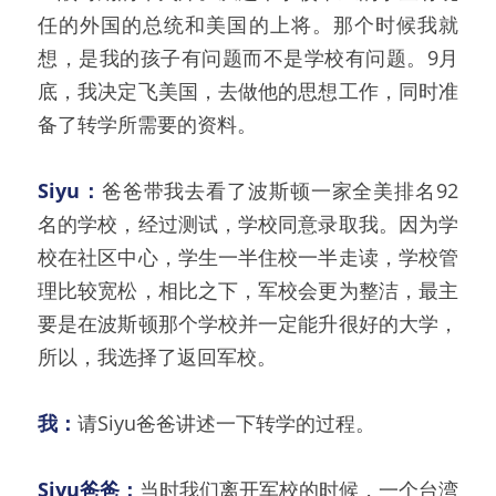
任的外国的总统和美国的上将。那个时候我就
想，是我的孩子有问题而不是学校有问题。9月
底，我决定飞美国，去做他的思想工作，同时准
备了转学所需要的资料。
Siyu：
爸爸带我去看了波斯顿一家全美排名92
名的学校，经过测试，学校同意录取我。因为学
校在社区中心，学生一半住校一半走读，学校管
理比较宽松，相比之下，军校会更为整洁，最主
要是在波斯顿那个学校并一定能升很好的大学，
所以，我选择了返回军校。
我：
请Siyu爸爸讲述一下转学的过程。
Siyu爸爸：
当时我们离开军校的时候，一个台湾